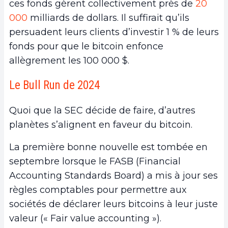
ces fonds gèrent collectivement près de
20
000
milliards de dollars. Il suffirait qu’ils
persuadent leurs clients d’investir 1 % de leurs
fonds pour que le bitcoin enfonce
allègrement les 100 000 $.
Le Bull Run de 2024
Quoi que la SEC décide de faire, d’autres
planètes s’alignent en faveur du bitcoin.
La première bonne nouvelle est tombée en
septembre lorsque le FASB (Financial
Accounting Standards Board) a mis à jour ses
règles comptables pour permettre aux
sociétés de déclarer leurs bitcoins à leur juste
valeur (« Fair value accounting »).