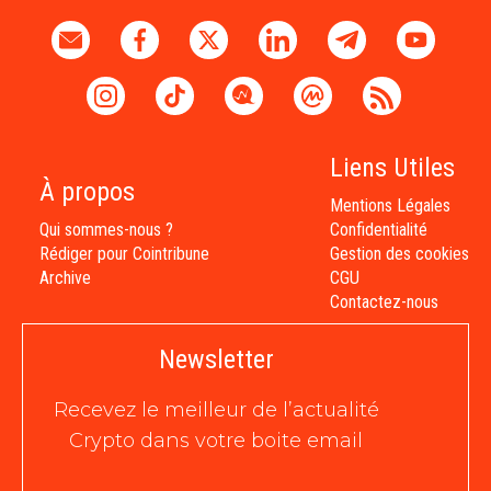
Liens Utiles
À propos
Mentions Légales
Qui sommes-nous ?
Confidentialité
Rédiger pour Cointribune
Gestion des cookies
Archive
CGU
Contactez-nous
Newsletter
Recevez le meilleur de l’actualité
Crypto dans votre boite email