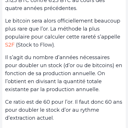
3.125 BTC contre 6.25 BTC au cours des
quatre années précédentes.
Le bitcoin sera alors officiellement beaucoup
plus rare que l’or. La méthode la plus
populaire pour calculer cette rareté s’appelle
S2F
(Stock to Flow).
Il s’agit du nombre d’années nécessaires
pour doubler un stock (d’or ou de bitcoins) en
fonction de sa production annuelle. On
l’obtient en divisant la quantité totale
existante par la production annuelle.
Ce ratio est de 60 pour l’or. Il faut donc 60 ans
pour doubler le stock d’or au rythme
d’extraction actuel.