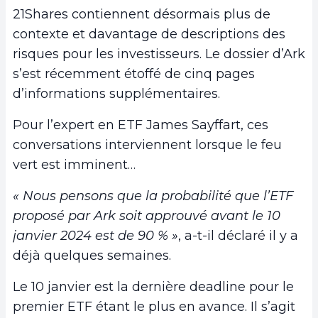
21Shares contiennent désormais plus de
contexte et davantage de descriptions des
risques pour les investisseurs. Le dossier d’Ark
s’est récemment étoffé de cinq pages
d’informations supplémentaires.
Pour l’expert en ETF James Sayffart, ces
conversations interviennent lorsque le feu
vert est imminent…
« Nous pensons que la probabilité que l’ETF
proposé par Ark soit approuvé avant le 10
janvier 2024 est de 90 % »
, a-t-il déclaré il y a
déjà quelques semaines.
Le 10 janvier est la dernière deadline pour le
premier ETF étant le plus en avance. Il s’agit