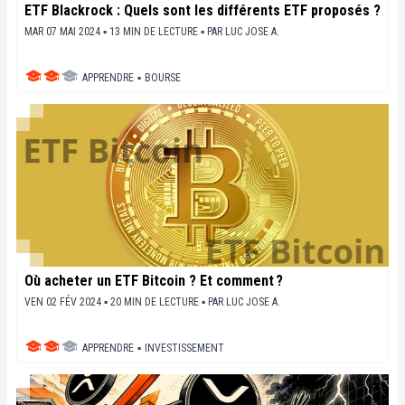
ETF Blackrock : Quels sont les différents ETF proposés ?
MAR 07 MAI 2024 ▪ 13 MIN DE LECTURE ▪
PAR
LUC JOSE A.
APPRENDRE
▪
BOURSE
Où acheter un ETF Bitcoin ? Et comment ?
VEN 02 FÉV 2024 ▪ 20 MIN DE LECTURE ▪
PAR
LUC JOSE A.
APPRENDRE
▪
INVESTISSEMENT