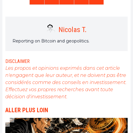
Nicolas T.
Reporting on Bitcoin and geopolitics.
DISCLAIMER
Les propos et opinions exprimés dans cet article
n'engagent que leur auteur, et ne doivent pas être
considérés comme des conseils en investissement.
Effectuez vos propres recherches avant toute
décision d'investissement.
ALLER PLUS LOIN