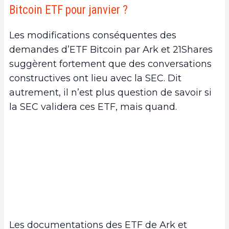
Bitcoin ETF pour janvier ?
Les modifications conséquentes des
demandes d’ETF Bitcoin par Ark et 21Shares
suggèrent fortement que des conversations
constructives ont lieu avec la SEC. Dit
autrement, il n’est plus question de savoir si
la SEC validera ces ETF, mais quand.
Les documentations des ETF de Ark et