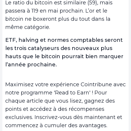
Le ratio du bitcoin est similaire (59), mais
passera à 119 en mai prochain. L’or et le
bitcoin ne boxeront plus du tout dans la
même catégorie.
ETF, halving et normes comptables seront
les trois catalyseurs des nouveaux plus
hauts que le bitcoin pourrait bien marquer
l’année prochaine.
Maximisez votre expérience Cointribune avec
notre programme 'Read to Earn' ! Pour
chaque article que vous lisez, gagnez des
points et accédez à des récompenses
exclusives. Inscrivez-vous dès maintenant et
commencez à cumuler des avantages.