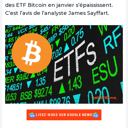
des ETF Bitcoin en janvier s’épaississent.
C’est l’avis de l’analyste James Sayffart.
LISEZ-NOUS SUR GOOGLE NEWS