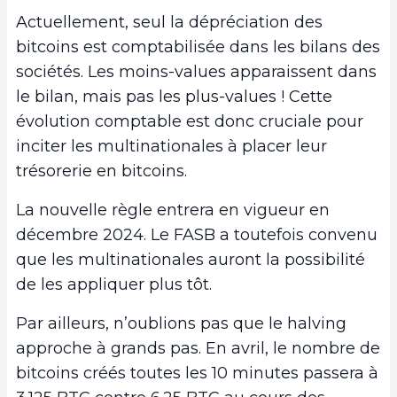
Actuellement, seul la dépréciation des
bitcoins est comptabilisée dans les bilans des
sociétés. Les moins-values apparaissent dans
le bilan, mais pas les plus-values ! Cette
évolution comptable est donc cruciale pour
inciter les multinationales à placer leur
trésorerie en bitcoins.
La nouvelle règle entrera en vigueur en
décembre 2024. Le FASB a toutefois convenu
que les multinationales auront la possibilité
de les appliquer plus tôt.
Par ailleurs, n’oublions pas que le halving
approche à grands pas. En avril, le nombre de
bitcoins créés toutes les 10 minutes passera à