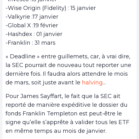
-Wise Origin (Fidelity) : 15 janvier
-Valkyrie :17 janvier
-Global X :19 février
-Hashdex : 01 janvier
-Franklin : 31 mars
« Deadline » entre guillemets, car, à vrai dire,
la SEC pourrait de nouveau tout reporter une
dernière fois. Il faudra alors attendre le mois
de mars, soit juste avant le
halving
…
Pour James Sayffart, le fait que la SEC ait
reporté de manière expéditive le dossier du
fonds Franklin Templeton est peut-être le
signe qu’elle s’apprête à valider tous les ETF
en même temps au mois de janvier.