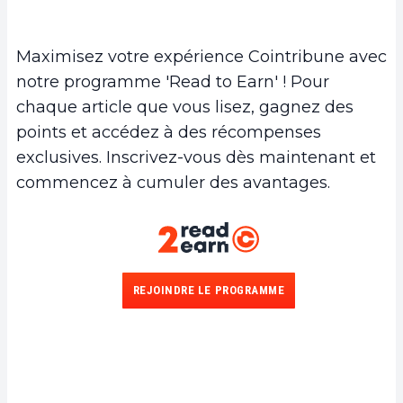
Maximisez votre expérience Cointribune avec
notre programme 'Read to Earn' ! Pour
chaque article que vous lisez, gagnez des
points et accédez à des récompenses
exclusives. Inscrivez-vous dès maintenant et
commencez à cumuler des avantages.
REJOINDRE LE PROGRAMME