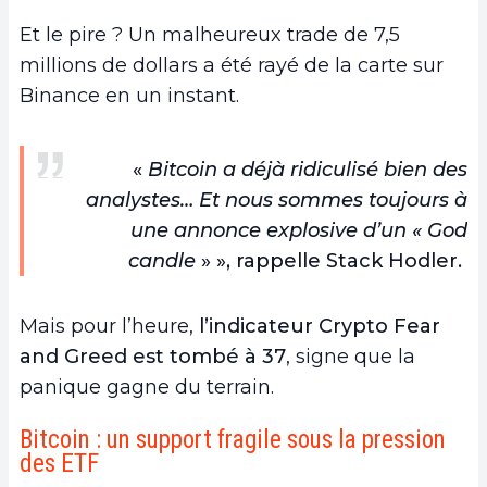
Et le pire ? Un malheureux trade de 7,5
millions de dollars a été rayé de la carte sur
Binance en un instant.
«
Bitcoin a déjà ridiculisé bien des
analystes… Et nous sommes toujours à
une annonce explosive d’un « God
candle
» », rappelle Stack Hodler.
Mais pour l’heure,
l’indicateur Crypto Fear
and Greed est tombé à 37
, signe que la
panique gagne du terrain.
Bitcoin : un support fragile sous la pression
des ETF