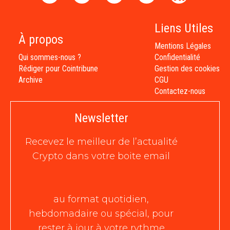
Liens Utiles
À propos
Mentions Légales
Qui sommes-nous ?
Confidentialité
Rédiger pour Cointribune
Gestion des cookies
Archive
CGU
Contactez-nous
Newsletter
Recevez le meilleur de l’actualité
Crypto dans votre boite email
au format quotidien,
hebdomadaire ou spécial, pour
rester à jour à votre rythme