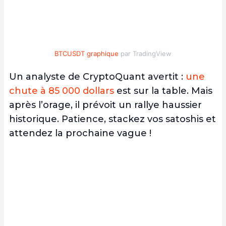
BTCUSDT graphique
par TradingView
Un analyste de CryptoQuant avertit :
une
chute à 85 000 dollars
est sur la table. Mais
après l’orage, il prévoit un rallye haussier
historique. Patience, stackez vos satoshis et
attendez la prochaine vague !