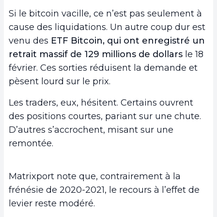
Si le bitcoin vacille, ce n’est pas seulement à
cause des liquidations. Un autre coup dur est
venu des
ETF Bitcoin, qui ont enregistré un
retrait massif de 129 millions de dollars
le 18
février. Ces sorties réduisent la demande et
pèsent lourd sur le prix.
Les traders, eux, hésitent. Certains ouvrent
des positions courtes, pariant sur une chute.
D’autres s’accrochent, misant sur une
remontée.
Matrixport note que, contrairement à la
frénésie de 2020-2021, le recours à l’effet de
levier reste modéré.