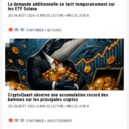
La demande additionnelle se tarit temporairement sur
les ETF Solana
JEU 06 AOÛT 2026 ▪ 6 MIN DE LECTURE ▪
PAR
LUC JOSE A.
S'INFORMER
▪
ALTCOINS
CryptoQuant observe une accumulation record des
baleines sur les principales cryptos
JEU 06 AOÛT 2026 ▪ 6 MIN DE LECTURE ▪
PAR
LUC JOSE A.
S'INFORMER
▪
INVESTISSEMENT