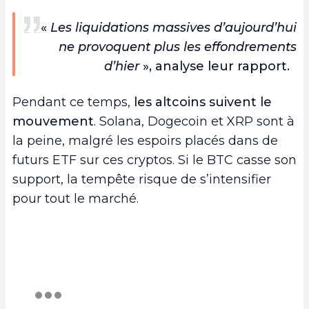
«
Les liquidations massives d’aujourd’hui
ne provoquent plus les effondrements
d’hier
», analyse leur rapport.
Pendant ce temps,
les altcoins suivent le
mouvement
. Solana, Dogecoin et XRP sont à
la peine, malgré les espoirs placés dans de
futurs ETF sur ces cryptos. Si le BTC casse son
support, la tempête risque de s’intensifier
pour tout le marché.