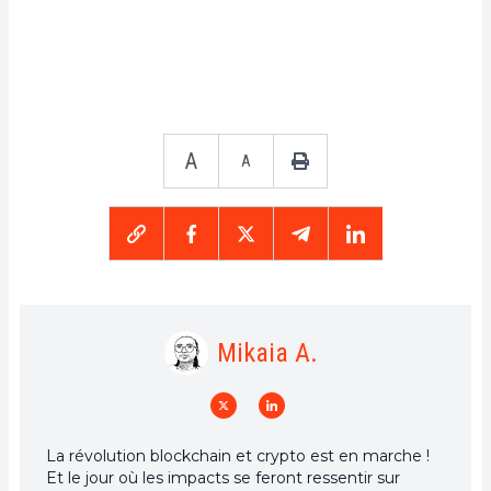
A
A
Mikaia A.
La révolution blockchain et crypto est en marche !
Et le jour où les impacts se feront ressentir sur