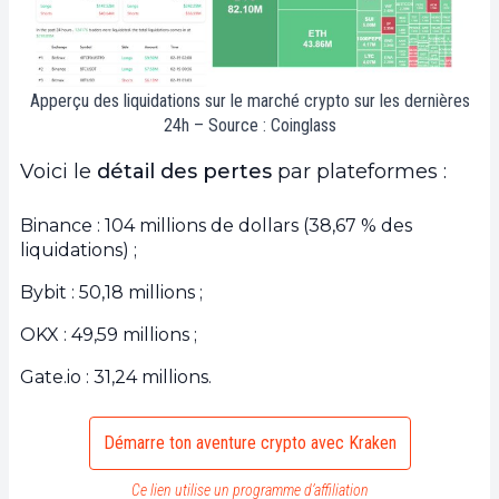
Apperçu des liquidations sur le marché crypto sur les dernières
24h – Source : Coinglass
Voici le
détail des pertes
par plateformes :
Binance : 104 millions de dollars (38,67 % des
liquidations) ;
Bybit : 50,18 millions ;
OKX : 49,59 millions ;
Gate.io : 31,24 millions.
Démarre ton aventure crypto avec Kraken
Ce lien utilise un programme d’affiliation