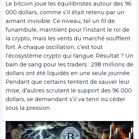
Le bitcoin joue les équilibristes autour des 96
000 dollars, comme s’il était retenu par un
aimant invisible. Ce niveau, tel un fil de
funambule, maintient pour l’instant le roi de
la crypto, mais les vents du marché soufflent
fort. À chaque oscillation, c’est tout
l’écosystème crypto qui tangue. Résultat ? Un
bain de sang pour les traders : 298 millions de
dollars ont été liquidés en une seule journée.
Pendant que certains tentent de sauver leur
mise, d’autres scrutent le support des 96 000
dollars, se demandant s’il va tenir ou céder
sous la pression.