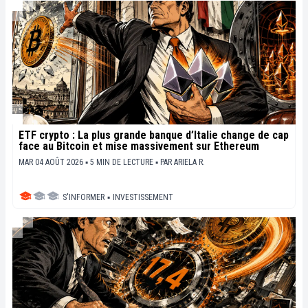
ETF crypto : La plus grande banque d’Italie change de cap
face au Bitcoin et mise massivement sur Ethereum
MAR 04 AOÛT 2026 ▪ 5 MIN DE LECTURE ▪
PAR
ARIELA R.
S'INFORMER
▪
INVESTISSEMENT