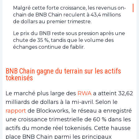
Malgré cette forte croissance, les revenus on-
chain de BNB Chain reculent à 43,4 millions
de dollars au premier trimestre.
Le prix du BNB reste sous pression après une
chute de 35 %, tandis que le volume des
échanges continue de faiblir.
BNB Chain gagne du terrain sur les actifs
tokenisés
Le marché plus large des
RWA
a atteint 32,62
milliards de dollars à la mi-avril. Selon le
rapport
de Blockworks, le réseau a enregistré
une croissance trimestrielle de 60 % dans les
actifs du monde réel tokenisés. Cette hausse
place BNB Chain parmi les principaux