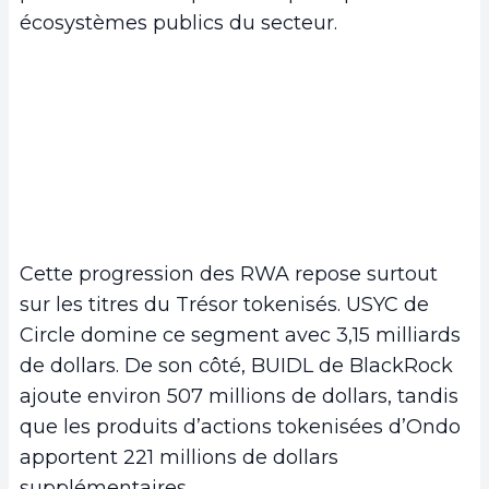
écosystèmes publics du secteur.
Cette progression des RWA repose surtout
sur les titres du Trésor tokenisés. USYC de
Circle domine ce segment avec 3,15 milliards
de dollars. De son côté, BUIDL de BlackRock
ajoute environ 507 millions de dollars, tandis
que les produits d’actions tokenisées d’Ondo
apportent 221 millions de dollars
supplémentaires.