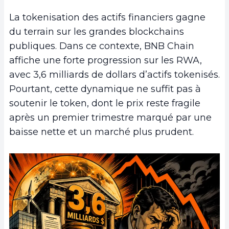
La tokenisation des actifs financiers gagne
du terrain sur les grandes blockchains
publiques. Dans ce contexte, BNB Chain
affiche une forte progression sur les RWA,
avec 3,6 milliards de dollars d’actifs tokenisés.
Pourtant, cette dynamique ne suffit pas à
soutenir le token, dont le prix reste fragile
après un premier trimestre marqué par une
baisse nette et un marché plus prudent.