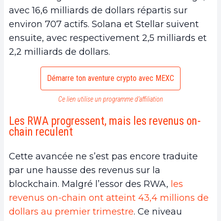
avec 16,6 milliards de dollars répartis sur
environ 707 actifs. Solana et Stellar suivent
ensuite, avec respectivement 2,5 milliards et
2,2 milliards de dollars.
Démarre ton aventure crypto avec MEXC
Ce lien utilise un programme d’affiliation
Les RWA progressent, mais les revenus on-
chain reculent
Cette avancée ne s’est pas encore traduite
par une hausse des revenus sur la
blockchain. Malgré l’essor des RWA,
les
revenus on-chain ont atteint 43,4 millions de
dollars au premier trimestre
. Ce niveau