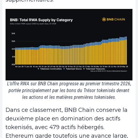
L’offre RWA sur BNB Chain progresse au premier trimestre 2026,
portée principalement par les bons du Trésor tokenisés devant
les actions et les matières premières tokenisées.
Dans ce classement, BNB Chain conserve la
deuxième place en domination des actifs
tokenisés, avec 479 actifs hébergés.
Ethereum garde toutefois une avance large,