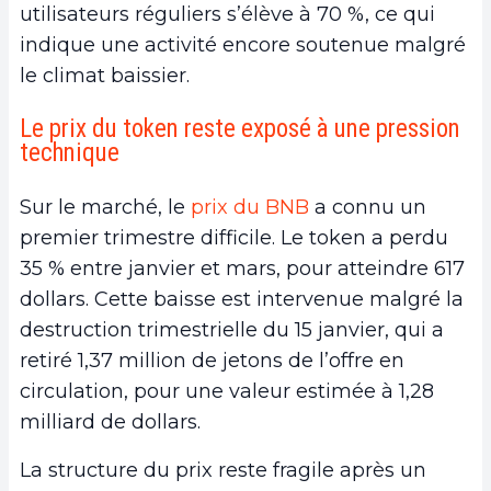
utilisateurs réguliers s’élève à 70 %, ce qui
indique une activité encore soutenue malgré
le climat baissier.
Le prix du token reste exposé à une pression
technique
Sur le marché, le
prix du BNB
a connu un
premier trimestre difficile. Le token a perdu
35 % entre janvier et mars, pour atteindre 617
dollars. Cette baisse est intervenue malgré la
destruction trimestrielle du 15 janvier, qui a
retiré 1,37 million de jetons de l’offre en
circulation, pour une valeur estimée à 1,28
milliard de dollars.
La structure du prix reste fragile après un