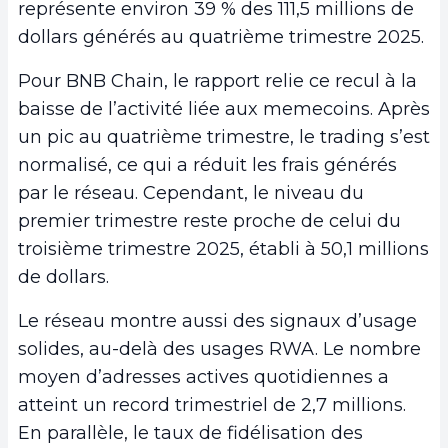
représente environ 39 % des 111,5 millions de
dollars générés au quatrième trimestre 2025.
Pour BNB Chain, le rapport relie ce recul à la
baisse de l’activité liée aux memecoins. Après
un pic au quatrième trimestre, le trading s’est
normalisé, ce qui a réduit les frais générés
par le réseau. Cependant, le niveau du
premier trimestre reste proche de celui du
troisième trimestre 2025, établi à 50,1 millions
de dollars.
Le réseau montre aussi des signaux d’usage
solides, au-delà des usages RWA. Le nombre
moyen d’adresses actives quotidiennes a
atteint un record trimestriel de 2,7 millions.
En parallèle, le taux de fidélisation des