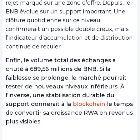
rejet marqué sur une zone d’offre. Depuis, le
BNB évolue sur un support important. Une
clôture quotidienne sur ce niveau
confirmerait un possible double creux, mais
l’indicateur d’accumulation et de distribution
continue de reculer.
Enfin, le volume total des échanges a
chuté à 689,56 millions de BNB. Si la
faiblesse se prolonge, le marché pourrait
tester de nouveaux niveaux inférieurs. À
l’inverse, une stabilisation durable du
support donnerait à la
blockchain
le temps
de convertir sa croissance RWA en revenus
plus visibles.