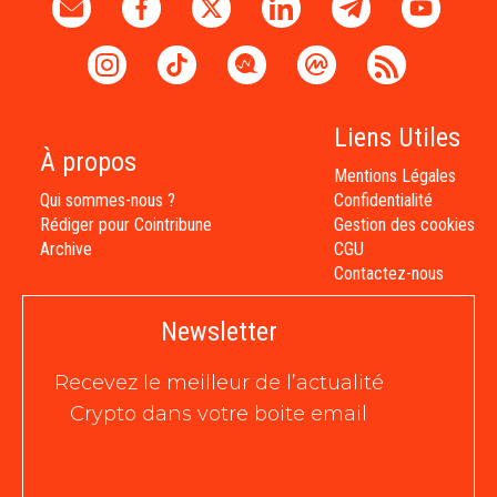
Liens Utiles
À propos
Mentions Légales
Qui sommes-nous ?
Confidentialité
Rédiger pour Cointribune
Gestion des cookies
Archive
CGU
Contactez-nous
Newsletter
Recevez le meilleur de l’actualité
Crypto dans votre boite email