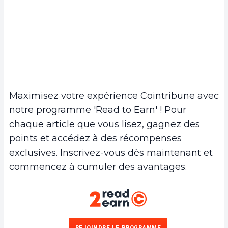
Maximisez votre expérience Cointribune avec
notre programme 'Read to Earn' ! Pour
chaque article que vous lisez, gagnez des
points et accédez à des récompenses
exclusives. Inscrivez-vous dès maintenant et
commencez à cumuler des avantages.
REJOINDRE LE PROGRAMME