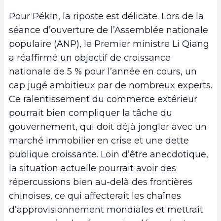
Pour Pékin, la riposte est délicate. Lors de la
séance d’ouverture de l’Assemblée nationale
populaire (ANP), le Premier ministre Li Qiang
a réaffirmé un objectif de croissance
nationale de 5 % pour l’année en cours, un
cap jugé ambitieux par de nombreux experts.
Ce ralentissement du commerce extérieur
pourrait bien compliquer la tâche du
gouvernement, qui doit déjà jongler avec un
marché immobilier en crise et une dette
publique croissante. Loin d’être anecdotique,
la situation actuelle pourrait avoir des
répercussions bien au-delà des frontières
chinoises, ce qui affecterait les chaînes
d’approvisionnement mondiales et mettrait