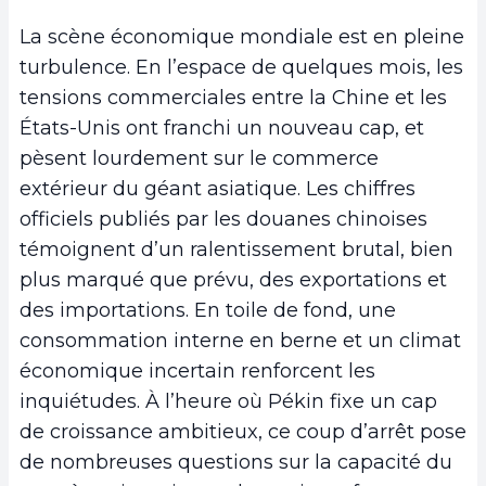
La scène économique mondiale est en pleine
turbulence. En l’espace de quelques mois, les
tensions commerciales entre la Chine et les
États-Unis ont franchi un nouveau cap, et
pèsent lourdement sur le commerce
extérieur du géant asiatique. Les chiffres
officiels publiés par les douanes chinoises
témoignent d’un ralentissement brutal, bien
plus marqué que prévu, des exportations et
des importations. En toile de fond, une
consommation interne en berne et un climat
économique incertain renforcent les
inquiétudes. À l’heure où Pékin fixe un cap
de croissance ambitieux, ce coup d’arrêt pose
de nombreuses questions sur la capacité du