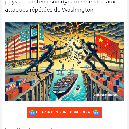
pays à maintenir son dynamisme face aux
attaques répétées de Washington.
LISEZ-NOUS SUR GOOGLE NEWS