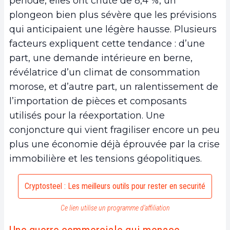
période, elles ont chuté de 8,4 %, un
plongeon bien plus sévère que les prévisions
qui anticipaient une légère hausse. Plusieurs
facteurs expliquent cette tendance : d’une
part, une demande intérieure en berne,
révélatrice d’un climat de consommation
morose, et d’autre part, un ralentissement de
l’importation de pièces et composants
utilisés pour la réexportation. Une
conjoncture qui vient fragiliser encore un peu
plus une économie déjà éprouvée par la crise
immobilière et les tensions géopolitiques.
Cryptosteel : Les meilleurs outils pour rester en securité
Ce lien utilise un programme d’affiliation