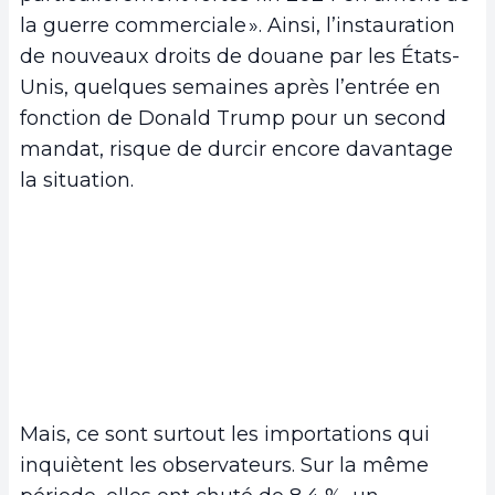
la guerre commerciale ». Ainsi, l’instauration
de nouveaux droits de douane par les États-
Unis, quelques semaines après l’entrée en
fonction de Donald Trump pour un second
mandat, risque de durcir encore davantage
la situation.
Mais, ce sont surtout les importations qui
inquiètent les observateurs. Sur la même