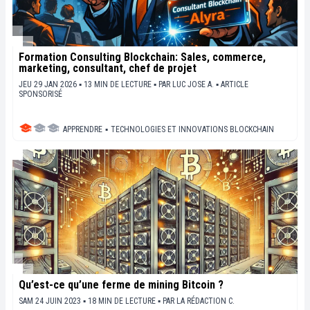
Formation Consulting Blockchain: Sales, commerce,
marketing, consultant, chef de projet
JEU 29 JAN 2026 ▪ 13 MIN DE LECTURE ▪
PAR
LUC JOSE A.
▪
ARTICLE
SPONSORISÉ
APPRENDRE
▪
TECHNOLOGIES ET INNOVATIONS BLOCKCHAIN
Qu’est-ce qu’une ferme de mining Bitcoin ?
SAM 24 JUIN 2023 ▪ 18 MIN DE LECTURE ▪
PAR
LA RÉDACTION C.