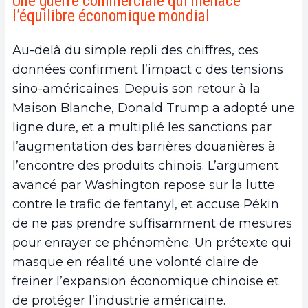
Une guerre commerciale qui menace
l’équilibre économique mondial
Au-delà du simple repli des chiffres, ces
données confirment l’impact c des tensions
sino-américaines. Depuis son retour à la
Maison Blanche, Donald Trump a adopté une
ligne dure, et a multiplié les sanctions par
l’augmentation des barrières douanières à
l’encontre des produits chinois. L’argument
avancé par Washington repose sur la lutte
contre le trafic de fentanyl, et accuse Pékin
de ne pas prendre suffisamment de mesures
pour enrayer ce phénomène. Un prétexte qui
masque en réalité une volonté claire de
freiner l’expansion économique chinoise et
de protéger l’industrie américaine.