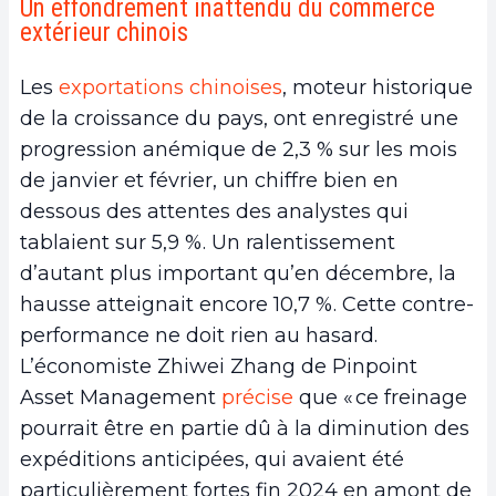
Un effondrement inattendu du commerce
extérieur chinois
Les
exportations chinoises
, moteur historique
de la croissance du pays, ont enregistré une
progression anémique de 2,3 % sur les mois
de janvier et février, un chiffre bien en
dessous des attentes des analystes qui
tablaient sur 5,9 %. Un ralentissement
d’autant plus important qu’en décembre, la
hausse atteignait encore 10,7 %. Cette contre-
performance ne doit rien au hasard.
L’économiste Zhiwei Zhang de Pinpoint
Asset Management
précise
que « ce freinage
pourrait être en partie dû à la diminution des
expéditions anticipées, qui avaient été
particulièrement fortes fin 2024 en amont de