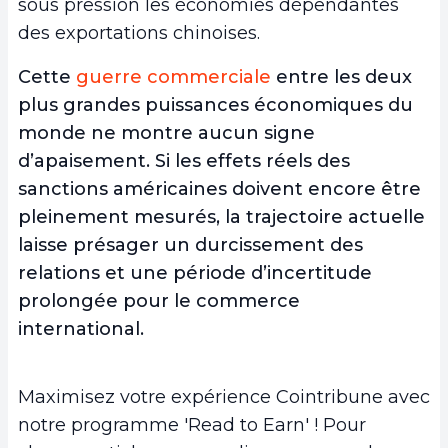
sous pression les économies dépendantes
des exportations chinoises.
Cette
guerre commerciale
entre les deux
plus grandes puissances économiques du
monde ne montre aucun signe
d’apaisement. Si les effets réels des
sanctions américaines doivent encore être
pleinement mesurés, la trajectoire actuelle
laisse présager un durcissement des
relations et une période d’incertitude
prolongée pour le commerce
international.
Maximisez votre expérience Cointribune avec
notre programme 'Read to Earn' ! Pour