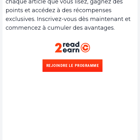
chaque article que vous lisez, gagnez des
points et accédez à des récompenses
exclusives. Inscrivez-vous dès maintenant et
commencez à cumuler des avantages.
REJOINDRE LE PROGRAMME