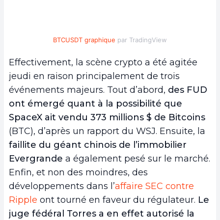
BTCUSDT graphique
par TradingView
Effectivement, la scène crypto a été agitée
jeudi en raison principalement de trois
événements majeurs. Tout d’abord,
des FUD
ont émergé quant à la possibilité que
SpaceX ait vendu 373 millions $ de Bitcoins
(BTC), d’après un rapport du WSJ. Ensuite, la
faillite du géant chinois de l’immobilier
Evergrande
a également pesé sur le marché.
Enfin, et non des moindres, des
développements dans l’
affaire SEC contre
Ripple
ont tourné en faveur du régulateur.
Le
juge fédéral Torres a en effet autorisé la