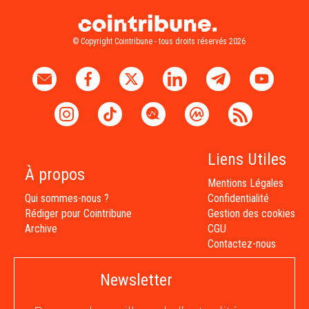
© Copyright Cointribune - tous droits réservés 2026
Liens Utiles
À propos
Mentions Légales
Qui sommes-nous ?
Confidentialité
Rédiger pour Cointribune
Gestion des cookies
Archive
CGU
Contactez-nous
Newsletter