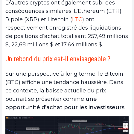
D’autres cryptos ont également subi des
conséquences similaires. L’Ethereum (ETH),
Ripple (XRP) et Litecoin (
LTC
) ont
respectivement enregistré des liquidations
de positions d’achat totalisant 257,49 millions
$, 22,68 millions $ et 17,64 millions $.
Un rebond du prix est-il envisageable ?
Sur une perspective à long terme, le Bitcoin
(BTC) affiche une tendance haussière. Dans
ce contexte, la baisse actuelle du prix
pourrait se présenter comme
une
opportunité d’achat pour les investisseurs
.