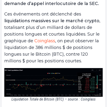
demande d’appel interlocutoire de la SEC.
Ces événements ont déclenché des
liquidations massives sur le marché crypto
,
totalisant plus d’un milliard de dollars de
positions longues et courtes liquidées. Sur le
graphique de
Coinglass
, on peut observer la
liquidation de 386 millions $ de positions
longues sur le Bitcoin (BTC), contre 120
millions $ pour les positions courtes.
Liquidation Totale de Bitcoin (BTC) – source : Coinglass