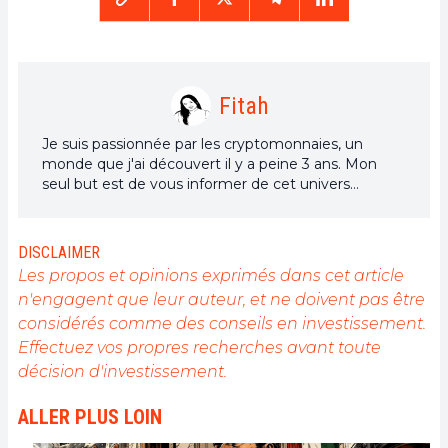
Fitah
Je suis passionnée par les cryptomonnaies, un
monde que j'ai découvert il y a peine 3 ans. Mon
seul but est de vous informer de cet univers
incroyable à travers mes articles.
DISCLAIMER
Les propos et opinions exprimés dans cet article
n'engagent que leur auteur, et ne doivent pas être
considérés comme des conseils en investissement.
Effectuez vos propres recherches avant toute
décision d'investissement.
ALLER PLUS LOIN