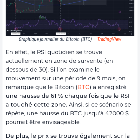
Graphique journalier du Bitcoin (BTC) –
TradingView
En effet, le RSI quotidien se trouve
actuellement en zone de survente (en
dessous de 30). Si l’on examine le
mouvement sur une période de 9 mois, on
remarque que le Bitcoin (
BTC
) a enregistré
une hausse de 61 % chaque fois que le RSI
a touché cette zone.
Ainsi, si ce scénario se
répète, une hausse du BTC jusqu’à 42000 $
pourrait être envisageable.
De plus, le prix se trouve également sur la