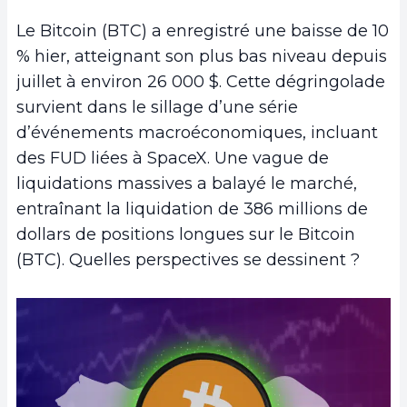
Le Bitcoin (BTC) a enregistré une baisse de 10
% hier, atteignant son plus bas niveau depuis
juillet à environ 26 000 $. Cette dégringolade
survient dans le sillage d’une série
d’événements macroéconomiques, incluant
des FUD liées à SpaceX. Une vague de
liquidations massives a balayé le marché,
entraînant la liquidation de 386 millions de
dollars de positions longues sur le Bitcoin
(BTC). Quelles perspectives se dessinent ?