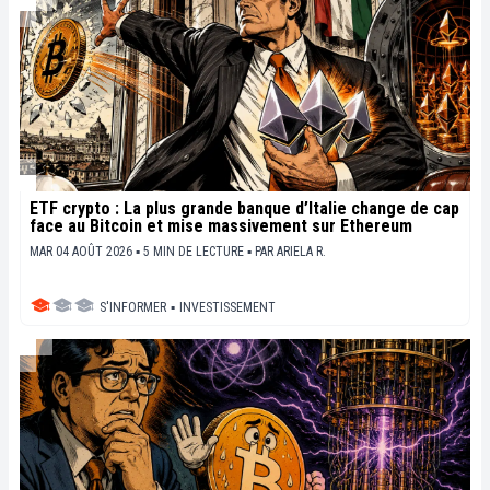
ETF crypto : La plus grande banque d’Italie change de cap
face au Bitcoin et mise massivement sur Ethereum
MAR 04 AOÛT 2026 ▪ 5 MIN DE LECTURE ▪
PAR
ARIELA R.
S'INFORMER
▪
INVESTISSEMENT