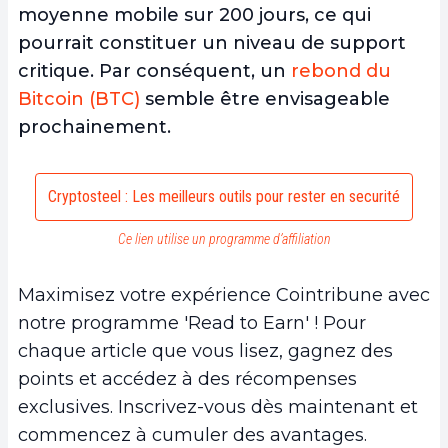
moyenne mobile sur 200 jours, ce qui
pourrait constituer un niveau de support
critique. Par conséquent,
un
rebond du
Bitcoin (BTC)
semble être envisageable
prochainement.
Cryptosteel : Les meilleurs outils pour rester en securité
Ce lien utilise un programme d’affiliation
Maximisez votre expérience Cointribune avec
notre programme 'Read to Earn' ! Pour
chaque article que vous lisez, gagnez des
points et accédez à des récompenses
exclusives. Inscrivez-vous dès maintenant et
commencez à cumuler des avantages.