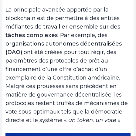
La principale avancée apportée par la
blockchain est de
permettre à des entités
méfiantes
de
travailler ensemble sur des
tâches complexes
. Par exemple, des
organisations autonomes décentralisées
(DAO)
ont été créées pour tout régir, des
paramètres des protocoles de prêt au
financement d’une offre d’achat d’un
exemplaire de la Constitution américaine.
Malgré ces prouesses sans précédent en
matière de gouvernance décentralisée, les
protocoles restent truffés de mécanismes de
vote sous-optimaux tels que la démocratie
directe et le système «
un token, un vote
».