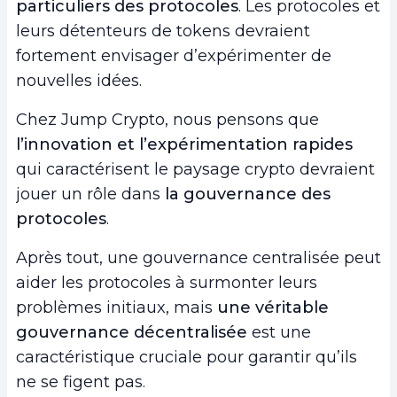
particuliers des protocoles
. Les protocoles et
leurs détenteurs de tokens devraient
fortement envisager d’expérimenter de
nouvelles idées.
Chez Jump Crypto, nous pensons que
l’innovation et l’expérimentation rapides
qui caractérisent le paysage crypto devraient
jouer un rôle dans
la gouvernance des
protocoles
.
Après tout, une gouvernance centralisée peut
aider les protocoles à surmonter leurs
problèmes initiaux, mais
une véritable
gouvernance décentralisée
est une
caractéristique cruciale pour garantir qu’ils
ne se figent pas.