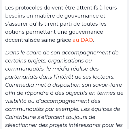
Les protocoles doivent être attentifs à leurs
besoins en matière de gouvernance et
s’assurer qu’ils tirent parti de toutes les
options permettant une gouvernance
décentralisée saine grâce
au DAO
.
Dans le cadre de son accompagnement de
certains projets, organisations ou
communautés, le média réalise des
partenariats dans l’intérêt de ses lecteurs.
Coinmedia met à disposition son savoir-faire
afin de répondre à des objectifs en termes de
visibilité ou d’accompagnement des
communautés par exemple. Les équipes de
Cointribune s’efforcent toujours de
sélectionner des projets intéressants pour les