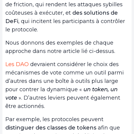
de friction, qui rendent les attaques sybilles
coûteuses à exécuter, et
des solutions de
DeFi
, qui incitent les participants à contrôler
le protocole.
Nous donnons des exemples de chaque
approche dans notre article lié ci-dessus.
Les DAO
devraient considérer le choix des
mécanismes de vote comme un outil parmi
d’autres dans une boîte à outils plus large
pour contrer la dynamique «
un token, un
vote
». D’autres leviers peuvent également
être actionnés.
Par exemple, les protocoles peuvent
distinguer des classes de tokens
afin que