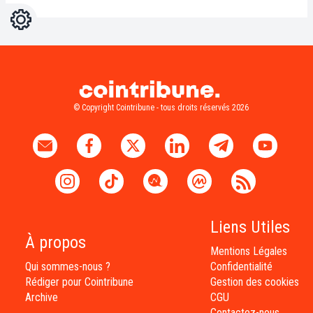
Réglages
Light
Dark
© Copyright Cointribune - tous droits réservés 2026
Liens Utiles
À propos
Mentions Légales
Qui sommes-nous ?
Confidentialité
Rédiger pour Cointribune
Gestion des cookies
Archive
CGU
Contactez-nous