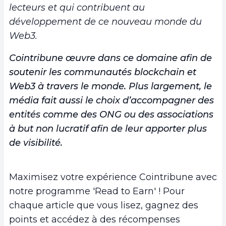
lecteurs et qui contribuent au
développement de ce nouveau monde du
Web3.
Cointribune œuvre dans ce domaine afin de
soutenir les communautés blockchain et
Web3 à travers le monde. Plus largement, le
média fait aussi le choix d’accompagner des
entités comme des ONG ou des associations
à but non lucratif afin de leur apporter plus
de visibilité.
Maximisez votre expérience Cointribune avec
notre programme 'Read to Earn' ! Pour
chaque article que vous lisez, gagnez des
points et accédez à des récompenses