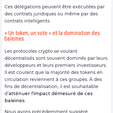
Ces délégations peuvent être exécutées par
des contrats juridiques ou même par des
contrats intelligents.
« Un token, un vote » et la domination des
baleines
Les protocoles crypto se voulant
décentralisés sont souvent dominés par leurs
développeurs et leurs premiers investisseurs.
Il est courant que la majorité des tokens en
circulation reviennent à ces groupes. À des
fins de décentralisation, il est souhaitable
d’
atténuer l’impact démesuré de ces
baleines
.
Nous avons précédemment suggéré