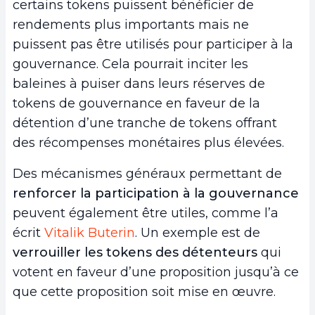
certains tokens puissent bénéficier de
rendements plus importants mais ne
puissent pas être utilisés pour participer à la
gouvernance. Cela pourrait inciter les
baleines à puiser dans leurs réserves de
tokens de gouvernance en faveur de la
détention d’une tranche de tokens offrant
des récompenses monétaires plus élevées.
Des mécanismes généraux permettant de
renforcer la participation à la gouvernance
peuvent également être utiles, comme l’a
écrit
Vitalik Buterin
. Un exemple est de
verrouiller les tokens des détenteurs
qui
votent en faveur d’une proposition jusqu’à ce
que cette proposition soit mise en œuvre.