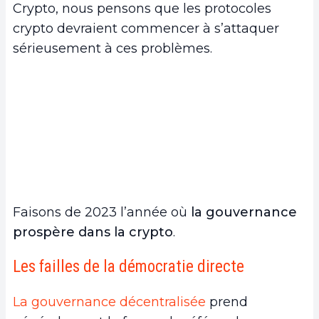
Crypto, nous pensons que les protocoles
gouvernance décentralisée
crypto devraient commencer à s’attaquer
sérieusement à ces problèmes.
Faisons de 2023 l’année où
la gouvernance
prospère dans la crypto
.
Les failles de la démocratie directe
La gouvernance décentralisée
prend