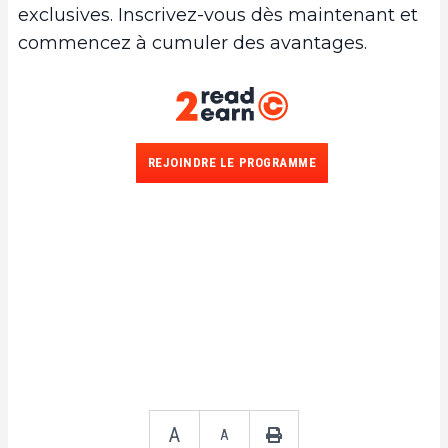
exclusives. Inscrivez-vous dès maintenant et
commencez à cumuler des avantages.
REJOINDRE LE PROGRAMME
A
A