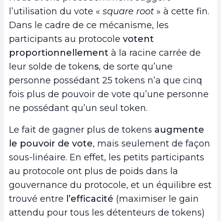
l’utilisation du vote «
square root
» à cette fin.
Dans le cadre de ce mécanisme, les
participants au protocole
votent
proportionnellement
à la racine carrée de
leur solde de token
s
, de sorte qu’une
personne possédant 25 tokens n’a que cinq
fois plus de pouvoir de vote qu’une personne
ne possédant qu’un seul token.
Le fait de gagner plus de tokens
augmente
le pouvoir de vote
, mais seulement de façon
sous-linéaire. En effet, les petits participants
au protocole ont plus de poids dans la
gouvernance du protocole, et un équilibre est
trouvé entre
l’efficacité
(maximiser le gain
attendu pour tous les détenteurs de tokens)