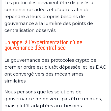
Les protocoles devraient être disposés à
combiner ces idées et d’autres afin de
répondre à leurs propres besoins de
gouvernance à la lumière des points de
centralisation observés.
Un appel à l’expérimentation d’une
gouvernance décentralisée
La gouvernance des protocoles crypto de
premier ordre est plutôt dépassée, et les DAO
ont convergé vers des mécanismes
similaires.
Nous pensons que les solutions de
gouvernance
ne doivent pas être uniques
,
mais plutôt
adaptées aux besoins