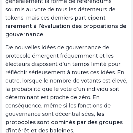
généralement la forme de référendums
soumis au vote de tous les détenteurs de
tokens, mais ces derniers
participent
rarement à l’évaluation des propositions de
gouvernance
.
De nouvelles idées de gouvernance de
protocole émergent fréquemment et les
électeurs disposent d’un temps limité pour
réfléchir sérieusement à toutes ces idées. En
outre, lorsque le nombre de votants est élevé,
la probabilité que le vote d’un individu soit
déterminant est proche de zéro. En
conséquence, même si les fonctions de
gouvernance sont décentralisées,
les
protocoles sont dominés par des groupes
d’intérêt et des baleines
.