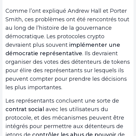
Comme l’ont expliqué Andrew Hall et Porter
Smith, ces problèmes ont été rencontrés tout
au long de l’histoire de la gouvernance
démocratique. Les protocoles crypto
devraient plus souvent
implémenter une
démocratie représentative
. Ils devraient
organiser des votes des détenteurs de tokens
pour élire des représentants sur lesquels ils
peuvent compter pour prendre les décisions
les plus importantes.
Les représentants concluent une sorte de
contrat social
avec les utilisateurs du
protocole, et des mécanismes peuvent être
intégrés pour permettre aux détenteurs de
jetons de
contrôler les abus de pouvoir
de