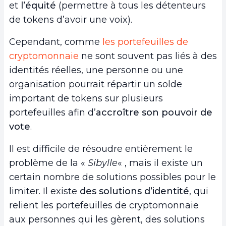
et
l’équité
(permettre à tous les détenteurs
de tokens d’avoir une voix).
Cependant, comme
les portefeuilles de
cryptomonnaie
ne sont souvent pas liés à des
identités réelles, une personne ou une
organisation pourrait répartir un solde
important de tokens sur plusieurs
portefeuilles afin d’
accroître son pouvoir de
vote
.
Il est difficile de résoudre entièrement le
problème de la «
Sibylle
« , mais il existe un
certain nombre de solutions possibles pour le
limiter. Il existe
des solutions d’identité
, qui
relient les portefeuilles de cryptomonnaie
aux personnes qui les gèrent, des solutions