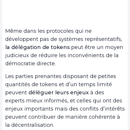
Même dans les protocoles qui ne
développent pas de systèmes représentatifs,
la délégation de tokens
peut être un moyen
judicieux de réduire les inconvénients de la
démocratie directe.
Les parties prenantes disposant de petites
quantités de tokens et d’un temps limité
peuvent
déléguer leurs enjeux
à des
experts mieux informés, et celles qui ont des
enjeux importants mais des conflits d’intérêts
peuvent contribuer de manière cohérente à
la décentralisation.