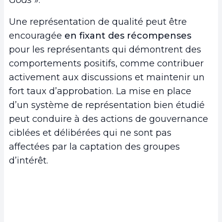
Gods
».
Une représentation de qualité peut être
encouragée
en fixant des récompenses
pour les représentants qui démontrent des
comportements positifs, comme contribuer
activement aux discussions et maintenir un
fort taux d’approbation. La mise en place
d’un système de représentation bien étudié
peut conduire à des actions de gouvernance
ciblées et délibérées qui ne sont pas
affectées par la captation des groupes
d’intérêt.