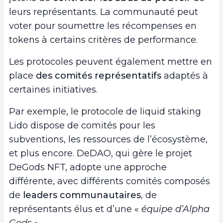
leurs représentants. La communauté peut
voter pour soumettre les récompenses en
tokens à certains critères de performance.
Les protocoles peuvent également mettre en
place
des comités représentatifs
adaptés à
certaines initiatives.
Par exemple, le protocole de liquid staking
Lido dispose de comités pour les
subventions, les ressources de l’écosystème,
et plus encore. DeDAO, qui gère le projet
DeGods NFT, adopte une approche
différente, avec différents comités composés
de
leaders communautaires
, de
représentants élus et d’une «
équipe d’Alpha