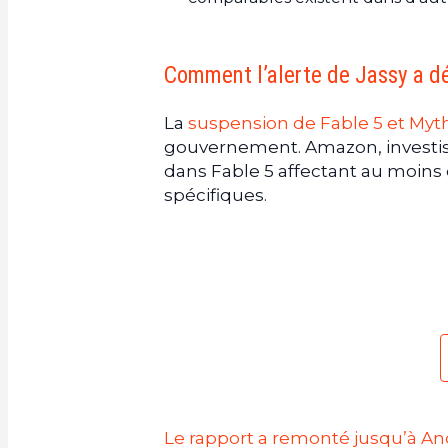
Comment l’alerte de Jassy a d
La
suspension de Fable 5 et Myt
gouvernement. Amazon, investisse
dans Fable 5 affectant au moins
spécifiques.
Le rapport a remonté jusqu’à An