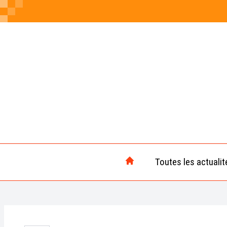
Toutes les actualit