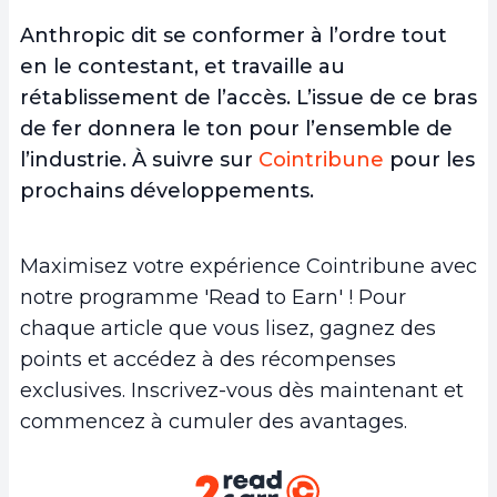
Anthropic dit se conformer à l’ordre tout
en le contestant, et travaille au
rétablissement de l’accès. L’issue de ce bras
de fer donnera le ton pour l’ensemble de
l’industrie. À suivre sur
Cointribune
pour les
prochains développements.
Maximisez votre expérience Cointribune avec
notre programme 'Read to Earn' ! Pour
chaque article que vous lisez, gagnez des
points et accédez à des récompenses
exclusives. Inscrivez-vous dès maintenant et
commencez à cumuler des avantages.