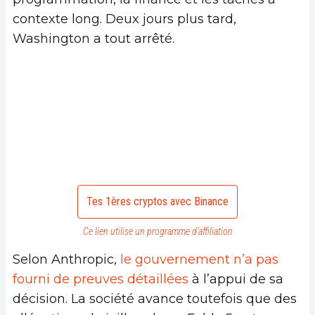
contexte long. Deux jours plus tard,
Washington a tout arrêté.
Tes 1ères cryptos avec Binance
Ce lien utilise un programme d’affiliation
Selon Anthropic,
le gouvernement n’a pas
fourni de preuves détaillées
à l’appui de sa
décision. La société avance toutefois que des