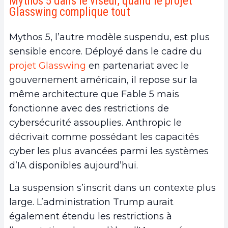
Mythos 5 dans le viseur, quand le projet
Glasswing complique tout
Mythos 5, l’autre modèle suspendu, est plus
sensible encore. Déployé dans le cadre du
projet Glasswing
en partenariat avec le
gouvernement américain, il repose sur la
même architecture que Fable 5 mais
fonctionne avec des restrictions de
cybersécurité assouplies. Anthropic le
décrivait comme possédant les capacités
cyber les plus avancées parmi les systèmes
d’IA disponibles aujourd’hui.
La suspension s’inscrit dans un contexte plus
large. L’administration Trump aurait
également étendu les restrictions à