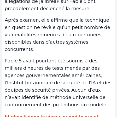
allégations de jailbreak sur Fable 5 ont
probablement déclenché la mesure.
Après examen, elle affirme que la technique
en question ne révèle qu’un petit nombre de
vulnérabilités mineures déjà répertoriées,
disponibles dans d’autres systèmes
concurrents.
Fable 5 avait pourtant été soumis à des
milliers d’heures de tests menés par des
agences gouvernementales américaines,
l’Institut britannique de sécurité de l’IA et des
équipes de sécurité privées. Aucun d’eux
n’avait identifié de méthode universelle de
contournement des protections du modèle.