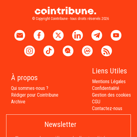
© Copyright Cointribune - tous droits réservés 2026
Liens Utiles
À propos
Mentions Légales
Qui sommes-nous ?
Confidentialité
Rédiger pour Cointribune
Gestion des cookies
Archive
CGU
Contactez-nous
Newsletter