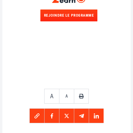
REJOINDRE LE PROGRAMME
A
A