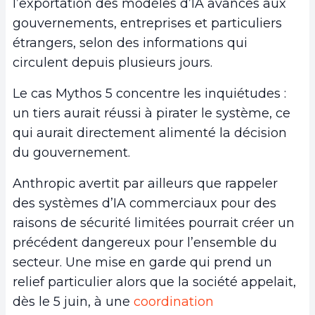
l’exportation des modèles d’IA avancés aux
gouvernements, entreprises et particuliers
étrangers, selon des informations qui
circulent depuis plusieurs jours.
Le cas Mythos 5 concentre les inquiétudes :
un tiers aurait réussi à pirater le système, ce
qui aurait directement alimenté la décision
du gouvernement.
Anthropic avertit par ailleurs que rappeler
des systèmes d’IA commerciaux pour des
raisons de sécurité limitées pourrait créer un
précédent dangereux pour l’ensemble du
secteur. Une mise en garde qui prend un
relief particulier alors que la société appelait,
dès le 5 juin, à une
coordination