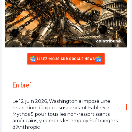
LISEZ-NOUS SUR GOOGLE NEWS
En bref
Le 12 juin 2026, Washington a imposé une
restriction d’export suspendant Fable 5 et
Mythos 5 pour tous les non-ressortissants
américains, y compris les employés étrangers
d’Anthropic.