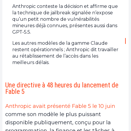
Anthropic conteste la décision et affirme que
la technique de jailbreak signalée n’expose
qu’un petit nombre de vulnérabilités
mineures déjà connues, présentes aussi dans
GPT-5.5.
Les autres modèles de la gamme Claude
restent opérationnels ; Anthropic dit travailler
au rétablissement de l’accès dans les
meilleurs délais.
Une directive à 48 heures du lancement de
Fable 5
Anthropic avait présenté Fable 5 le 10 juin
comme son modèle le plus puissant
disponible publiquement, conçu pour la
programmation, la finance et les tâches à