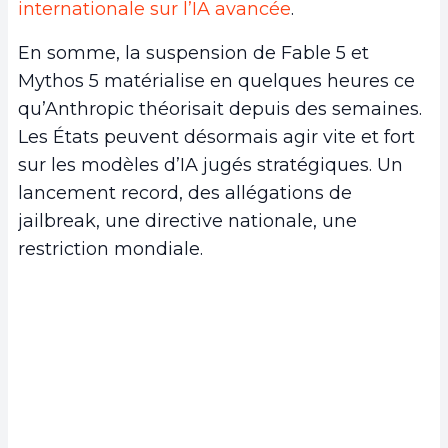
internationale sur l’IA avancée
.
En somme, la suspension de Fable 5 et
Mythos 5 matérialise en quelques heures ce
qu’Anthropic théorisait depuis des semaines.
Les États peuvent désormais agir vite et fort
sur les modèles d’IA jugés stratégiques. Un
lancement record, des allégations de
jailbreak, une directive nationale, une
restriction mondiale.