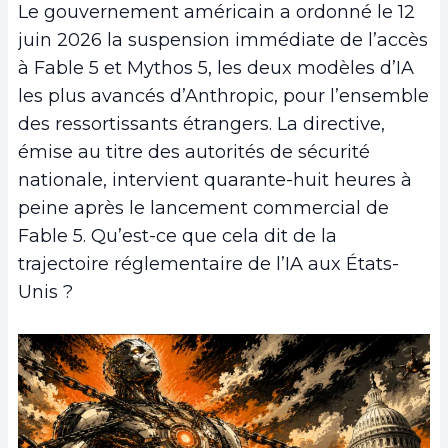
Le gouvernement américain a ordonné le 12
juin 2026 la suspension immédiate de l’accès
à Fable 5 et Mythos 5, les deux modèles d’IA
les plus avancés d’Anthropic, pour l’ensemble
des ressortissants étrangers. La directive,
émise au titre des autorités de sécurité
nationale, intervient quarante-huit heures à
peine après le lancement commercial de
Fable 5. Qu’est-ce que cela dit de la
trajectoire réglementaire de l’IA aux États-
Unis ?