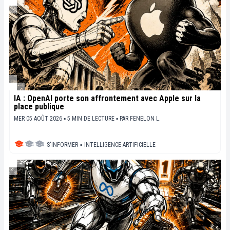
IA : OpenAI porte son affrontement avec Apple sur la
place publique
MER 05 AOÛT 2026 ▪ 5 MIN DE LECTURE ▪
PAR
FENELON L.
S'INFORMER
▪
INTELLIGENCE ARTIFICIELLE