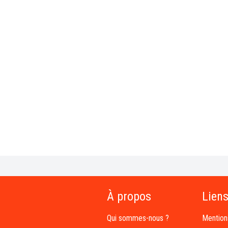
À propos
Liens
Qui sommes-nous ?
Mention