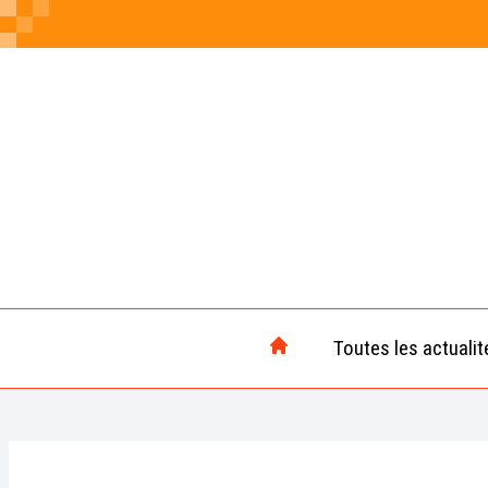
Toutes les actualit