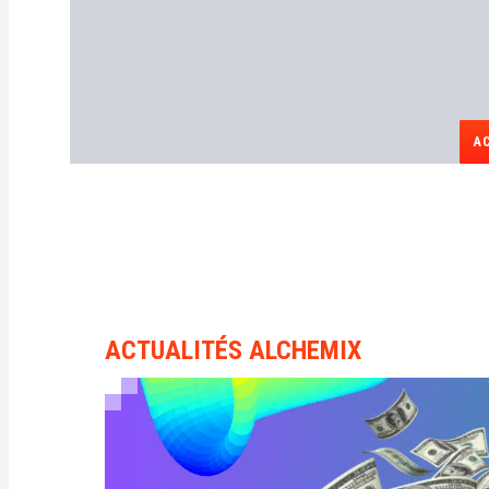
A
ACTUALITÉS ALCHEMIX