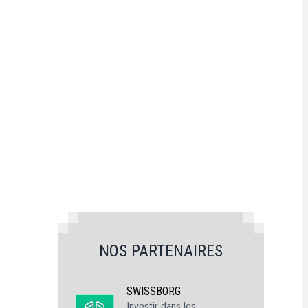
NOS PARTENAIRES
SWISSBORG
Investir dans les