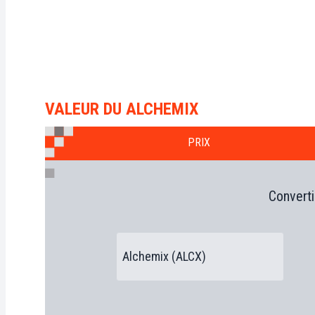
VALEUR DU ALCHEMIX
PRIX
Converti