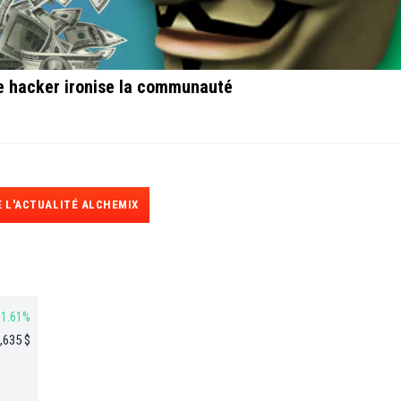
 le hacker ironise la communauté
 L'ACTUALITÉ ALCHEMIX
1.61%
,635 $