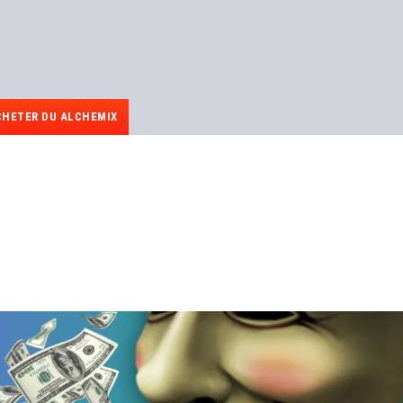
CHETER DU ALCHEMIX