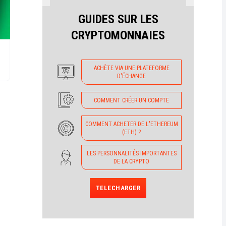
GUIDES SUR LES
CRYPTOMONNAIES
ACHÈTE VIA UNE PLATEFORME
D'ÉCHANGE
COMMENT CRÉER UN COMPTE
COMMENT ACHETER DE L'ETHEREUM
(ETH) ?
LES PERSONNALITÉS IMPORTANTES
DE LA CRYPTO
TELECHARGER