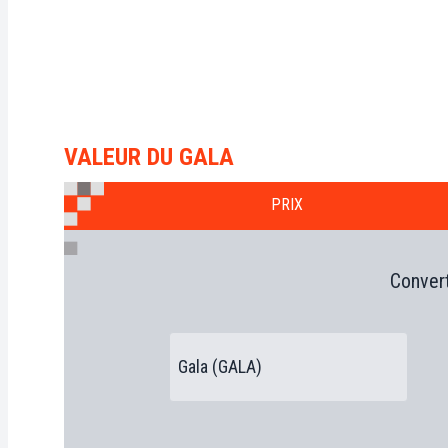
VALEUR DU GALA
PRIX
Convert