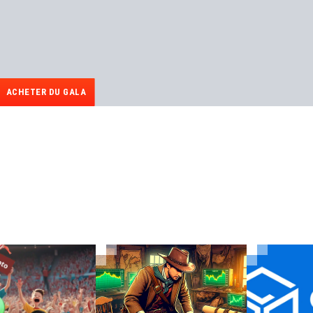
ACHETER DU GALA