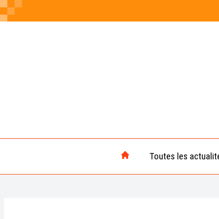
Toutes les actualit