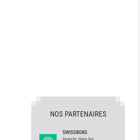
NOS PARTENAIRES
SWISSBORG
Investir dans les