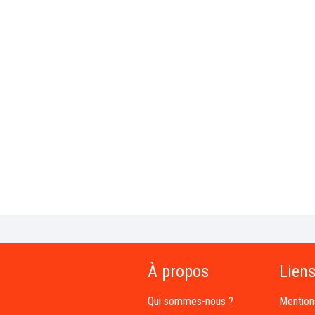
À propos
Liens
Qui sommes-nous ?
Mention