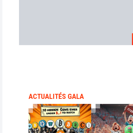
ACTUALITÉS GALA