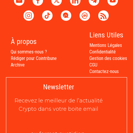
Liens Utiles
À propos
Mentions Légales
Qui sommes-nous ?
Confidentialité
Rédiger pour Cointribune
Gestion des cookies
Archive
CGU
Contactez-nous
Newsletter
Recevez le meilleur de l’actualité
Crypto dans votre boite email