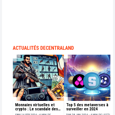
ACTUALITÉS DECENTRALAND
Monnaies virtuelles et
Top 5 des metaverses à
crypto : Le scandale des
surveiller en 2024
géants du gaming