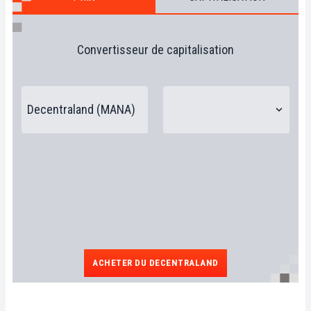
Convertisseur de capitalisation
ACHETER DU DECENTRALAND