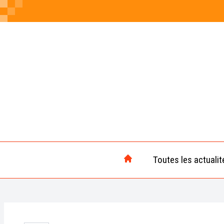
Toutes les actualit