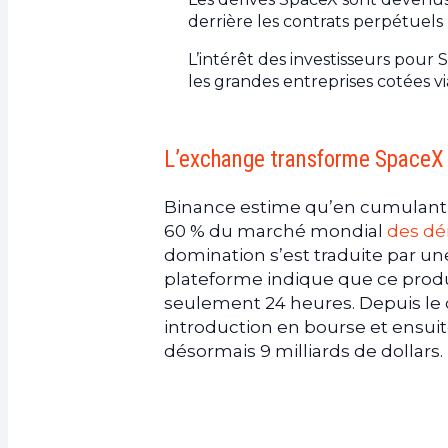
derrière les contrats perpétuels 
L’intérêt des investisseurs pour S
les grandes entreprises cotées via
L’exchange transforme SpaceX
Binance estime qu’en cumulant l
60 % du marché mondial
des dé
domination s’est traduite par un
plateforme indique que ce produi
seulement 24 heures. Depuis le 
introduction en bourse et ensui
désormais 9 milliards de dollars.