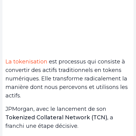
La tokenisation
est processus qui consiste à
convertir des actifs traditionnels en tokens
numériques. Elle transforme radicalement la
manière dont nous percevons et utilisons les
actifs.
JPMorgan, avec le lancement de son
Tokenized Collateral Network (TCN)
, a
franchi une étape décisive.