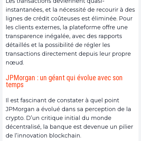
Les transactions deviennent quasi-
instantanées, et la nécessité de recourir à des
lignes de crédit coûteuses est éliminée. Pour
les clients externes, la plateforme offre une
transparence inégalée, avec des rapports
détaillés et la possibilité de régler les
transactions directement depuis leur propre
nœud.
JPMorgan : un géant qui évolue avec son
temps
Il est fascinant de constater à quel point
JPMorgan a évolué dans sa perception de la
crypto. D’un critique initial du monde
décentralisé, la banque est devenue un pilier
de l’innovation blockchain.