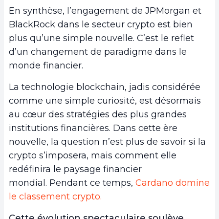
En synthèse, l’engagement de JPMorgan et
BlackRock dans le secteur crypto est bien
plus qu’une simple nouvelle. C’est le reflet
d’un changement de paradigme dans le
monde financier.
La technologie blockchain, jadis considérée
comme une simple curiosité, est désormais
au cœur des stratégies des plus grandes
institutions financières. Dans cette ère
nouvelle, la question n’est plus de savoir si la
crypto s’imposera, mais comment elle
redéfinira le paysage financier
mondial. Pendant ce temps,
Cardano domine
le classement crypto.
Cette évolution spectaculaire soulève