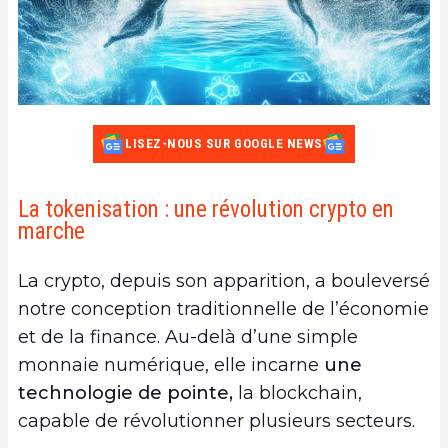
LISEZ-NOUS SUR GOOGLE NEWS
La tokenisation : une révolution crypto en
marche
La crypto, depuis son apparition, a bouleversé
notre conception traditionnelle de l’économie
et de la finance. Au-delà d’une simple
monnaie numérique, elle incarne
une
technologie de pointe,
la blockchain,
capable de révolutionner plusieurs secteurs.