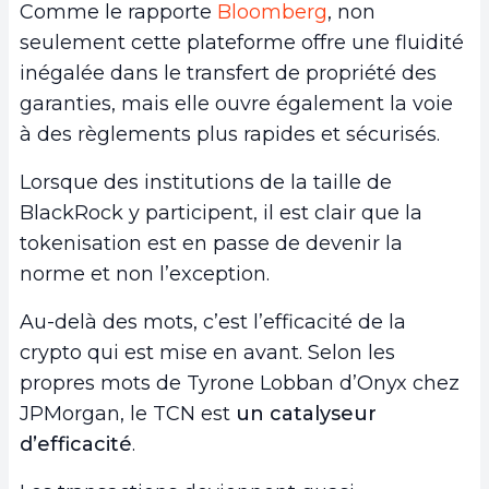
Comme le rapporte
Bloomberg
, non
seulement cette plateforme offre une fluidité
inégalée dans le transfert de propriété des
garanties, mais elle ouvre également la voie
à des règlements plus rapides et sécurisés.
Lorsque des institutions de la taille de
BlackRock y participent, il est clair que la
tokenisation est en passe de devenir la
norme et non l’exception.
Au-delà des mots, c’est l’efficacité de la
crypto qui est mise en avant. Selon les
propres mots de Tyrone Lobban d’Onyx chez
JPMorgan, le TCN est
un catalyseur
d’efficacité
.