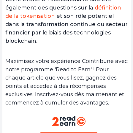
également des questions sur la
définition
de la tokenisation
et son rôle potentiel
dans la transformation continue du secteur
financier par le biais des technologies
blockchain.
Maximisez votre expérience Cointribune avec
notre programme 'Read to Earn' ! Pour
chaque article que vous lisez, gagnez des
points et accédez à des récompenses
exclusives. Inscrivez-vous dès maintenant et
commencez à cumuler des avantages.