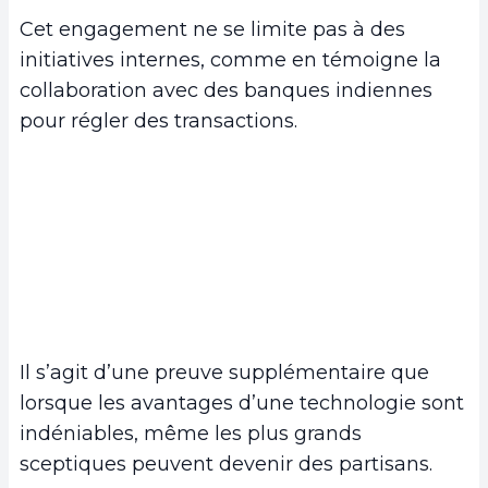
Cet engagement ne se limite pas à des
initiatives internes, comme en témoigne la
collaboration avec des banques indiennes
pour régler des transactions.
Il s’agit d’une preuve supplémentaire que
lorsque les avantages d’une technologie sont
indéniables, même les plus grands
sceptiques peuvent devenir des partisans.