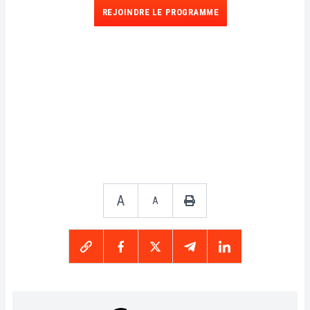
REJOINDRE LE PROGRAMME
A
A