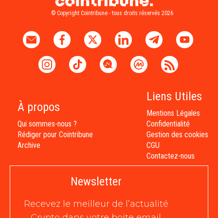
© Copyright Cointribune - tous droits réservés 2026
Liens Utiles
À propos
Mentions Légales
Qui sommes-nous ?
Confidentialité
Rédiger pour Cointribune
Gestion des cookies
Archive
CGU
Contactez-nous
Newsletter
Recevez le meilleur de l’actualité
Crypto dans votre boite email