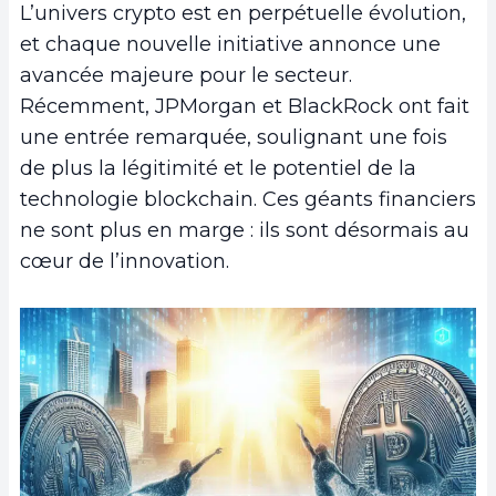
L’univers crypto est en perpétuelle évolution,
et chaque nouvelle initiative annonce une
avancée majeure pour le secteur.
Récemment, JPMorgan et BlackRock ont fait
une entrée remarquée, soulignant une fois
de plus la légitimité et le potentiel de la
technologie blockchain. Ces géants financiers
ne sont plus en marge : ils sont désormais au
cœur de l’innovation.