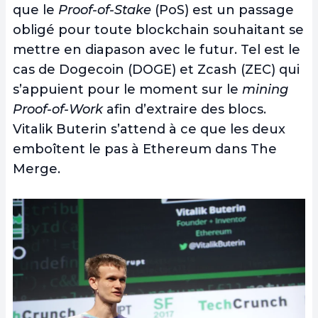
que le
Proof-of-Stake
(PoS) est un passage
obligé pour toute blockchain souhaitant se
mettre en diapason avec le futur. Tel est le
cas de Dogecoin (DOGE) et Zcash (ZEC) qui
s’appuient pour le moment sur le
mining
Proof-of-Work
afin d’extraire des blocs.
Vitalik Buterin s’attend à ce que les deux
emboîtent le pas à Ethereum dans The
Merge.