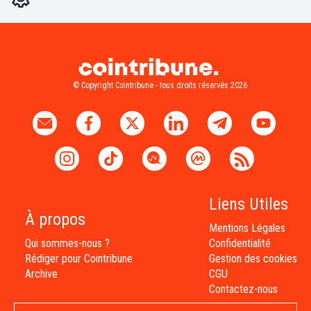
© Copyright Cointribune - tous droits réservés 2026
Liens Utiles
À propos
Mentions Légales
Qui sommes-nous ?
Confidentialité
Rédiger pour Cointribune
Gestion des cookies
Archive
CGU
Contactez-nous