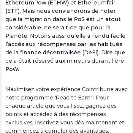
EthereumPow (ETHW) et Ethereumfair
(ETF). Mais nous conviendrons de noter
que la migration dans le PoS est un atout
considérable, ne serait-ce que pour la
Planète. Notons aussi qu’elle a rendu facile
l’accès aux récompenses par les habitués
de la finance décentralisée (DeFi). Dire que
cela était réservé aux mineurs durant l’ère
PoW.
Maximisez votre expérience Cointribune avec
notre programme 'Read to Earn' ! Pour
chaque article que vous lisez, gagnez des
points et accédez à des récompenses
exclusives. Inscrivez-vous dès maintenant et
commencez à cumuler des avantages.