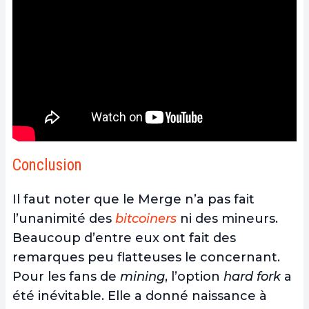
Conclusion
Il faut noter que le Merge n’a pas fait
l’unanimité des
bitcoiners
ni des mineurs.
Beaucoup d’entre eux ont fait des
remarques peu flatteuses le concernant.
Pour les fans de
mining
, l’option
hard fork
a
été inévitable. Elle a donné naissance à