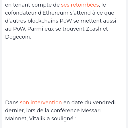
en tenant compte de
ses retombées
, le
cofondateur d’Ethereum s’attend à ce que
d’autres blockchains PoW se mettent aussi
au PoW. Parmi eux se trouvent Zcash et
Dogecoin.
Dans
son intervention
en date du vendredi
dernier, lors de la conférence Messari
Mainnet, Vitalik a souligné :