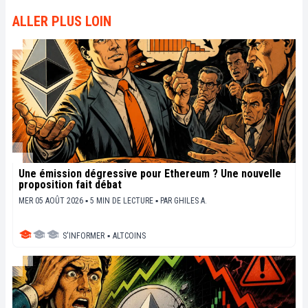
ALLER PLUS LOIN
Une émission dégressive pour Ethereum ? Une nouvelle
proposition fait débat
MER 05 AOÛT 2026 ▪ 5 MIN DE LECTURE ▪
PAR
GHILES A.
S'INFORMER
▪
ALTCOINS