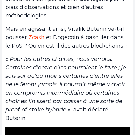
biais d’observations et bien d’autres
méthodologies.
Mais en agissant ainsi, Vitalik Buterin va-t-il
pousser
Zcash
et Dogecoin à basculer dans
le PoS ? Qu’en est-il des autres blockchains ?
«
Pour les autres chaînes, nous verrons.
Certaines d’entre elles pourraient le faire ; je
suis sûr qu’au moins certaines d’entre elles
ne le feront jamais. Il pourrait même y avoir
un compromis intermédiaire où certaines
chaînes finissent par passer à une sorte de
proof-of-stake hybride
», avait déclaré
Buterin.