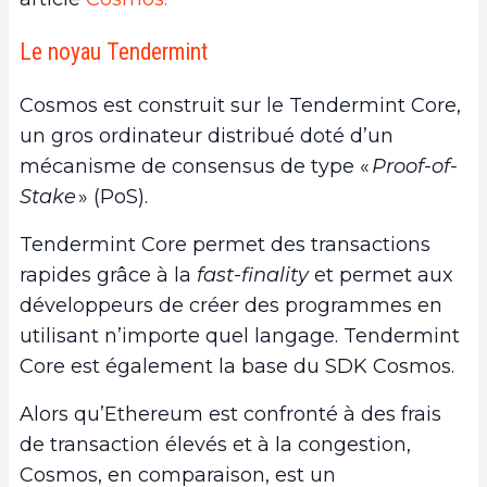
Le noyau Tendermint
Cosmos est construit sur le Tendermint Core,
un gros ordinateur distribué doté d’un
mécanisme de consensus de type «
Proof-of-
Stake
» (PoS).
Tendermint Core permet des transactions
rapides grâce à la
fast-finality
et permet aux
développeurs de créer des programmes en
utilisant n’importe quel langage. Tendermint
Core est également la base du SDK Cosmos.
Alors qu’Ethereum est confronté à des frais
de transaction élevés et à la congestion,
Cosmos, en comparaison, est un