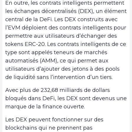
En outre, les contrats intelligents permettent
les échanges décentralisés (DEX), un élément
central de la DeFi. Les DEX construits avec
l’EVM déploient des contrats intelligents pour
permettre aux utilisateurs d’échanger des
tokens ERC-20. Les contrats intelligents de ce
type sont appelés teneurs de marchés
automatisés (AMM), ce qui permet aux
utilisateurs d’ajouter des jetons à des pools
de liquidité sans l’intervention d’un tiers.
Avec plus de 232,68 milliards de dollars
bloqués dans DeFi, les DEX sont devenus une
marque de la finance ouverte.
Les DEX peuvent fonctionner sur des
blockchains qui ne prennent pas