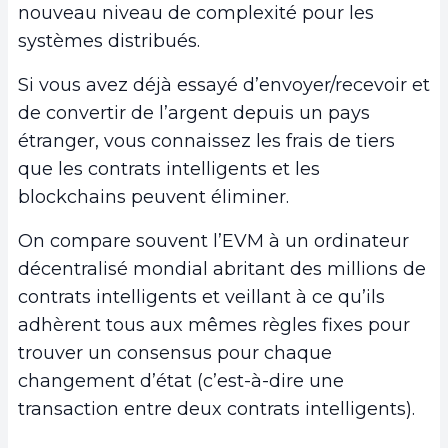
nouveau niveau de complexité pour les
systèmes distribués.
Si vous avez déjà essayé d’envoyer/recevoir et
de convertir de l’argent depuis un pays
étranger, vous connaissez les frais de tiers
que les contrats intelligents et les
blockchains peuvent éliminer.
On compare souvent l’EVM à un ordinateur
décentralisé mondial abritant des millions de
contrats intelligents et veillant à ce qu’ils
adhèrent tous aux mêmes règles fixes pour
trouver un consensus pour chaque
changement d’état (c’est-à-dire une
transaction entre deux contrats intelligents).