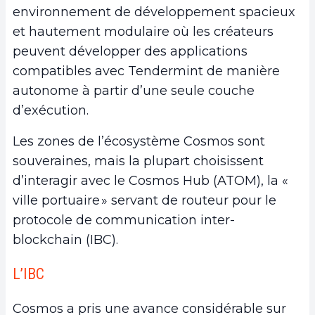
environnement de développement spacieux
et hautement modulaire où les créateurs
peuvent développer des applications
compatibles avec Tendermint de manière
autonome à partir d’une seule couche
d’exécution.
Les zones de l’écosystème Cosmos sont
souveraines, mais la plupart choisissent
d’interagir avec le Cosmos Hub (ATOM), la «
ville portuaire » servant de routeur pour le
protocole de communication inter-
blockchain (IBC).
L’IBC
Cosmos a pris une avance considérable sur