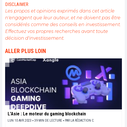
DISCLAIMER
Les propos et opinions exprimés dans cet article
n'engagent que leur auteur, et ne doivent pas être
considérés comme des conseils en investissement.
Effectuez vos propres recherches avant toute
décision d'investissement.
ALLER PLUS LOIN
L’Asie : Le moteur du gaming blockchain
LUN 10 AVR 2023 ▪ 39 MIN DE LECTURE ▪
PAR
LA RÉDACTION C.