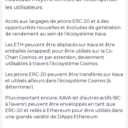
les utilisateurs.
Accès aux largages de jetons ERC-20 et à des
opportunités nouvelles et évoluées de génération
de rendement au sein de l’écosystème Kava.
Les ETH peuvent être déplacés sur Kava et être
emballés (wrapped) pour être utilisés sur la Co-
Chain Cosmos, et par extension, deviennent
utilisables à travers l’écosystème Cosmos.
Les jetons ERC-20 peuvent être transférés sur Kava
et utilisés ailleurs dans l’écosystème Cosmos (à
déterminer).
Plus important encore, KAVA (et d’autres actifs IBC
à l’avenir) peuvent être enveloppés en tant que
ERC-20 et reliés à Ethereum pour être utilisés dans
une grande variété de DApps Ethereum.