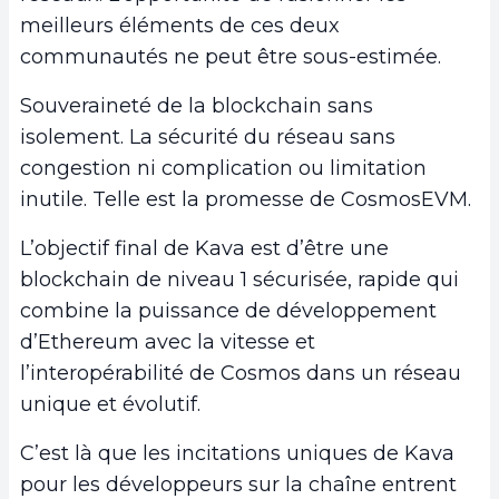
meilleurs éléments de ces deux
communautés ne peut être sous-estimée.
Souveraineté de la blockchain sans
isolement. La sécurité du réseau sans
congestion ni complication ou limitation
inutile. Telle est la promesse de CosmosEVM.
L’objectif final de Kava est d’être une
blockchain de niveau 1 sécurisée, rapide qui
combine la puissance de développement
d’Ethereum avec la vitesse et
l’interopérabilité de Cosmos dans un réseau
unique et évolutif.
C’est là que les incitations uniques de Kava
pour les développeurs sur la chaîne entrent