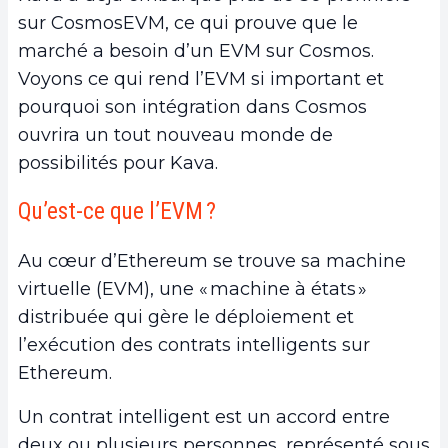
sur CosmosEVM, ce qui prouve que le
marché a besoin d’un EVM sur Cosmos.
Voyons ce qui rend l’EVM si important et
pourquoi son intégration dans Cosmos
ouvrira un tout nouveau monde de
possibilités pour Kava.
Qu’est-ce que l’EVM ?
Au cœur d’Ethereum se trouve sa machine
virtuelle (EVM), une « machine à états »
distribuée qui gère le déploiement et
l’exécution des contrats intelligents sur
Ethereum.
Un contrat intelligent est un accord entre
deux ou plusieurs personnes, représenté sous