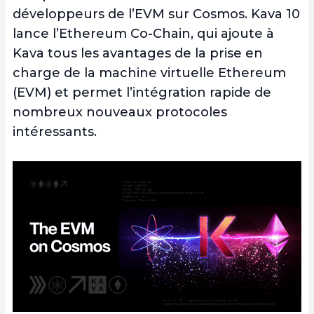
développeurs de l’EVM sur Cosmos. Kava 10
lance l’Ethereum Co-Chain, qui ajoute à
Kava tous les avantages de la prise en
charge de la machine virtuelle Ethereum
(EVM) et permet l’intégration rapide de
nombreux nouveaux protocoles
intéressants.