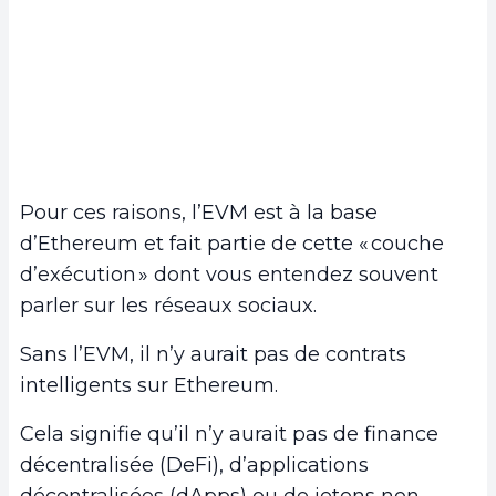
Pour ces raisons, l’EVM est à la base
d’Ethereum et fait partie de cette « couche
d’exécution » dont vous entendez souvent
parler sur les réseaux sociaux.
Sans l’EVM, il n’y aurait pas de contrats
intelligents sur Ethereum.
Cela signifie qu’il n’y aurait pas de finance
décentralisée (DeFi), d’applications
décentralisées (dApps) ou de jetons non