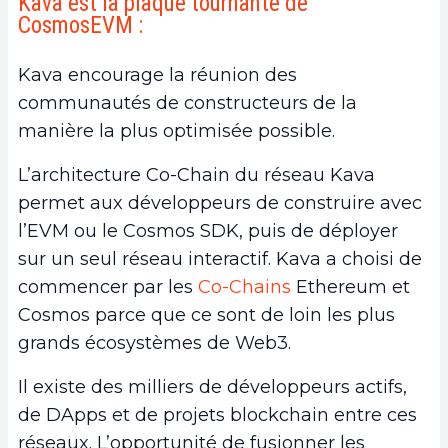
Kava est la plaque tournante de
CosmosEVM :
Kava encourage la réunion des
communautés de constructeurs de la
manière la plus optimisée possible.
L’architecture Co-Chain du réseau Kava
permet aux développeurs de construire avec
l’EVM ou le Cosmos SDK, puis de déployer
sur un seul réseau interactif. Kava a choisi de
commencer par les
Co-Chains
Ethereum et
Cosmos parce que ce sont de loin les plus
grands écosystèmes de Web3.
Il existe des milliers de développeurs actifs,
de DApps et de projets blockchain entre ces
réseaux. L’opportunité de fusionner les