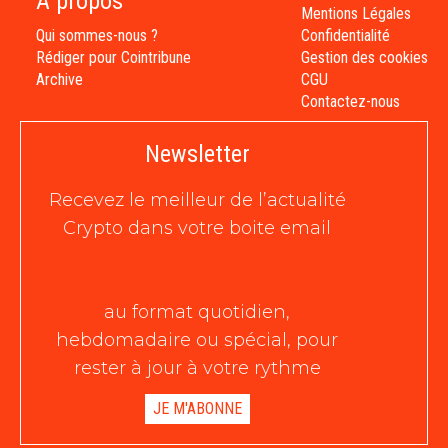
À propos
Mentions Légales
Qui sommes-nous ?
Confidentialité
Rédiger pour Cointribune
Gestion des cookies
Archive
CGU
Contactez-nous
Newsletter
Recevez le meilleur de l’actualité
Crypto dans votre boite email
au format quotidien,
hebdomadaire ou spécial, pour
rester à jour à votre rythme
JE M'ABONNE