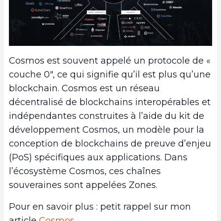
Cosmos est souvent appelé un protocole de «
couche 0″, ce qui signifie qu’il est plus qu’une
blockchain. Cosmos est un réseau
décentralisé de blockchains interopérables et
indépendantes construites à l’aide du kit de
développement Cosmos, un modèle pour la
conception de blockchains de preuve d’enjeu
(PoS) spécifiques aux applications. Dans
l’écosystème Cosmos, ces chaînes
souveraines sont appelées Zones.
Pour en savoir plus : petit rappel sur mon
article
Cosmos.