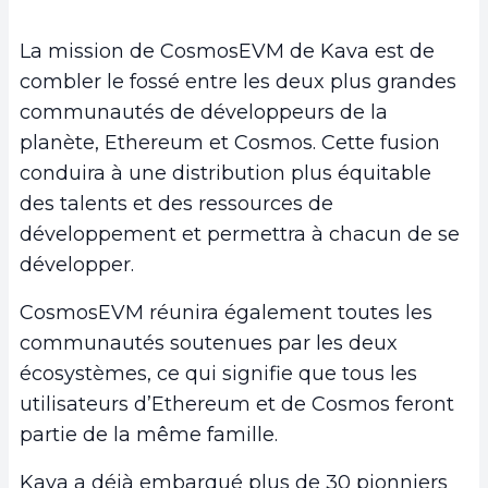
La mission de CosmosEVM de Kava est de
combler le fossé entre les deux plus grandes
communautés de développeurs de la
planète, Ethereum et Cosmos. Cette fusion
conduira à une distribution plus équitable
des talents et des ressources de
développement et permettra à chacun de se
développer.
CosmosEVM réunira également toutes les
communautés soutenues par les deux
écosystèmes, ce qui signifie que tous les
utilisateurs d’Ethereum et de Cosmos feront
partie de la même famille.
Kava a déjà embarqué plus de 30 pionniers