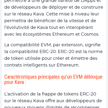
permettre à une grande variété de DApps et
de développeurs de déployer et de construire
sur le réseau Kava. Cette mise à niveau leur
permettra de bénéficier de la vitesse et de
l’évolutivité de Kava tout en interopérant
avec les écosystèmes Ethereum et Cosmos.
La compatibilité EVM, par extension, signifie
la compatibilité ERC-20. ERC-20 est la norme
de token utilisée pour créer et émettre des
contrats intelligents sur Ethereum.
Caractéristiques principales qu’un EVM débloque
pour Kava :
L’activation de la frappe de tokens ERC-20
sur le réseau Kava offre aux développeurs de
nouveaux moyens illimités de récompenser