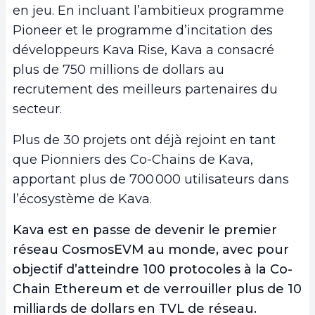
en jeu. En incluant l’ambitieux programme
Pioneer et le programme d’incitation des
développeurs Kava Rise, Kava a consacré
plus de 750 millions de dollars au
recrutement des meilleurs partenaires du
secteur.
Plus de 30 projets ont déjà rejoint en tant
que Pionniers des Co-Chains de Kava,
apportant plus de 700 000 utilisateurs dans
l’écosystème de Kava.
Kava est en passe de devenir le premier
réseau CosmosEVM au monde, avec pour
objectif d’atteindre 100 protocoles à la Co-
Chain Ethereum et de verrouiller plus de 10
milliards de dollars en TVL de réseau.