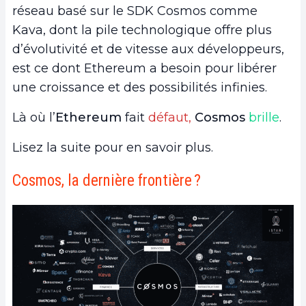
réseau basé sur le SDK Cosmos comme
Kava, dont la pile technologique offre plus
d’évolutivité et de vitesse aux développeurs,
est ce dont Ethereum a besoin pour libérer
une croissance et des possibilités infinies.
Là où l’
Ethereum
fait
défaut,
Cosmos
brille
.
Lisez la suite pour en savoir plus.
Cosmos, la dernière frontière ?