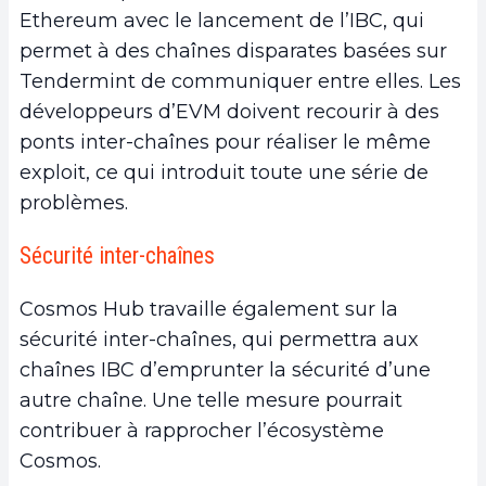
Ethereum avec le lancement de l’IBC, qui
permet à des chaînes disparates basées sur
Tendermint de communiquer entre elles. Les
développeurs d’EVM doivent recourir à des
ponts inter-chaînes pour réaliser le même
exploit, ce qui introduit toute une série de
problèmes.
Sécurité inter-chaînes
Cosmos Hub travaille également sur la
sécurité inter-chaînes, qui permettra aux
chaînes IBC d’emprunter la sécurité d’une
autre chaîne. Une telle mesure pourrait
contribuer à rapprocher l’écosystème
Cosmos.