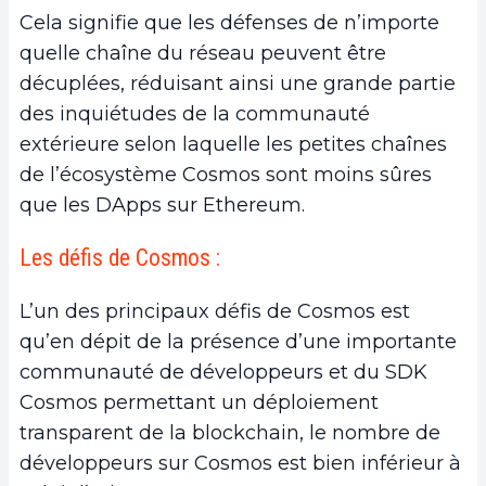
Cela signifie que les défenses de n’importe
quelle chaîne du réseau peuvent être
décuplées, réduisant ainsi une grande partie
des inquiétudes de la communauté
extérieure selon laquelle les petites chaînes
de l’écosystème Cosmos sont moins sûres
que les DApps sur Ethereum.
Les défis de Cosmos :
L’un des principaux défis de Cosmos est
qu’en dépit de la présence d’une importante
communauté de développeurs et du SDK
Cosmos permettant un déploiement
transparent de la blockchain, le nombre de
développeurs sur Cosmos est bien inférieur à