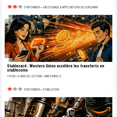
S'INFORMER
▪
CAS D’USAGE & APPLICATIONS BLOCKCHAIN
Stablecard : Western Union accélère les transferts en
stablecoins
17H00 ▪ 5 MIN DE LECTURE ▪
PAR
EVANS S.
S'INFORMER
▪
STABLECOIN