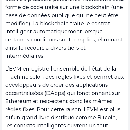
forme de code traité sur une blockchain (une
base de données publique qui ne peut être
modifiée). La blockchain traite le contrat
intelligent automatiquement lorsque
certaines conditions sont remplies, éliminant
ainsi le recours à divers tiers et
intermédiaires.
L’EVM enregistre l’ensemble de l’état de la
machine selon des règles fixes et permet aux
développeurs de créer des applications
décentralisées (DApps) qui fonctionnent sur
Ethereum et respectent donc les mêmes
règles fixes. Pour cette raison, l’EVM est plus
qu’un grand livre distribué comme Bitcoin,
les contrats intelligents ouvrent un tout