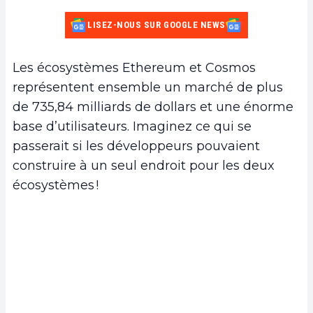
LISEZ-NOUS SUR GOOGLE NEWS
Les écosystèmes Ethereum et Cosmos
représentent ensemble un marché de plus
de 735,84 milliards de dollars et une énorme
base d’utilisateurs. Imaginez ce qui se
passerait si les développeurs pouvaient
construire à un seul endroit pour les deux
écosystèmes !