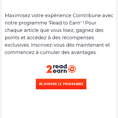
Maximisez votre expérience Cointribune avec
notre programme 'Read to Earn' ! Pour
chaque article que vous lisez, gagnez des
points et accédez à des récompenses
exclusives. Inscrivez-vous dès maintenant et
commencez à cumuler des avantages.
REJOINDRE LE PROGRAMME