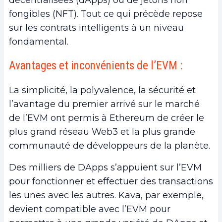
fongibles (NFT). Tout ce qui précède repose
sur les contrats intelligents à un niveau
fondamental.
Avantages et inconvénients de l’EVM :
La simplicité, la polyvalence, la sécurité et
l’avantage du premier arrivé sur le marché
de l’EVM ont permis à Ethereum de créer le
plus grand réseau Web3 et la plus grande
communauté de développeurs de la planète.
Des milliers de DApps s’appuient sur l’EVM
pour fonctionner et effectuer des transactions
les unes avec les autres. Kava, par exemple,
devient compatible avec l’EVM pour