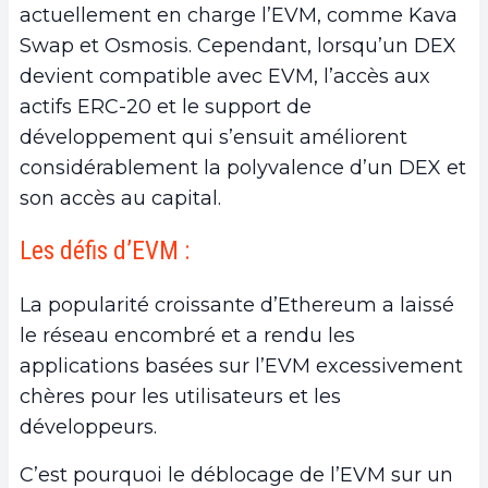
actuellement en charge l’EVM, comme Kava
Swap et Osmosis. Cependant, lorsqu’un DEX
devient compatible avec EVM, l’accès aux
actifs ERC-20 et le support de
développement qui s’ensuit améliorent
considérablement la polyvalence d’un DEX et
son accès au capital.
Les défis d’EVM :
La popularité croissante d’Ethereum a laissé
le réseau encombré et a rendu les
applications basées sur l’EVM excessivement
chères pour les utilisateurs et les
développeurs.
C’est pourquoi le déblocage de l’EVM sur un