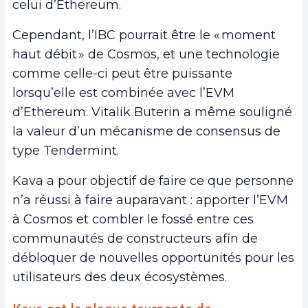
celui d’Ethereum.
Cependant, l’IBC pourrait être le « moment
haut débit » de Cosmos, et une technologie
comme celle-ci peut être puissante
lorsqu’elle est combinée avec l’EVM
d’Ethereum. Vitalik Buterin a même souligné
la valeur d’un mécanisme de consensus de
type Tendermint.
Kava a pour objectif de faire ce que personne
n’a réussi à faire auparavant : apporter l’EVM
à Cosmos et combler le fossé entre ces
communautés de constructeurs afin de
débloquer de nouvelles opportunités pour les
utilisateurs des deux écosystèmes.