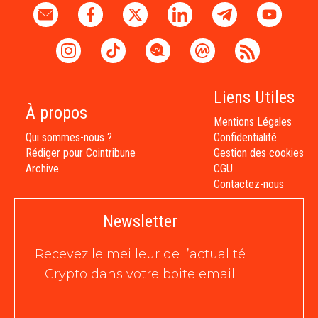
Liens Utiles
À propos
Mentions Légales
Qui sommes-nous ?
Confidentialité
Rédiger pour Cointribune
Gestion des cookies
Archive
CGU
Contactez-nous
Newsletter
Recevez le meilleur de l’actualité
Crypto dans votre boite email