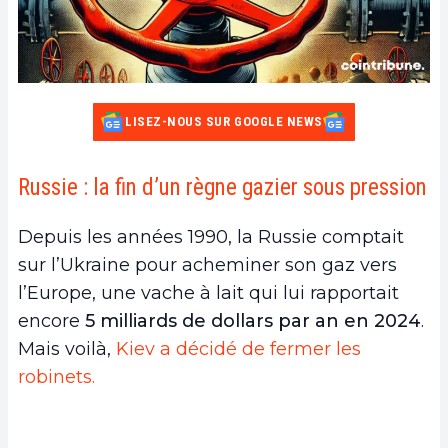
LISEZ-NOUS SUR GOOGLE NEWS
Russie : la fin d’un règne gazier sous pression
Depuis les années 1990, la Russie comptait
sur l’Ukraine pour acheminer son gaz vers
l’Europe, une vache à lait qui lui rapportait
encore
5 milliards de dollars par an en 2024
.
Mais voilà,
Kiev a décidé de fermer les
robinets.