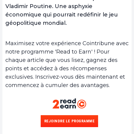
Vladimir Poutine. Une asphyxie
économique qui pourrait redéfinir le jeu
géopolitique mondial.
Maximisez votre expérience Cointribune avec
notre programme 'Read to Earn' ! Pour
chaque article que vous lisez, gagnez des
points et accédez à des récompenses
exclusives. Inscrivez-vous dès maintenant et
commencez à cumuler des avantages.
REJOINDRE LE PROGRAMME