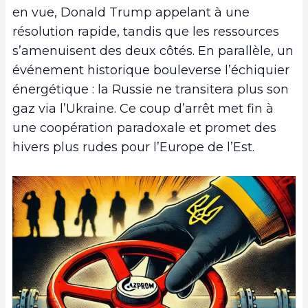
en vue, Donald Trump appelant à une
résolution rapide, tandis que les ressources
s’amenuisent des deux côtés. En parallèle, un
événement historique bouleverse l’échiquier
énergétique : la Russie ne transitera plus son
gaz via l’Ukraine. Ce coup d’arrêt met fin à
une coopération paradoxale et promet des
hivers plus rudes pour l’Europe de l’Est.