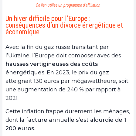
Ce lien utilise un programme d’affiliation
Un hiver difficile pour l’Europe :
conséquences d’un divorce énergétique et
économique
Avec la fin du gaz russe transitant par
l’Ukraine, l’Europe doit composer avec des
hausses vertigineuses des coûts
énergétiques
. En 2023, le prix du gaz
atteignait 130 euros par mégawattheure, soit
une augmentation de 240 % par rapport à
2021.
Cette inflation frappe durement les ménages,
dont
la facture annuelle s’est alourdie de 1
200 euros
.