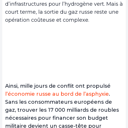
d’infrastructures pour l’hydrogène vert. Mais à
court terme, la sortie du gaz russe reste une
opération coûteuse et complexe.
Ainsi, mille jours de conflit ont propulsé
l’économie russe au bord de l’asphyxie
.
Sans les consommateurs européens de
gaz, trouver les 17 000 milliards de roubles
nécessaires pour financer son budget
militaire devient un casse-tête pour