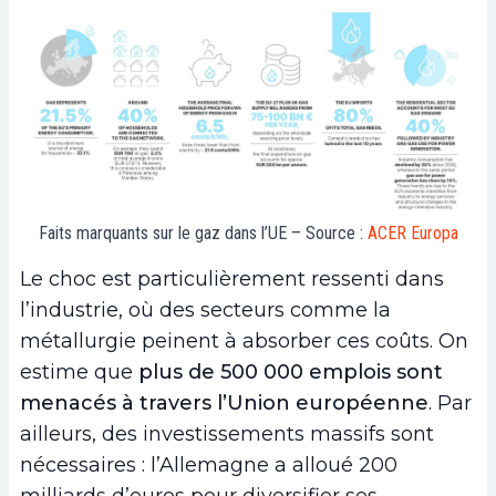
Faits marquants sur le gaz dans l’UE – Source :
ACER Europa
Le choc est particulièrement ressenti dans
l’industrie, où des secteurs comme la
métallurgie peinent à absorber ces coûts. On
estime que
plus de 500 000 emplois sont
menacés à travers l’Union européenne
. Par
ailleurs, des investissements massifs sont
nécessaires : l’Allemagne a alloué 200