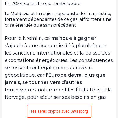
En 2024, ce chiffre est tombé à zéro ;
La Moldavie et la région séparatiste de Transnistrie,
fortement dépendantes de ce gaz, affrontent une
crise énergétique sans précédent.
Pour le Kremlin, ce
manque à gagner
s’ajoute à une économie déjà plombée par
les sanctions internationales et la baisse des
exportations énergétiques. Les conséquences
se ressentiront également au niveau
géopolitique, car
l’Europe devra, plus que
jamais, se tourner vers d’autres
fournisseurs
, notamment les États-Unis et la
Norvège, pour sécuriser ses besoins en gaz.
Tes 1ères cryptos avec Swissborg