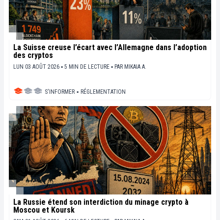
La Suisse creuse l’écart avec l’Allemagne dans l’adoption
des cryptos
LUN 03 AOÛT 2026 ▪ 5 MIN DE LECTURE ▪
PAR
MIKAIA A.
S'INFORMER
▪
RÉGLEMENTATION
La Russie étend son interdiction du minage crypto à
Moscou et Koursk