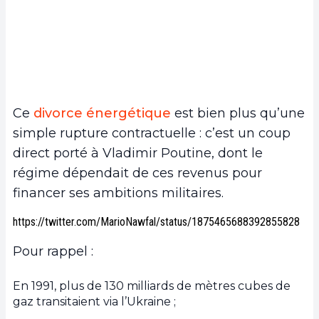
Ce
divorce énergétique
est bien plus qu’une
simple rupture contractuelle : c’est un coup
direct porté à Vladimir Poutine, dont le
régime dépendait de ces revenus pour
financer ses ambitions militaires.
https://twitter.com/MarioNawfal/status/1875465688392855828
Pour rappel :
En 1991, plus de 130 milliards de mètres cubes de
gaz transitaient via l’Ukraine ;