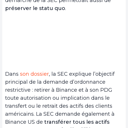
démarche de la SEC permettrait aussi de
préserver le statu quo
.
Dans
son dossier
, la SEC explique l’objectif
principal de la demande d’ordonnance
restrictive : retirer à Binance et à son PDG
toute autorisation ou implication dans le
transfert ou le retrait des actifs des clients
américains. La SEC demande également à
Binance US de
transférer tous les actifs