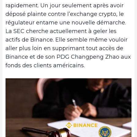
rapidement. Un jour seulement après avoir
déposé plainte contre l’exchange crypto, le
régulateur entame une nouvelle démarche.
La SEC cherche actuellement à geler les
actifs de Binance. Elle semble même vouloir
aller plus loin en supprimant tout accès de
Binance et de son PDG Changpeng Zhao aux
fonds des clients américains.