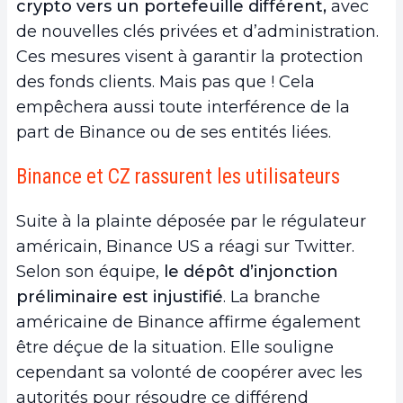
crypto vers un portefeuille différent,
avec
de nouvelles clés privées et d’administration.
Ces mesures visent à garantir la protection
des fonds clients. Mais pas que ! Cela
empêchera aussi toute interférence de la
part de Binance ou de ses entités liées.
Binance et CZ rassurent les utilisateurs
Suite à la plainte déposée par le régulateur
américain, Binance US a réagi sur Twitter.
Selon son équipe,
le dépôt d’injonction
préliminaire est injustifié
. La branche
américaine de Binance affirme également
être déçue de la situation. Elle souligne
cependant sa volonté de coopérer avec les
autorités pour résoudre ce différend