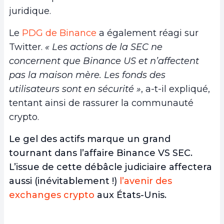
juridique.
Le
PDG de Binance
a également réagi sur
Twitter.
« Les actions de la SEC ne
concernent que Binance US et n’affectent
pas la maison mère. Les fonds des
utilisateurs sont en sécurité »
, a-t-il expliqué,
tentant ainsi de rassurer la communauté
crypto.
Le gel des actifs marque
un grand
tournant dans l’affaire Binance VS SEC.
L’issue de cette débâcle judiciaire affectera
aussi (inévitablement !)
l’avenir des
exchanges crypto
aux États-Unis.