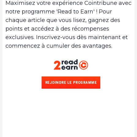
Maximisez votre expérience Cointribune avec
notre programme 'Read to Earn' ! Pour
chaque article que vous lisez, gagnez des
points et accédez à des récompenses
exclusives. Inscrivez-vous dès maintenant et
commencez à cumuler des avantages.
REJOINDRE LE PROGRAMME