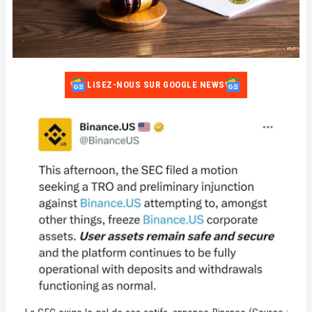
LISEZ-NOUS SUR GOOGLE NEWS