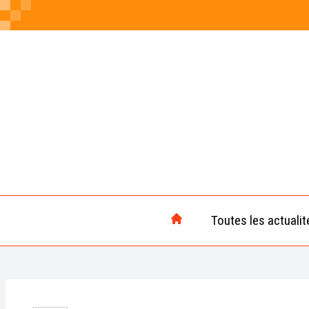
Toutes les actualit