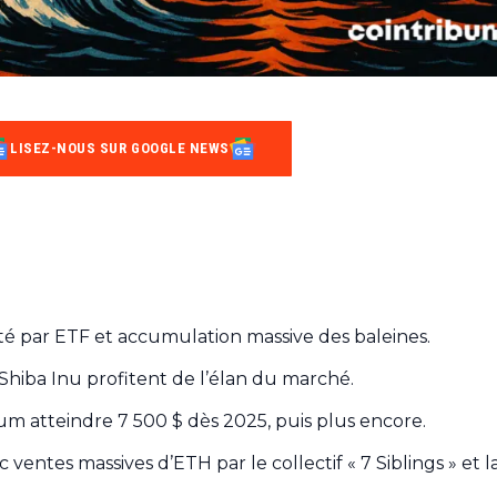
LISEZ-NOUS SUR GOOGLE NEWS
é par ETF et accumulation massive des baleines.
Shiba Inu profitent de l’élan du marché.
m atteindre 7 500 $ dès 2025, puis plus encore.
ventes massives d’ETH par le collectif « 7 Siblings » et l