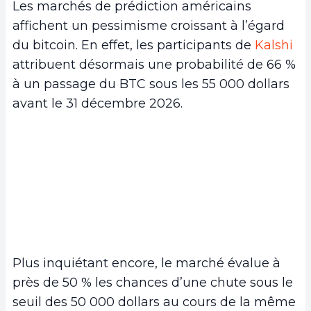
Les marchés de prédiction américains
affichent un pessimisme croissant à l’égard
du bitcoin. En effet, les participants de
Kalshi
attribuent désormais une probabilité de 66 %
à un passage du BTC sous les 55 000 dollars
avant le 31 décembre 2026.
Plus inquiétant encore, le marché évalue à
près de 50 % les chances d’une chute sous le
seuil des 50 000 dollars au cours de la même