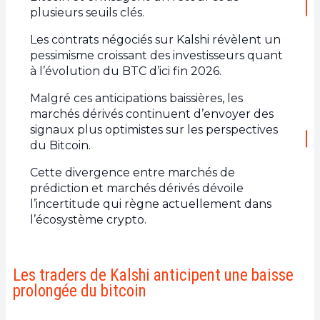
plusieurs seuils clés.
Les contrats négociés sur Kalshi révèlent un
pessimisme croissant des investisseurs quant
à l’évolution du BTC d’ici fin 2026.
Malgré ces anticipations baissières, les
marchés dérivés continuent d’envoyer des
signaux plus optimistes sur les perspectives
du Bitcoin.
Cette divergence entre marchés de
prédiction et marchés dérivés dévoile
l’incertitude qui règne actuellement dans
l’écosystème crypto.
Les traders de Kalshi anticipent une baisse
prolongée du bitcoin