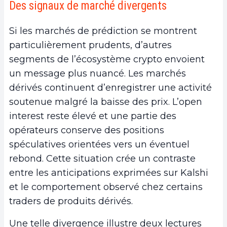
Des signaux de marché divergents
Si les marchés de prédiction se montrent
particulièrement prudents, d’autres
segments de l’écosystème crypto envoient
un message plus nuancé. Les marchés
dérivés continuent d’enregistrer une activité
soutenue malgré la baisse des prix. L’open
interest reste élevé et une partie des
opérateurs conserve des positions
spéculatives orientées vers un éventuel
rebond. Cette situation crée un contraste
entre les anticipations exprimées sur Kalshi
et le comportement observé chez certains
traders de produits dérivés.
Une telle divergence illustre deux lectures