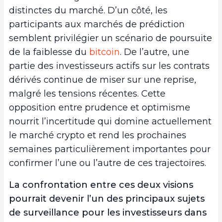
distinctes du marché. D’un côté, les
participants aux marchés de prédiction
semblent privilégier un scénario de poursuite
de la faiblesse du
bitcoin
. De l’autre, une
partie des investisseurs actifs sur les contrats
dérivés continue de miser sur une reprise,
malgré les tensions récentes. Cette
opposition entre prudence et optimisme
nourrit l’incertitude qui domine actuellement
le marché crypto et rend les prochaines
semaines particulièrement importantes pour
confirmer l’une ou l’autre de ces trajectoires.
La confrontation entre ces deux visions
pourrait devenir l’un des principaux sujets
de surveillance pour les investisseurs dans