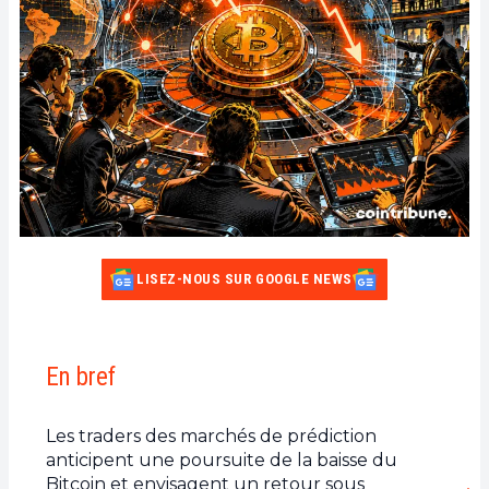
LISEZ-NOUS SUR GOOGLE NEWS
En bref
Les traders des marchés de prédiction
anticipent une poursuite de la baisse du
Bitcoin et envisagent un retour sous