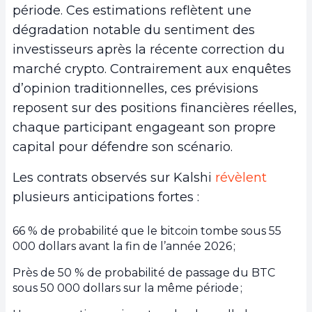
période. Ces estimations reflètent une
dégradation notable du sentiment des
investisseurs après la récente correction du
marché crypto. Contrairement aux enquêtes
d’opinion traditionnelles, ces prévisions
reposent sur des positions financières réelles,
chaque participant engageant son propre
capital pour défendre son scénario.
Les contrats observés sur Kalshi
révèlent
plusieurs anticipations fortes :
66 % de probabilité que le bitcoin tombe sous 55
000 dollars avant la fin de l’année 2026 ;
Près de 50 % de probabilité de passage du BTC
sous 50 000 dollars sur la même période ;