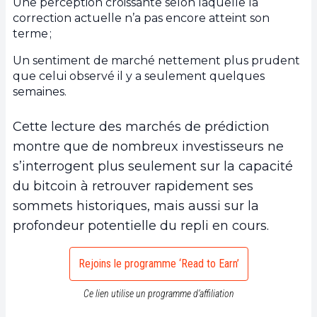
Une perception croissante selon laquelle la
correction actuelle n’a pas encore atteint son
terme ;
Un sentiment de marché nettement plus prudent
que celui observé il y a seulement quelques
semaines.
Cette lecture des marchés de prédiction
montre que de nombreux investisseurs ne
s’interrogent plus seulement sur la capacité
du bitcoin à retrouver rapidement ses
sommets historiques, mais aussi sur la
profondeur potentielle du repli en cours.
Rejoins le programme ‘Read to Earn’
Ce lien utilise un programme d’affiliation