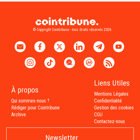
© Copyright Cointribune - tous droits réservés 2026
Liens Utiles
À propos
Mentions Légales
Qui sommes-nous ?
Confidentialité
Rédiger pour Cointribune
Gestion des cookies
Archive
CGU
Contactez-nous
Newsletter