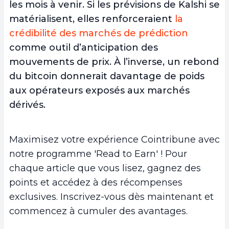
les mois à venir. Si les prévisions de Kalshi se
matérialisent, elles renforceraient
la
crédibilité des marchés de prédiction
comme outil d’anticipation des
mouvements de prix. À l’inverse, un rebond
du bitcoin donnerait davantage de poids
aux opérateurs exposés aux marchés
dérivés.
Maximisez votre expérience Cointribune avec
notre programme 'Read to Earn' ! Pour
chaque article que vous lisez, gagnez des
points et accédez à des récompenses
exclusives. Inscrivez-vous dès maintenant et
commencez à cumuler des avantages.