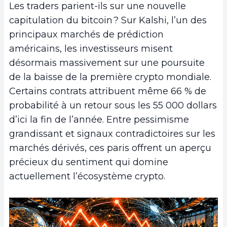
Les traders parient-ils sur une nouvelle
capitulation du bitcoin ? Sur Kalshi, l’un des
principaux marchés de prédiction
américains, les investisseurs misent
désormais massivement sur une poursuite
de la baisse de la première crypto mondiale.
Certains contrats attribuent même 66 % de
probabilité à un retour sous les 55 000 dollars
d’ici la fin de l’année. Entre pessimisme
grandissant et signaux contradictoires sur les
marchés dérivés, ces paris offrent un aperçu
précieux du sentiment qui domine
actuellement l’écosystème crypto.