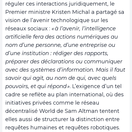
réguler ces interactions juridiquement, le
Premier ministre Kristen Michal a partagé sa
vision de l’avenir technologique sur les
réseaux sociaux :
« à l’avenir, l’intelligence
artificielle fera des actions numériques au
nom d’une personne, d’une entreprise ou
d’une institution : rédiger des rapports,
préparer des déclarations ou communiquer
avec des systèmes d’information. Mais il faut
savoir qui agit, au nom de qui, avec quels
pouvoirs, et qui répond »
. L’exigence d’un tel
cadre se reflète au plan international, où des
initiatives privées comme le réseau
décentralisé World de Sam Altman tentent
elles aussi de structurer la distinction entre
requêtes humaines et requêtes robotiques.