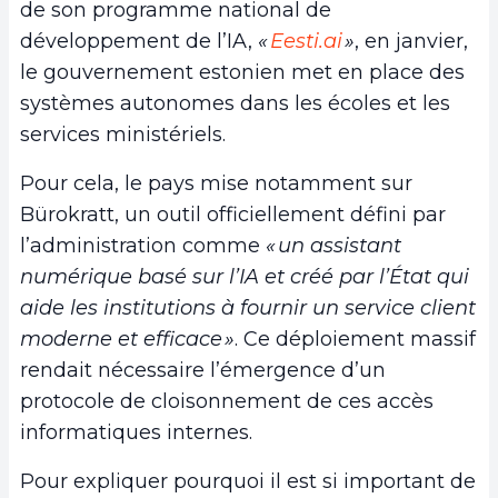
de son programme national de
développement de l’IA,
«
Eesti.ai
»
, en janvier,
le gouvernement estonien met en place des
systèmes autonomes dans les écoles et les
services ministériels.
Pour cela, le pays mise notamment sur
Bürokratt, un outil officiellement défini par
l’administration comme
« un assistant
numérique basé sur l’IA et créé par l’État qui
aide les institutions à fournir un service client
moderne et efficace »
. Ce déploiement massif
rendait nécessaire l’émergence d’un
protocole de cloisonnement de ces accès
informatiques internes.
Pour expliquer pourquoi il est si important de