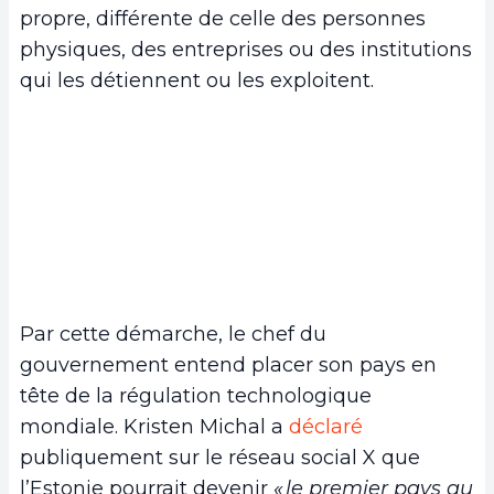
propre, différente de celle des personnes
physiques, des entreprises ou des institutions
qui les détiennent ou les exploitent.
Par cette démarche, le chef du
gouvernement entend placer son pays en
tête de la régulation technologique
mondiale. Kristen Michal a
déclaré
publiquement sur le réseau social X que
l’Estonie pourrait devenir
« le premier pays au