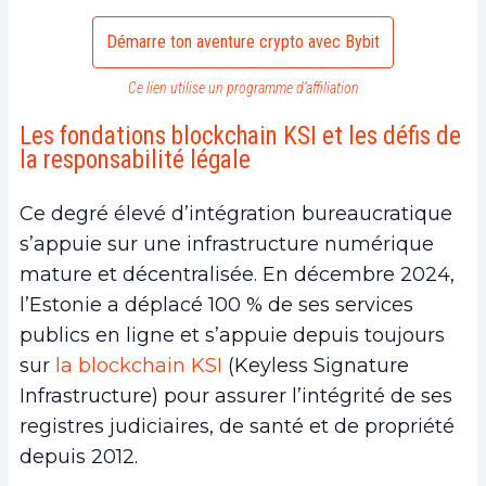
Démarre ton aventure crypto avec Bybit
Ce lien utilise un programme d’affiliation
Les fondations blockchain KSI et les défis de
la responsabilité légale
Ce degré élevé d’intégration bureaucratique
s’appuie sur une infrastructure numérique
mature et décentralisée. En décembre 2024,
l’Estonie a déplacé 100 % de ses services
publics en ligne et s’appuie depuis toujours
sur
la blockchain KSI
(Keyless Signature
Infrastructure) pour assurer l’intégrité de ses
registres judiciaires, de santé et de propriété
depuis 2012.