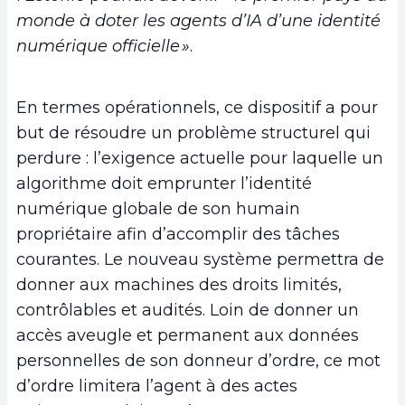
monde à doter les agents d’IA d’une identité
numérique officielle »
.
En termes opérationnels, ce dispositif a pour
but de résoudre un problème structurel qui
perdure : l’exigence actuelle pour laquelle un
algorithme doit emprunter l’identité
numérique globale de son humain
propriétaire afin d’accomplir des tâches
courantes. Le nouveau système permettra de
donner aux machines des droits limités,
contrôlables et audités. Loin de donner un
accès aveugle et permanent aux données
personnelles de son donneur d’ordre, ce mot
d’ordre limitera l’agent à des actes