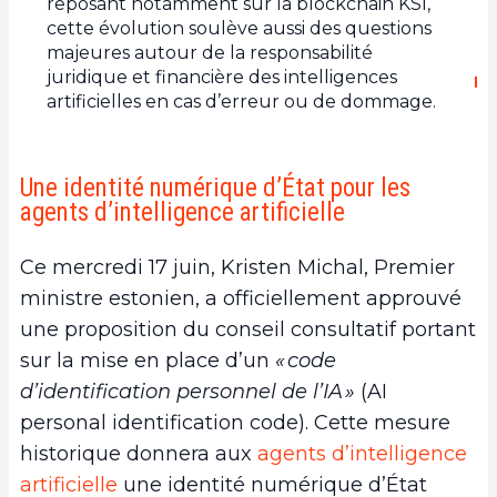
reposant notamment sur la blockchain KSI,
cette évolution soulève aussi des questions
majeures autour de la responsabilité
juridique et financière des intelligences
artificielles en cas d’erreur ou de dommage.
Une identité numérique d’État pour les
agents d’intelligence artificielle
Ce mercredi 17 juin, Kristen Michal, Premier
ministre estonien, a officiellement approuvé
une proposition du conseil consultatif portant
sur la mise en place d’un
« code
d’identification personnel de l’IA »
(AI
personal identification code). Cette mesure
historique donnera aux
agents d’intelligence
artificielle
une identité numérique d’État