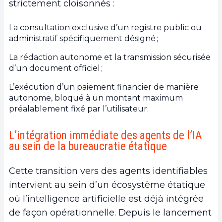
strictement cloisonnés :
La consultation exclusive d’un registre public ou
administratif spécifiquement désigné ;
La rédaction autonome et la transmission sécurisée
d’un document officiel ;
L’exécution d’un paiement financier de manière
autonome, bloqué à un montant maximum
préalablement fixé par l’utilisateur.
L’intégration immédiate des agents de l’IA
au sein de la bureaucratie étatique
Cette transition vers des agents identifiables
intervient au sein d’un écosystème étatique
où l’intelligence artificielle est déjà intégrée
de façon opérationnelle. Depuis le lancement