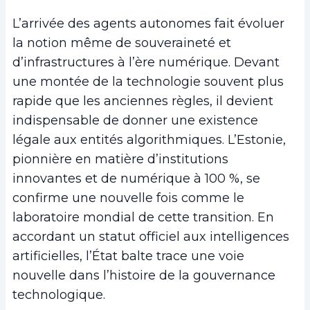
L’arrivée des agents autonomes fait évoluer
la notion même de souveraineté et
d’infrastructures à l’ère numérique. Devant
une montée de la technologie souvent plus
rapide que les anciennes règles, il devient
indispensable de donner une existence
légale aux entités algorithmiques. L’Estonie,
pionnière en matière d’institutions
innovantes et de numérique à 100 %, se
confirme une nouvelle fois comme le
laboratoire mondial de cette transition. En
accordant un statut officiel aux intelligences
artificielles, l’État balte trace une voie
nouvelle dans l’histoire de la gouvernance
technologique.