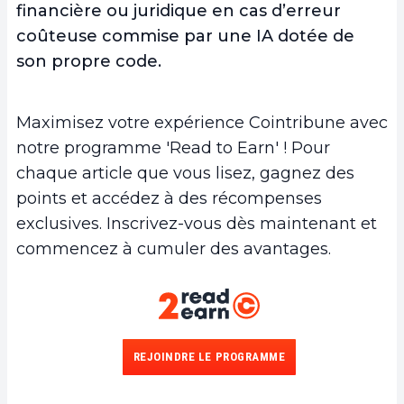
financière ou juridique en cas d’erreur
coûteuse commise par une IA dotée de
son propre code.
Maximisez votre expérience Cointribune avec
notre programme 'Read to Earn' ! Pour
chaque article que vous lisez, gagnez des
points et accédez à des récompenses
exclusives. Inscrivez-vous dès maintenant et
commencez à cumuler des avantages.
REJOINDRE LE PROGRAMME