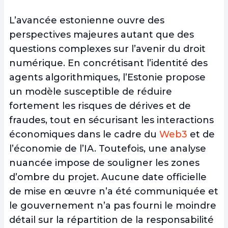
L’avancée estonienne ouvre des
perspectives majeures autant que des
questions complexes sur l’avenir du droit
numérique. En concrétisant l’identité des
agents algorithmiques, l’Estonie propose
un modèle susceptible de réduire
fortement les risques de dérives et de
fraudes, tout en sécurisant les interactions
économiques dans le cadre du
Web3
et de
l’économie de l’IA. Toutefois, une analyse
nuancée impose de souligner les zones
d’ombre du projet. Aucune date officielle
de mise en œuvre n’a été communiquée et
le gouvernement n’a pas fourni le moindre
détail sur la répartition de la responsabilité