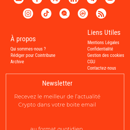
Liens Utiles
À propos
Mentions Légales
Qui sommes-nous ?
Confidentialité
Rédiger pour Cointribune
Gestion des cookies
Archive
CGU
Contactez-nous
Newsletter
Recevez le meilleur de l’actualité
Crypto dans votre boite email
au format quotidien,