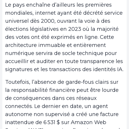
Le pays enchaîne d’ailleurs les premières
mondiales, internet ayant été décrété service
universel dès 2000, ouvrant la voie à des
élections législatives en 2023 où la majorité
des votes ont été exprimés en ligne. Cette
architecture immuable et entièrement
numérique servira de socle technique pour
accueillir et auditer en toute transparence les
signatures et les transactions des identités IA.
Toutefois, l’absence de garde-fous clairs sur
la responsabilité financière peut être lourde
de conséquences dans ces réseaux
connectés. Le dernier en date, un agent
autonome non supervisé a créé une facture
inattendue de 6 531 $ sur Amazon Web