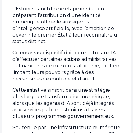
L’Estonie franchit une étape inédite en
préparant l’attribution d’une identité
numérique officielle aux agents
d’intelligence artificielle, avec l’ambition de
devenir le premier État à leur reconnaître un
statut distinct.
Ce nouveau dispositif doit permettre aux IA
d’effectuer certaines actions administratives
et financières de manière autonome, tout en
limitant leurs pouvoirs grâce à des
mécanismes de contrôle et d’audit.
Cette initiative s’inscrit dans une stratégie
plus large de transformation numérique,
alors que les agents d’IA sont déjà intégrés
aux services publics estoniens à travers
plusieurs programmes gouvernementaux.
Soutenue par une infrastructure numérique