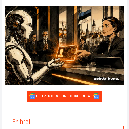
LISEZ-NOUS SUR GOOGLE NEWS
En bref