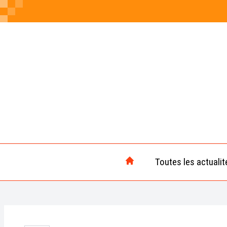
Toutes les actualit