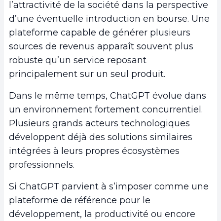
l’attractivité de la société dans la perspective
d’une éventuelle introduction en bourse. Une
plateforme capable de générer plusieurs
sources de revenus apparaît souvent plus
robuste qu’un service reposant
principalement sur un seul produit.
Dans le même temps, ChatGPT évolue dans
un environnement fortement concurrentiel.
Plusieurs grands acteurs technologiques
développent déjà des solutions similaires
intégrées à leurs propres écosystèmes
professionnels.
Si ChatGPT parvient à s’imposer comme une
plateforme de référence pour le
développement, la productivité ou encore