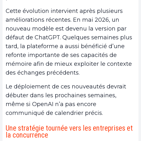
Cette évolution intervient après plusieurs
améliorations récentes. En mai 2026, un
nouveau modèle est devenu la version par
défaut de ChatGPT. Quelques semaines plus
tard, la plateforme a aussi bénéficié d’une
refonte importante de ses capacités de
mémoire afin de mieux exploiter le contexte
des échanges précédents.
Le déploiement de ces nouveautés devrait
débuter dans les prochaines semaines,
même si OpenAI n’a pas encore
communiqué de calendrier précis.
Une stratégie tournée vers les entreprises et
la concurrence