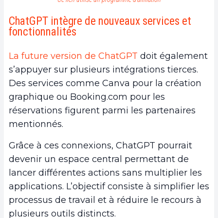
ChatGPT intègre de nouveaux services et
fonctionnalités
La future version de ChatGPT
doit également
s’appuyer sur plusieurs intégrations tierces.
Des services comme Canva pour la création
graphique ou Booking.com pour les
réservations figurent parmi les partenaires
mentionnés.
Grâce à ces connexions, ChatGPT pourrait
devenir un espace central permettant de
lancer différentes actions sans multiplier les
applications. L’objectif consiste à simplifier les
processus de travail et à réduire le recours à
plusieurs outils distincts.