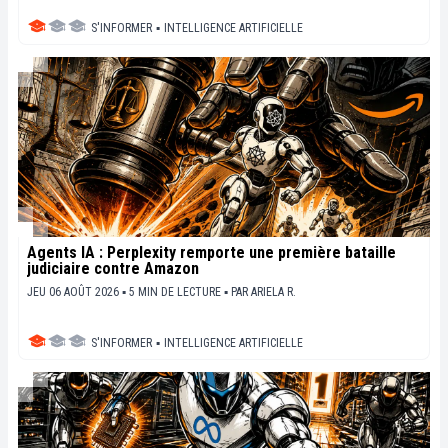
S'INFORMER
▪
INTELLIGENCE ARTIFICIELLE
Agents IA : Perplexity remporte une première bataille
judiciaire contre Amazon
JEU 06 AOÛT 2026 ▪ 5 MIN DE LECTURE ▪
PAR
ARIELA R.
S'INFORMER
▪
INTELLIGENCE ARTIFICIELLE