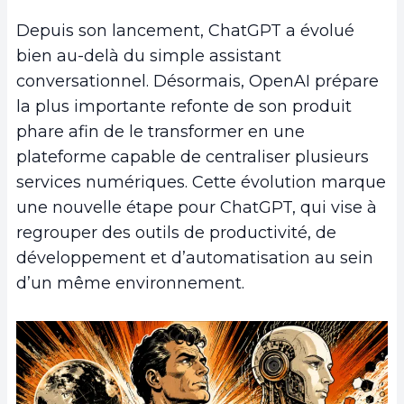
Depuis son lancement, ChatGPT a évolué
bien au-delà du simple assistant
conversationnel. Désormais, OpenAI prépare
la plus importante refonte de son produit
phare afin de le transformer en une
plateforme capable de centraliser plusieurs
services numériques. Cette évolution marque
une nouvelle étape pour ChatGPT, qui vise à
regrouper des outils de productivité, de
développement et d’automatisation au sein
d’un même environnement.