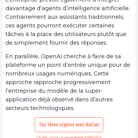
davantage d’agents d’intelligence artificielle.
Contrairement aux assistants traditionnels,
ces agents pourront exécuter certaines
tâches à la place des utilisateurs plutôt que
de simplement fournir des réponses.
En parallèle, OpenAI cherche à faire de sa
plateforme un point d’entrée unique pour de
nombreux usages numériques. Cette
approche rapproche progressivement
l’entreprise du modèle de la super-
application déjà observé dans d’autres
secteurs technologiques.
Tes 1ères cryptos avec KuCoin
Ce lien utilise un programme d’affiliation