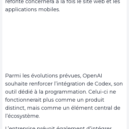
refonte concernera à la fois le site web et les
applications mobiles.
Parmi les évolutions prévues, OpenAI
souhaite renforcer l’intégration de Codex, son
outil dédié à la programmation. Celui-ci ne
fonctionnerait plus comme un produit
distinct, mais comme un élément central de
l’écosystème.
L’entreprise prévoit également d’intégrer