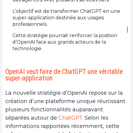
L’objectif est de transformer ChatGPT en une
super-application destinée aux usages
professionnels.
Cette stratégie pourrait renforcer la position
d’OpenAI face aux grands acteurs de la
technologie.
OpenAI veut faire de ChatGPT une véritable
super-application
La nouvelle stratégie d’OpenAI repose sur la
création d’une plateforme unique réunissant
plusieurs fonctionnalités auparavant
séparées autour de
ChatGPT
. Selon les
informations rapportées récemment, cette