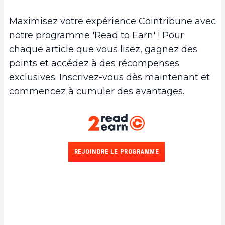
Maximisez votre expérience Cointribune avec
notre programme 'Read to Earn' ! Pour
chaque article que vous lisez, gagnez des
points et accédez à des récompenses
exclusives. Inscrivez-vous dès maintenant et
commencez à cumuler des avantages.
REJOINDRE LE PROGRAMME