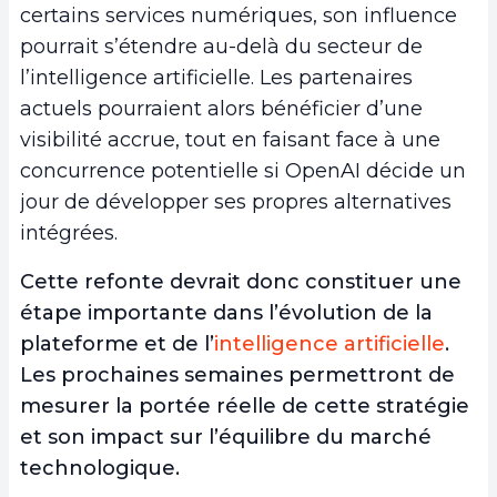
certains services numériques, son influence
pourrait s’étendre au-delà du secteur de
l’intelligence artificielle. Les partenaires
actuels pourraient alors bénéficier d’une
visibilité accrue, tout en faisant face à une
concurrence potentielle si OpenAI décide un
jour de développer ses propres alternatives
intégrées.
Cette refonte devrait donc constituer une
étape importante dans l’évolution de la
plateforme et de l’
intelligence artificielle
.
Les prochaines semaines permettront de
mesurer la portée réelle de cette stratégie
et son impact sur l’équilibre du marché
technologique.