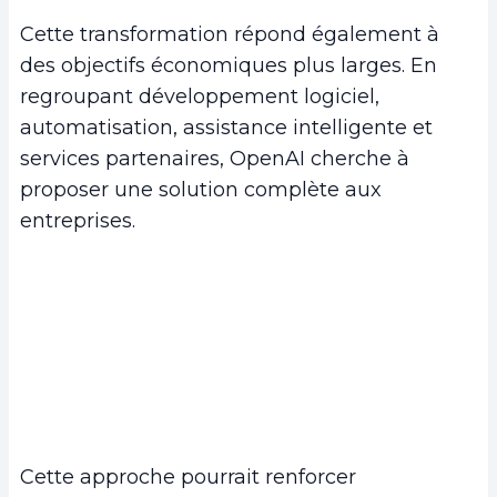
Cette transformation répond également à
des objectifs économiques plus larges. En
regroupant développement logiciel,
automatisation, assistance intelligente et
services partenaires, OpenAI cherche à
proposer une solution complète aux
entreprises.
Cette approche pourrait renforcer