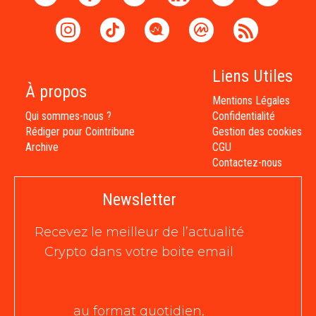
Liens Utiles
À propos
Mentions Légales
Qui sommes-nous ?
Confidentialité
Rédiger pour Cointribune
Gestion des cookies
Archive
CGU
Contactez-nous
Newsletter
Recevez le meilleur de l’actualité
Crypto dans votre boite email
au format quotidien,