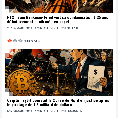
FTX : Sam Bankman-Fried voit sa condamnation à 25 ans
définitivement confirmée en appel
VEN 07 AOÛT 2026 ▪ 5 MIN DE LECTURE ▪
PAR
ARIELA R.
S'INFORMER
Crypto : Bybit poursuit la Corée du Nord en justice après
le piratage de 1,5 milliard de dollars
SAM 08 AOÛT 2026 ▪ 6 MIN DE LECTURE ▪
PAR
LUC JOSE A.