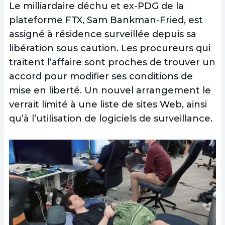
Le milliardaire déchu et ex-PDG de la
plateforme FTX, Sam Bankman-Fried, est
assigné à résidence surveillée depuis sa
libération sous caution. Les procureurs qui
traitent l’affaire sont proches de trouver un
accord pour modifier ses conditions de
mise en liberté. Un nouvel arrangement le
verrait limité à une liste de sites Web, ainsi
qu’à l’utilisation de logiciels de surveillance.