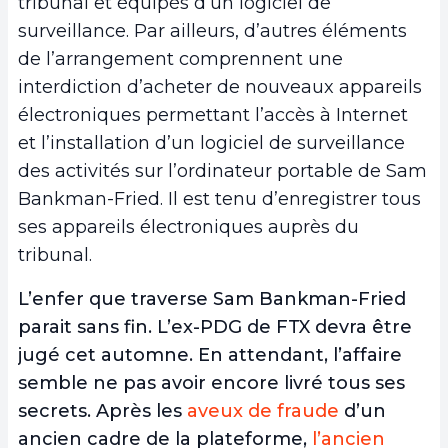
tribunal et équipés d’un logiciel de
surveillance. Par ailleurs, d’autres éléments
de l’arrangement comprennent une
interdiction d’acheter de nouveaux appareils
électroniques permettant l’accès à Internet
et l’installation d’un logiciel de surveillance
des activités sur l’ordinateur portable de Sam
Bankman-Fried. Il est tenu d’enregistrer tous
ses appareils électroniques auprès du
tribunal.
L’enfer que traverse Sam Bankman-Fried
parait sans fin. L’ex-PDG de FTX devra être
jugé cet automne. En attendant, l’affaire
semble ne pas avoir encore livré tous ses
secrets. Après les
aveux de fraude
d’un
ancien cadre de la plateforme,
l’ancien