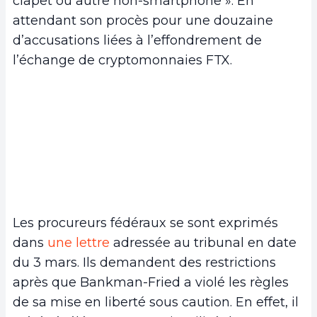
clapet ou autre non-smartphone ». En
attendant son procès pour une douzaine
d’accusations liées à l’effondrement de
l’échange de cryptomonnaies FTX.
Les procureurs fédéraux se sont exprimés
dans
une lettre
adressée au tribunal en date
du 3 mars. Ils demandent des restrictions
après que Bankman-Fried a violé les règles
de sa mise en liberté sous caution. En effet, il