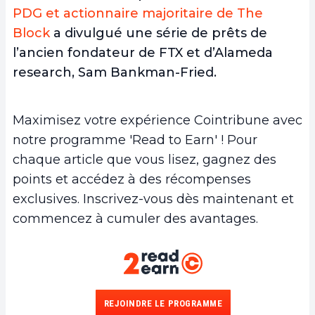
PDG et actionnaire majoritaire de The
Block
a divulgué une série de prêts de
l’ancien fondateur de FTX et d’Alameda
research, Sam Bankman-Fried.
Maximisez votre expérience Cointribune avec
notre programme 'Read to Earn' ! Pour
chaque article que vous lisez, gagnez des
points et accédez à des récompenses
exclusives. Inscrivez-vous dès maintenant et
commencez à cumuler des avantages.
REJOINDRE LE PROGRAMME