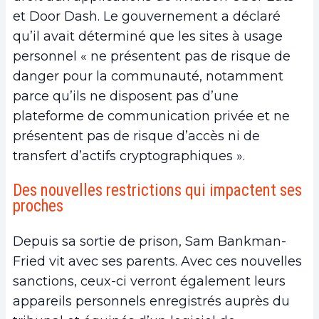
et Door Dash. Le gouvernement a déclaré
qu’il avait déterminé que les sites à usage
personnel « ne présentent pas de risque de
danger pour la communauté, notamment
parce qu’ils ne disposent pas d’une
plateforme de communication privée et ne
présentent pas de risque d’accès ni de
transfert d’actifs cryptographiques ».
Des nouvelles restrictions qui impactent ses
proches
Depuis sa sortie de prison, Sam Bankman-
Fried vit avec ses parents. Avec ces nouvelles
sanctions, ceux-ci verront également leurs
appareils personnels enregistrés auprès du