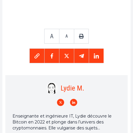
A
A
Lydie M.
Enseignante et ingénieure IT, Lydie découvre le
Bitcoin en 2022 et plonge dans l’univers des
cryptomonnaies. Elle vulgarise des sujets