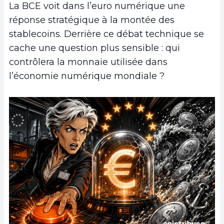
La BCE voit dans l’euro numérique une
réponse stratégique à la montée des
stablecoins. Derrière ce débat technique se
cache une question plus sensible : qui
contrôlera la monnaie utilisée dans
l’économie numérique mondiale ?