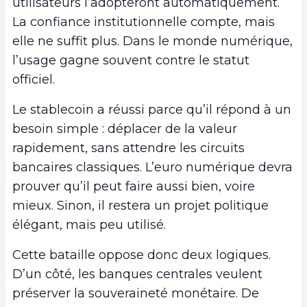
utilisateurs l’adopteront automatiquement.
La confiance institutionnelle compte, mais
elle ne suffit plus. Dans le monde numérique,
l’usage gagne souvent contre le statut
officiel.
Le stablecoin a réussi parce qu’il répond à un
besoin simple : déplacer de la valeur
rapidement, sans attendre les circuits
bancaires classiques. L’euro numérique devra
prouver qu’il peut faire aussi bien, voire
mieux. Sinon, il restera un projet politique
élégant, mais peu utilisé.
Cette bataille oppose donc deux logiques.
D’un côté, les banques centrales veulent
préserver la souveraineté monétaire. De