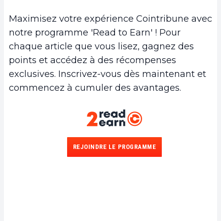
Maximisez votre expérience Cointribune avec
notre programme 'Read to Earn' ! Pour
chaque article que vous lisez, gagnez des
points et accédez à des récompenses
exclusives. Inscrivez-vous dès maintenant et
commencez à cumuler des avantages.
REJOINDRE LE PROGRAMME