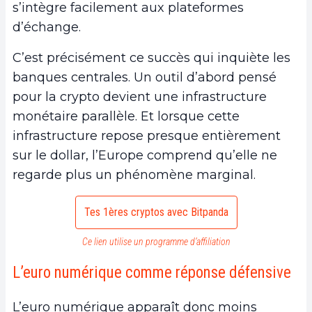
s’intègre facilement aux plateformes
d’échange.
C’est précisément ce succès qui inquiète les
banques centrales. Un outil d’abord pensé
pour la crypto devient une infrastructure
monétaire parallèle. Et lorsque cette
infrastructure repose presque entièrement
sur le dollar, l’Europe comprend qu’elle ne
regarde plus un phénomène marginal.
Tes 1ères cryptos avec Bitpanda
Ce lien utilise un programme d’affiliation
L’euro numérique comme réponse défensive
L’euro numérique apparaît donc moins