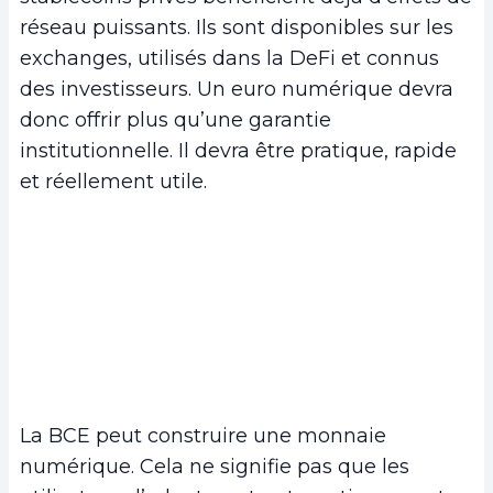
réseau puissants. Ils sont disponibles sur les
exchanges, utilisés dans la DeFi et connus
des investisseurs. Un euro numérique devra
donc offrir plus qu’une garantie
institutionnelle. Il devra être pratique, rapide
et réellement utile.
La BCE peut construire une monnaie
numérique. Cela ne signifie pas que les