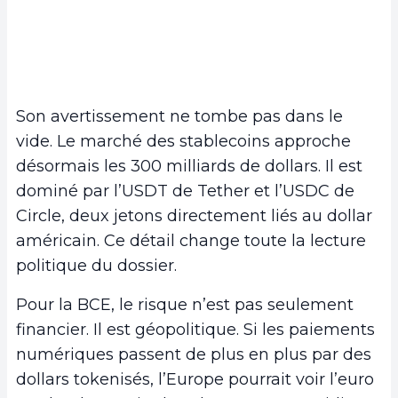
Son avertissement ne tombe pas dans le
vide. Le marché des stablecoins approche
désormais les 300 milliards de dollars. Il est
dominé par l’USDT de Tether et l’USDC de
Circle, deux jetons directement liés au dollar
américain. Ce détail change toute la lecture
politique du dossier.
Pour la BCE, le risque n’est pas seulement
financier. Il est géopolitique. Si les paiements
numériques passent de plus en plus par des
dollars tokenisés, l’Europe pourrait voir l’euro