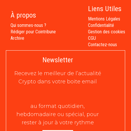
Liens Utiles
À propos
Mentions Légales
Qui sommes-nous ?
Confidentialité
Rédiger pour Cointribune
Gestion des cookies
Archive
CGU
Contactez-nous
Newsletter
Recevez le meilleur de l’actualité
Crypto dans votre boite email
au format quotidien,
hebdomadaire ou spécial, pour
rester à jour à votre rythme