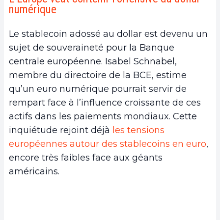
numérique
Le stablecoin adossé au dollar est devenu un
sujet de souveraineté pour la Banque
centrale européenne. Isabel Schnabel,
membre du directoire de la BCE, estime
qu’un euro numérique pourrait servir de
rempart face à l’influence croissante de ces
actifs dans les paiements mondiaux. Cette
inquiétude rejoint déjà
les tensions
européennes autour des stablecoins en euro
,
encore très faibles face aux géants
américains.