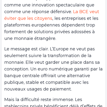
comme une innovation spectaculaire que
comme une réponse défensive.
La BCE veut
éviter que les citoyens
, les entreprises et les
plateformes européennes dépendent trop
fortement de solutions privées adossées à
une monnaie étrangère.
Le message est clair. L’Europe ne veut pas
seulement suivre la transformation de la
monnaie. Elle veut garder une place dans sa
conception. Un euro numérique garanti par la
banque centrale offrirait une alternative
publique, stable et compatible avec les
nouveaux usages de paiement.
Mais la difficulté reste immense. Les
stablecoins privés bénéficient déjà d’effets de