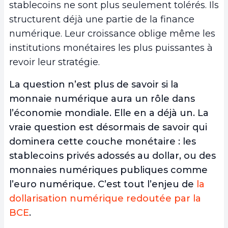
stablecoins ne sont plus seulement tolérés. Ils
structurent déjà une partie de la finance
numérique. Leur croissance oblige même les
institutions monétaires les plus puissantes à
revoir leur stratégie.
La question n’est plus de savoir si la
monnaie numérique aura un rôle dans
l’économie mondiale. Elle en a déjà un. La
vraie question est désormais de savoir qui
dominera cette couche monétaire : les
stablecoins privés adossés au dollar, ou des
monnaies numériques publiques comme
l’euro numérique. C’est tout l’enjeu de
la
dollarisation numérique redoutée par la
BCE
.