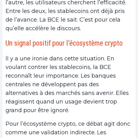
l’autre, les utilisateurs cherchent l’efficacité.
Entre les deux, les stablecoins ont déjà pris
de l’avance. La BCE le sait. C’est pour cela
qu’elle accélère le discours.
Un signal positif pour l’écosystème crypto
Il y a une ironie dans cette situation. En
voulant contrer les stablecoins, la BCE
reconnaît leur importance. Les banques
centrales ne développent pas des
alternatives à des marchés sans avenir. Elles
réagissent quand un usage devient trop
grand pour être ignoré.
Pour l’écosystème crypto, ce débat agit donc
comme une validation indirecte. Les