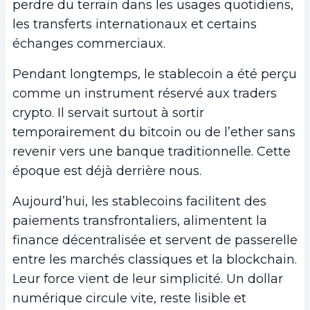
perdre du terrain dans les usages quotidiens,
les transferts internationaux et certains
échanges commerciaux.
Pendant longtemps, le stablecoin a été perçu
comme un instrument réservé aux traders
crypto. Il servait surtout à sortir
temporairement du bitcoin ou de l’ether sans
revenir vers une banque traditionnelle. Cette
époque est déjà derrière nous.
Aujourd’hui, les stablecoins facilitent des
paiements transfrontaliers, alimentent la
finance décentralisée et servent de passerelle
entre les marchés classiques et la blockchain.
Leur force vient de leur simplicité. Un dollar
numérique circule vite, reste lisible et