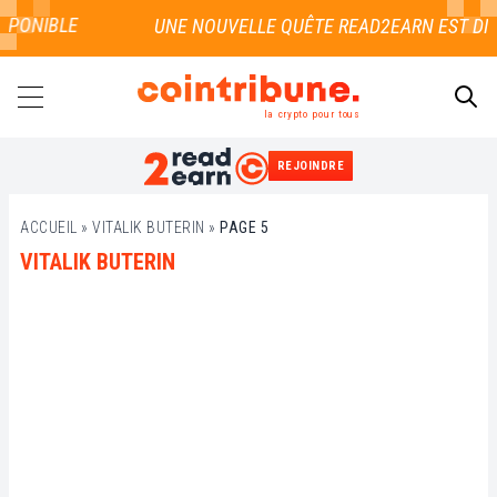
PONIBLE
la crypto pour tous
REJOINDRE
RECHERCHER
ACCUEIL
»
VITALIK BUTERIN
»
PAGE 5
VITALIK BUTERIN