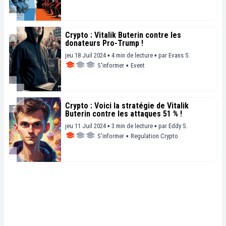
Crypto : Vitalik Buterin contre les
donateurs Pro-Trump !
jeu 18 Juil 2024 ▪ 4 min de lecture ▪
par
Evans S.
S'informer
▪
Event
Crypto : Voici la stratégie de Vitalik
Buterin contre les attaques 51 % !
jeu 11 Juil 2024 ▪ 3 min de lecture ▪
par
Eddy S.
S'informer
▪
Regulation Crypto