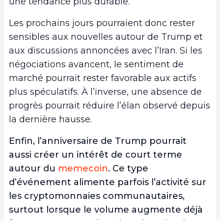
une tendance plus durable.
Les prochains jours pourraient donc rester
sensibles aux nouvelles autour de Trump et
aux discussions annoncées avec l’Iran. Si les
négociations avancent, le sentiment de
marché pourrait rester favorable aux actifs
plus spéculatifs. À l’inverse, une absence de
progrès pourrait réduire l’élan observé depuis
la dernière hausse.
Enfin, l’anniversaire de Trump pourrait
aussi créer un intérêt de court terme
autour du
memecoin
. Ce type
d’événement alimente parfois l’activité sur
les cryptomonnaies communautaires,
surtout lorsque le volume augmente déjà