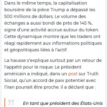
Dans le même temps, la capitalisation
boursière de la pièce Trump a dépassé les
500 millions de dollars. Le volume des
échanges a aussi bondi de près de 145 %,
signe d’une activité accrue autour du token.
Cette dynamique montre que les traders ont
réagi rapidement aux informations politiques
et géopolitiques liées à l’actif.
La hausse s’explique surtout par un retour de
l’appétit pour le risque. Le président
américain a indiqué, dans un
post
sur Truth
Social, qu’un accord de paix potentiel avec
l’Iran pourrait être proche. Il a déclaré que :
En tant que président des États-Unis