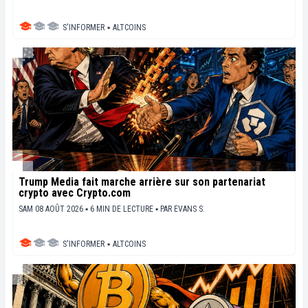
S'INFORMER
▪
ALTCOINS
Trump Media fait marche arrière sur son partenariat
crypto avec Crypto.com
SAM 08 AOÛT 2026 ▪ 6 MIN DE LECTURE ▪
PAR
EVANS S.
S'INFORMER
▪
ALTCOINS