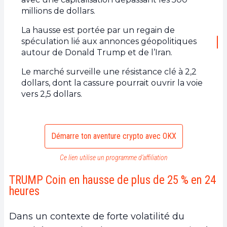
millions de dollars.
La hausse est portée par un regain de
spéculation lié aux annonces géopolitiques
autour de Donald Trump et de l’Iran.
Le marché surveille une résistance clé à 2,2
dollars, dont la cassure pourrait ouvrir la voie
vers 2,5 dollars.
Démarre ton aventure crypto avec OKX
Ce lien utilise un programme d’affiliation
TRUMP Coin en hausse de plus de 25 % en 24
heures
Dans un contexte de forte volatilité du