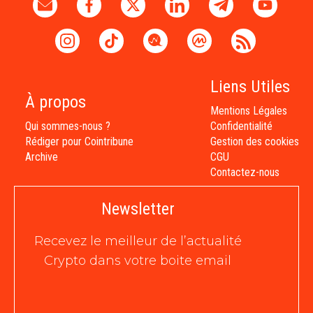
Liens Utiles
À propos
Mentions Légales
Qui sommes-nous ?
Confidentialité
Rédiger pour Cointribune
Gestion des cookies
Archive
CGU
Contactez-nous
Newsletter
Recevez le meilleur de l’actualité
Crypto dans votre boite email