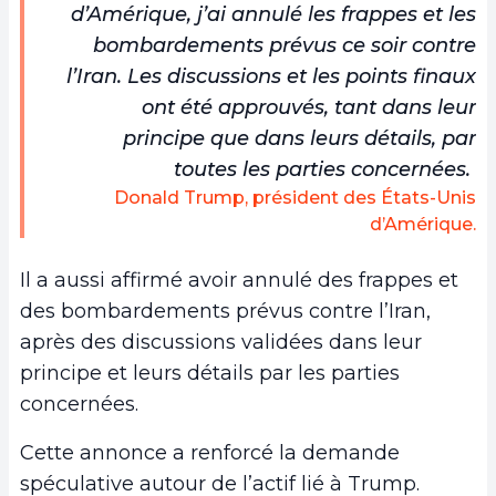
d’Amérique, j’ai annulé les frappes et les
bombardements prévus ce soir contre
l’Iran. Les discussions et les points finaux
ont été approuvés, tant dans leur
principe que dans leurs détails, par
toutes les parties concernées.
Donald Trump, président des États-Unis
d’Amérique.
Il a aussi affirmé avoir annulé des frappes et
des bombardements prévus contre l’Iran,
après des discussions validées dans leur
principe et leurs détails par les parties
concernées.
Cette annonce a renforcé la demande
spéculative autour de l’actif lié à Trump.