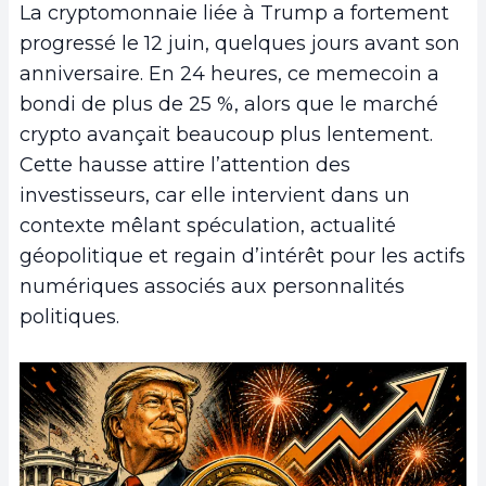
La cryptomonnaie liée à Trump a fortement
progressé le 12 juin, quelques jours avant son
anniversaire. En 24 heures, ce memecoin a
bondi de plus de 25 %, alors que le marché
crypto avançait beaucoup plus lentement.
Cette hausse attire l’attention des
investisseurs, car elle intervient dans un
contexte mêlant spéculation, actualité
géopolitique et regain d’intérêt pour les actifs
numériques associés aux personnalités
politiques.