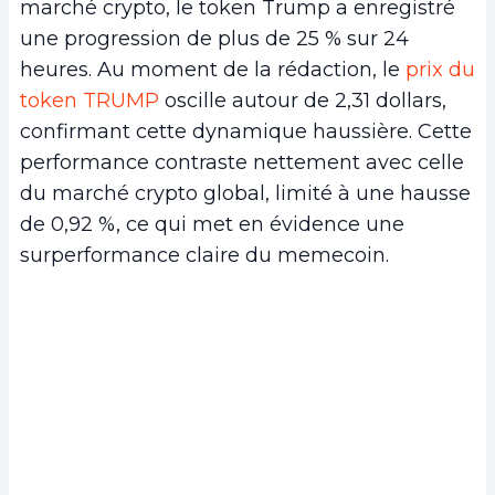
marché crypto, le token Trump a enregistré
une progression de plus de 25 % sur 24
heures. Au moment de la rédaction, le
prix du
token TRUMP
oscille autour de 2,31 dollars,
confirmant cette dynamique haussière. Cette
performance contraste nettement avec celle
du marché crypto global, limité à une hausse
de 0,92 %, ce qui met en évidence une
surperformance claire du memecoin.