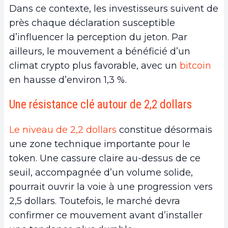
Dans ce contexte, les investisseurs suivent de
près chaque déclaration susceptible
d’influencer la perception du jeton. Par
ailleurs, le mouvement a bénéficié d’un
climat crypto plus favorable, avec un
bitcoin
en hausse d’environ 1,3 %.
Une résistance clé autour de 2,2 dollars
Le niveau de 2,2 dollars
constitue désormais
une zone technique importante pour le
token. Une cassure claire au-dessus de ce
seuil, accompagnée d’un volume solide,
pourrait ouvrir la voie à une progression vers
2,5 dollars. Toutefois, le marché devra
confirmer ce mouvement avant d’installer