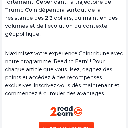
fortement. Cependant, la trajectoire de
Trump Coin dépendra surtout de la
résistance des 2,2 dollars, du maintien des
volumes et de l’évolution du contexte
géopolitique.
Maximisez votre expérience Cointribune avec
notre programme 'Read to Earn' ! Pour
chaque article que vous lisez, gagnez des
points et accédez à des récompenses
exclusives. Inscrivez-vous dès maintenant et
commencez à cumuler des avantages.
REJOINDRE LE PROGRAMME