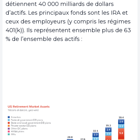
détiennent 40 000 milliards de dollars
d’actifs. Les principaux fonds sont les IRA et
ceux des employeurs (y compris les régimes
401(k)). Ils représentent ensemble plus de 63
% de l’ensemble des actifs :