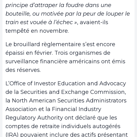
principe d’attraper la foudre dans une
bouteille, ou motivée par la peur de louper le
train est vouée à l’échec »
, avaient-ils
tempêté en novembre.
Le brouillard règlementaire s’est encore
épaissi en février. Trois organismes de
surveillance financière américains ont émis
des réserves.
L’Office of Investor Education and Advocacy
de la Securities and Exchange Commission,
la North American Securities Administrators
Association et la Financial Industry
Regulatory Authority ont déclaré que les
comptes de retraite individuels autogérés
(IRA) pouvaient inclure des actifs présentant