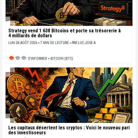
Strategy vend 1 638 Bitcoins et porte sa trésorerie à
4 milliards de dollars
LUN 03 AOÛT 2026 ▪ 7 MIN DE LECTURE ▪
PAR
LUC JOSE A.
S'INFORMER
▪
BITCOIN (BTC)
Les capitaux désertent les cryptos : Voici le nouveau pari
des investisseurs