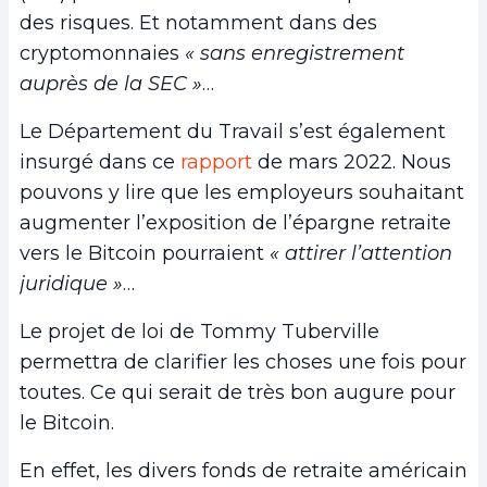
des risques. Et notamment dans des
cryptomonnaies
« sans enregistrement
auprès de la SEC »
…
Le Département du Travail s’est également
insurgé dans ce
rapport
de mars 2022. Nous
pouvons y lire que les employeurs souhaitant
augmenter l’exposition de l’épargne retraite
vers le Bitcoin pourraient
« attirer l’attention
juridique »
…
Le projet de loi de Tommy Tuberville
permettra de clarifier les choses une fois pour
toutes. Ce qui serait de très bon augure pour
le Bitcoin.
En effet, les divers fonds de retraite américain