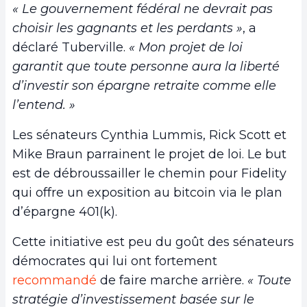
« Le gouvernement fédéral ne devrait pas
choisir les gagnants et les perdants »
, a
déclaré Tuberville.
« Mon projet de loi
garantit que toute personne aura la liberté
d’investir son épargne retraite comme elle
l’entend. »
Les sénateurs Cynthia Lummis, Rick Scott et
Mike Braun parrainent le projet de loi. Le but
est de débroussailler le chemin pour Fidelity
qui offre un exposition au bitcoin via le plan
d’épargne 401(k).
Cette initiative est peu du goût des sénateurs
démocrates qui lui ont fortement
recommandé
de faire marche arrière.
« Toute
stratégie d’investissement basée sur le