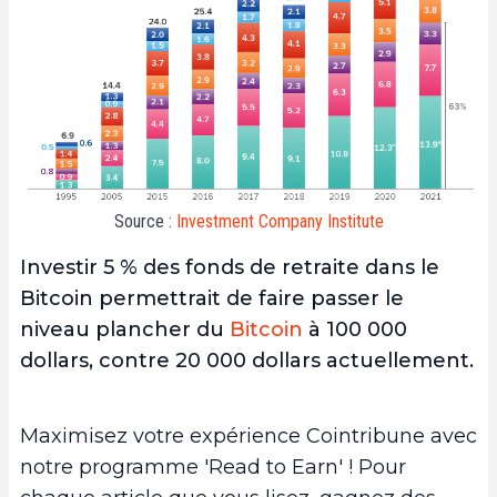
Source :
Investment Company Institute
Investir 5 % des fonds de retraite dans le
Bitcoin permettrait de faire passer le
niveau plancher du
Bitcoin
à 100 000
dollars, contre 20 000 dollars actuellement.
Maximisez votre expérience Cointribune avec
notre programme 'Read to Earn' ! Pour