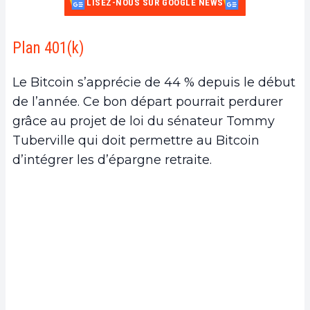
LISEZ-NOUS SUR GOOGLE NEWS
Plan 401(k)
Le Bitcoin s’apprécie de 44 % depuis le début
de l’année. Ce bon départ pourrait perdurer
grâce au projet de loi du sénateur Tommy
Tuberville qui doit permettre au Bitcoin
d’intégrer les d’épargne retraite.