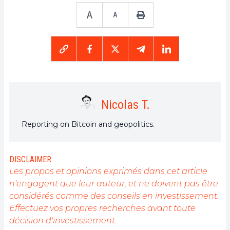
A
A
Nicolas T.
Reporting on Bitcoin and geopolitics.
DISCLAIMER
Les propos et opinions exprimés dans cet article
n'engagent que leur auteur, et ne doivent pas être
considérés comme des conseils en investissement.
Effectuez vos propres recherches avant toute
décision d'investissement.