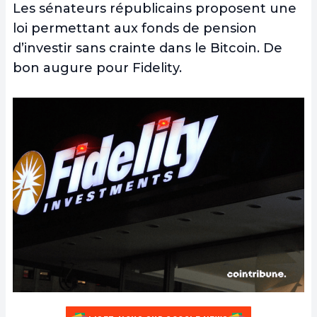
Les sénateurs républicains proposent une
loi permettant aux fonds de pension
d’investir sans crainte dans le Bitcoin. De
bon augure pour Fidelity.