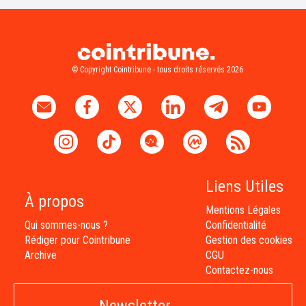
© Copyright Cointribune - tous droits réservés 2026
Liens Utiles
À propos
Mentions Légales
Qui sommes-nous ?
Confidentialité
Rédiger pour Cointribune
Gestion des cookies
Archive
CGU
Contactez-nous