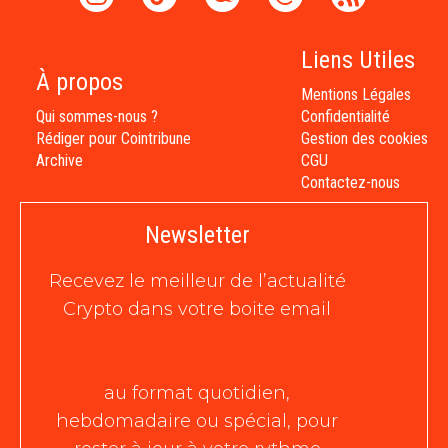
Liens Utiles
À propos
Mentions Légales
Qui sommes-nous ?
Confidentialité
Rédiger pour Cointribune
Gestion des cookies
Archive
CGU
Contactez-nous
Newsletter
Recevez le meilleur de l’actualité
Crypto dans votre boite email
au format quotidien,
hebdomadaire ou spécial, pour