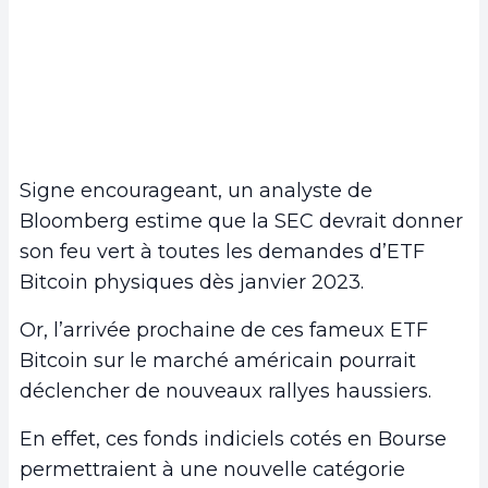
Signe encourageant, un analyste de
Bloomberg estime que la SEC devrait donner
son feu vert à toutes les demandes d’ETF
Bitcoin physiques dès janvier 2023.
Or, l’arrivée prochaine de ces fameux ETF
Bitcoin sur le marché américain pourrait
déclencher de nouveaux rallyes haussiers.
En effet, ces fonds indiciels cotés en Bourse
permettraient à une nouvelle catégorie