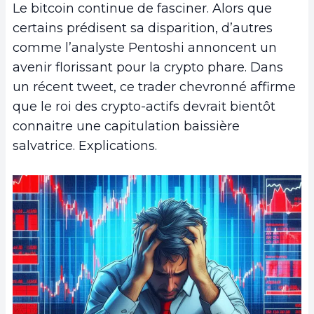
Le bitcoin continue de fasciner. Alors que
certains prédisent sa disparition, d’autres
comme l’analyste Pentoshi annoncent un
avenir florissant pour la crypto phare. Dans
un récent tweet, ce trader chevronné affirme
que le roi des crypto-actifs devrait bientôt
connaitre une capitulation baissière
salvatrice. Explications.