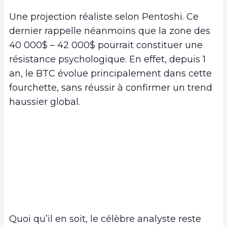
Une projection réaliste selon Pentoshi. Ce
dernier rappelle néanmoins que la zone des
40 000$ – 42 000$ pourrait constituer une
résistance psychologique. En effet, depuis 1
an, le BTC évolue principalement dans cette
fourchette, sans réussir à confirmer un trend
haussier global.
Quoi qu’il en soit, le célèbre analyste reste