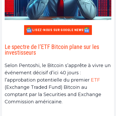
LISEZ-NOUS SUR GOOGLE NEWS
Le spectre de l’ETF Bitcoin plane sur les
investisseurs
Selon Pentoshi, le Bitcoin s’apprête à vivre un
événement décisif d’ici 40 jours :
l’approbation potentielle du premier
ETF
(Exchange Traded Fund) Bitcoin au
comptant par la Securities and Exchange
Commission américaine.