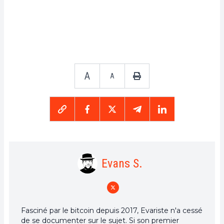
A
A
Evans S.
Fasciné par le bitcoin depuis 2017, Evariste n'a cessé
de se documenter sur le sujet. Si son premier