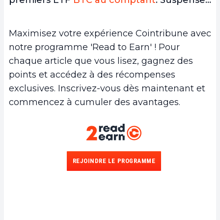
Maximisez votre expérience Cointribune avec
notre programme 'Read to Earn' ! Pour
chaque article que vous lisez, gagnez des
points et accédez à des récompenses
exclusives. Inscrivez-vous dès maintenant et
commencez à cumuler des avantages.
REJOINDRE LE PROGRAMME