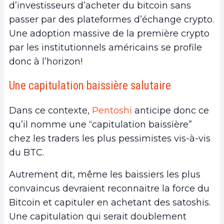
d’investisseurs d’acheter du bitcoin sans
passer par des plateformes d’échange crypto.
Une adoption massive de la première crypto
par les institutionnels américains se profile
donc à l’horizon!
Une capitulation baissière salutaire
Dans ce contexte,
Pentoshi
anticipe donc ce
qu’il nomme une “capitulation baissière”
chez les traders les plus pessimistes vis-à-vis
du BTC.
Autrement dit, même les baissiers les plus
convaincus devraient reconnaitre la force du
Bitcoin et capituler en achetant des satoshis.
Une capitulation qui serait doublement