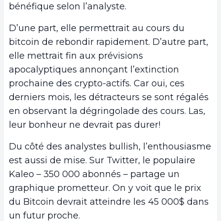
bénéfique selon l’analyste.
D’une part, elle permettrait au cours du
bitcoin de rebondir rapidement. D’autre part,
elle mettrait fin aux prévisions
apocalyptiques annonçant l’extinction
prochaine des crypto-actifs. Car oui, ces
derniers mois, les détracteurs se sont régalés
en observant la dégringolade des cours. Las,
leur bonheur ne devrait pas durer!
Du côté des analystes bullish, l’enthousiasme
est aussi de mise. Sur Twitter, le populaire
Kaleo – 350 000 abonnés – partage un
graphique prometteur. On y voit que le prix
du Bitcoin devrait atteindre les 45 000$ dans
un futur proche.