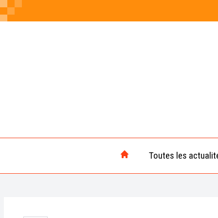
Toutes les actualit