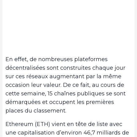
En effet, de nombreuses plateformes
décentralisées sont construites chaque jour
sur ces réseaux augmentant par la même
occasion leur valeur. De ce fait, au cours de
cette semaine, 15 chaînes publiques se sont
démarquées et occupent les premières
places du classement.
Ethereum (ETH) vient en tête de liste avec
une capitalisation d’environ 46,7 milliards de