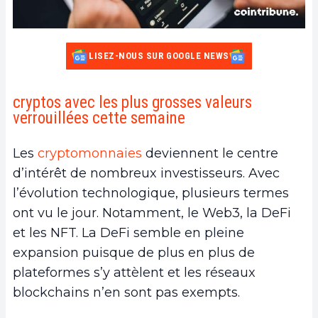
LISEZ-NOUS SUR GOOGLE NEWS
cryptos avec les plus grosses valeurs
verrouillées cette semaine
Les
cryptomonnaies
deviennent le centre
d’intérêt de nombreux investisseurs. Avec
l’évolution technologique, plusieurs termes
ont vu le jour. Notamment, le Web3, la DeFi
et les NFT. La DeFi semble en pleine
expansion puisque de plus en plus de
plateformes s’y attèlent et les réseaux
blockchains n’en sont pas exempts.