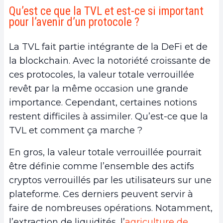
Qu’est ce que la TVL et est-ce si important
pour l’avenir d’un protocole ?
La TVL fait partie intégrante de la DeFi et de
la blockchain. Avec la notoriété croissante de
ces protocoles, la valeur totale verrouillée
revêt par la même occasion une grande
importance. Cependant, certaines notions
restent difficiles à assimiler. Qu’est-ce que la
TVL et comment ça marche ?
En gros, la valeur totale verrouillée pourrait
être définie comme l’ensemble des actifs
cryptos verrouillés par les utilisateurs sur une
plateforme. Ces derniers peuvent servir à
faire de nombreuses opérations. Notamment,
l’extraction de liquidités, l’
agriculture de