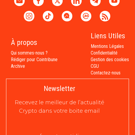
Liens Utiles
À propos
Mentions Légales
Qui sommes-nous ?
Confidentialité
Rédiger pour Cointribune
Gestion des cookies
Archive
CGU
Contactez-nous
Newsletter
Recevez le meilleur de l’actualité
Crypto dans votre boite email