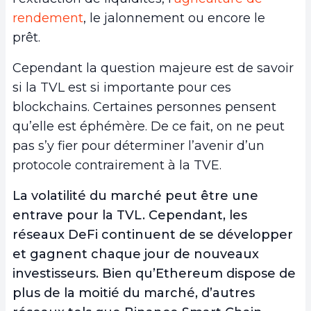
rendement
, le jalonnement ou encore le
prêt.
Cependant la question majeure est de savoir
si la TVL est si importante pour ces
blockchains. Certaines personnes pensent
qu’elle est éphémère. De ce fait, on ne peut
pas s’y fier pour déterminer l’avenir d’un
protocole contrairement à la TVE.
La volatilité du marché peut être une
entrave pour la TVL. Cependant, les
réseaux DeFi continuent de se développer
et gagnent chaque jour de nouveaux
investisseurs. Bien qu’Ethereum dispose de
plus de la moitié du marché, d’autres