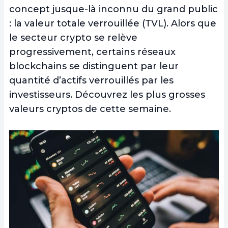
concept jusque-là inconnu du grand public
: la valeur totale verrouillée (TVL). Alors que
le secteur crypto se relève
progressivement, certains réseaux
blockchains se distinguent par leur
quantité d’actifs verrouillés par les
investisseurs. Découvrez les plus grosses
valeurs cryptos de cette semaine.