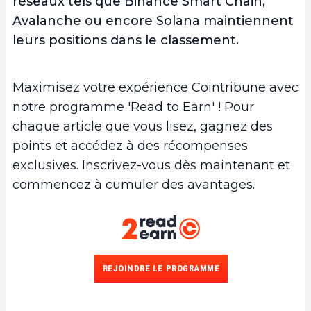
réseaux tels que Binance Smart Chain,
Avalanche ou encore Solana maintiennent
leurs positions dans le classement.
Maximisez votre expérience Cointribune avec
notre programme 'Read to Earn' ! Pour
chaque article que vous lisez, gagnez des
points et accédez à des récompenses
exclusives. Inscrivez-vous dès maintenant et
commencez à cumuler des avantages.
REJOINDRE LE PROGRAMME