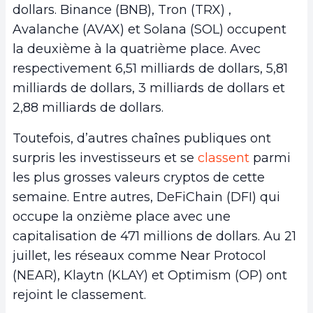
dollars. Binance (BNB), Tron (TRX) ,
Avalanche (AVAX) et Solana (SOL) occupent
la deuxième à la quatrième place. Avec
respectivement 6,51 milliards de dollars, 5,81
milliards de dollars, 3 milliards de dollars et
2,88 milliards de dollars.
Toutefois, d’autres chaînes publiques ont
surpris les investisseurs et se
classent
parmi
les plus grosses valeurs cryptos de cette
semaine. Entre autres, DeFiChain (DFI) qui
occupe la onzième place avec une
capitalisation de 471 millions de dollars. Au 21
juillet, les réseaux comme Near Protocol
(NEAR), Klaytn (KLAY) et Optimism (OP) ont
rejoint le classement.