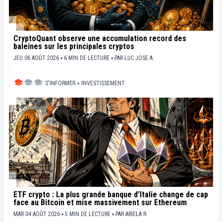
CryptoQuant observe une accumulation record des
baleines sur les principales cryptos
JEU 06 AOÛT 2026 ▪ 6 MIN DE LECTURE ▪
PAR
LUC JOSE A.
S'INFORMER
▪
INVESTISSEMENT
ETF crypto : La plus grande banque d’Italie change de cap
face au Bitcoin et mise massivement sur Ethereum
MAR 04 AOÛT 2026 ▪ 5 MIN DE LECTURE ▪
PAR
ARIELA R.