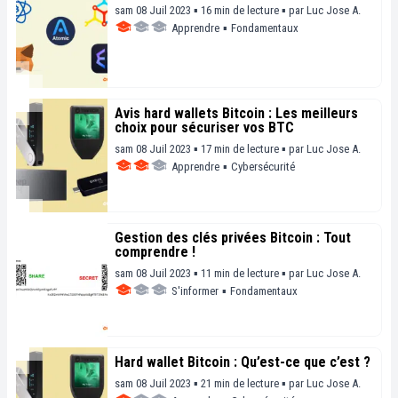
sam 08 Juil 2023 ▪ 16 min de lecture ▪
par
Luc Jose A.
Apprendre
▪
Fondamentaux
Avis hard wallets Bitcoin : Les meilleurs
choix pour sécuriser vos BTC
sam 08 Juil 2023 ▪ 17 min de lecture ▪
par
Luc Jose A.
Apprendre
▪
Cybersécurité
Gestion des clés privées Bitcoin : Tout
comprendre !
sam 08 Juil 2023 ▪ 11 min de lecture ▪
par
Luc Jose A.
S'informer
▪
Fondamentaux
Hard wallet Bitcoin : Qu’est-ce que c’est ?
sam 08 Juil 2023 ▪ 21 min de lecture ▪
par
Luc Jose A.