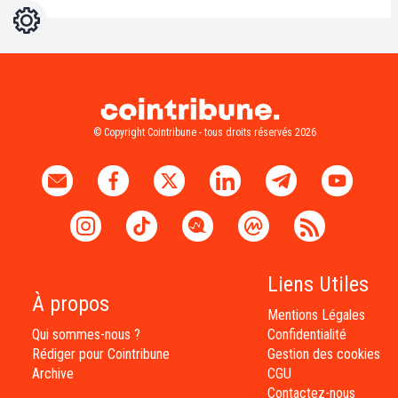
Réglages
Light
Dark
© Copyright Cointribune - tous droits réservés 2026
Liens Utiles
À propos
Mentions Légales
Qui sommes-nous ?
Confidentialité
Rédiger pour Cointribune
Gestion des cookies
Archive
CGU
Contactez-nous