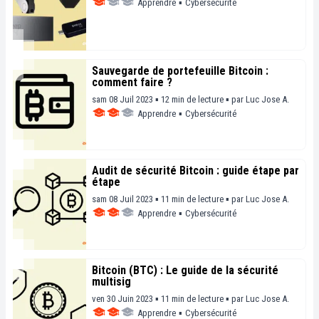
Apprendre
▪
Cybersécurité
Sauvegarde de portefeuille Bitcoin :
comment faire ?
sam 08 Juil 2023 ▪ 12 min de lecture ▪
par
Luc Jose A.
Apprendre
▪
Cybersécurité
Audit de sécurité Bitcoin : guide étape par
étape
sam 08 Juil 2023 ▪ 11 min de lecture ▪
par
Luc Jose A.
Apprendre
▪
Cybersécurité
Bitcoin (BTC) : Le guide de la sécurité
multisig
ven 30 Juin 2023 ▪ 11 min de lecture ▪
par
Luc Jose A.
Apprendre
▪
Cybersécurité