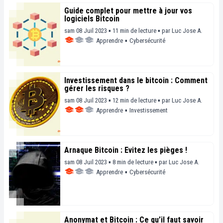
Guide complet pour mettre à jour vos
logiciels Bitcoin
sam 08 Juil 2023 ▪ 11 min de lecture ▪
par
Luc Jose A.
Apprendre
▪
Cybersécurité
Investissement dans le bitcoin : Comment
gérer les risques ?
sam 08 Juil 2023 ▪ 12 min de lecture ▪
par
Luc Jose A.
Apprendre
▪
Investissement
Arnaque Bitcoin : Évitez les pièges !
sam 08 Juil 2023 ▪ 8 min de lecture ▪
par
Luc Jose A.
Apprendre
▪
Cybersécurité
Anonymat et Bitcoin : Ce qu’il faut savoir