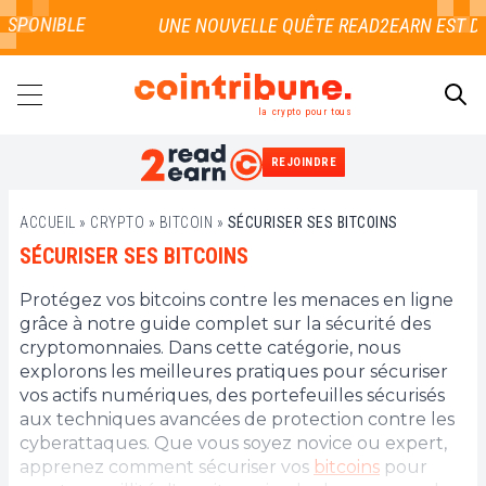
SPONIBLE
la crypto pour tous
REJOINDRE
RECHERCHER
ACCUEIL
»
CRYPTO
»
BITCOIN
»
SÉCURISER SES BITCOINS
SÉCURISER SES BITCOINS
Protégez vos bitcoins contre les menaces en ligne
grâce à notre guide complet sur la sécurité des
cryptomonnaies. Dans cette catégorie, nous
explorons les meilleures pratiques pour sécuriser
vos actifs numériques, des portefeuilles sécurisés
aux techniques avancées de protection contre les
cyberattaques. Que vous soyez novice ou expert,
apprenez comment sécuriser vos
bitcoins
pour