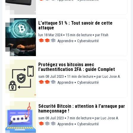
L’attaque 51 % : Tout savoir de cette
attaque
lun 18 Mar 2024 ▪ 15 min de lecture ▪
par
Fitah
Apprendre
▪
Cybersécurité
Protégez vos bitcoins avec
l’authentification 2FA : guide Complet
sam 08 Juil 2023 ▪ 11 min de lecture ▪
par
Luc Jose A.
Apprendre
▪
Cybersécurité
Sécurité Bitcoin : attention à l’arnaque par
hameçonnage !
sam 08 Juil 2023 ▪ 7 min de lecture ▪
par
Luc Jose A.
Apprendre
▪
Cybersécurité