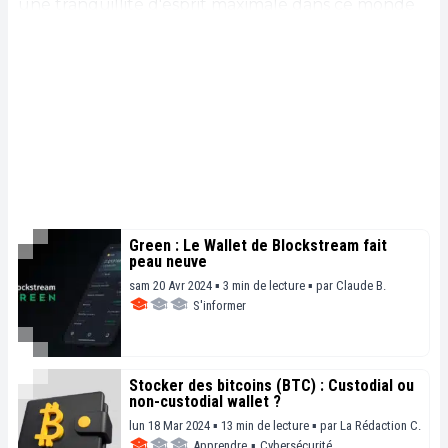
une tranquillité d'esprit maximale dans ce monde
numérique en constante évolution.
Green : Le Wallet de Blockstream fait
peau neuve
sam 20 Avr 2024 ▪ 3 min de lecture ▪
par
Claude B.
S'informer
Stocker des bitcoins (BTC) : Custodial ou
non-custodial wallet ?
lun 18 Mar 2024 ▪ 13 min de lecture ▪
par
La Rédaction C.
Apprendre
▪
Cybersécurité