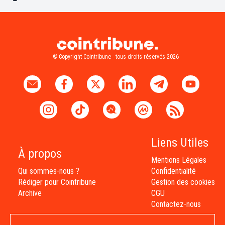
© Copyright Cointribune - tous droits réservés 2026
Liens Utiles
À propos
Mentions Légales
Qui sommes-nous ?
Confidentialité
Rédiger pour Cointribune
Gestion des cookies
Archive
CGU
Contactez-nous