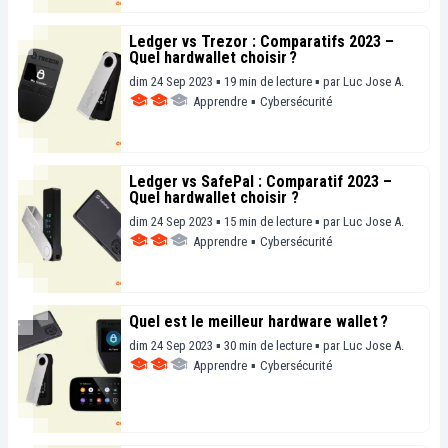
Ledger vs Trezor : Comparatifs 2023 –
Quel hardwallet choisir ?
dim 24 Sep 2023 ▪ 19 min de lecture ▪
par
Luc Jose A.
Apprendre
▪
Cybersécurité
Ledger vs SafePal : Comparatif 2023 –
Quel hardwallet choisir ?
dim 24 Sep 2023 ▪ 15 min de lecture ▪
par
Luc Jose A.
Apprendre
▪
Cybersécurité
Quel est le meilleur hardware wallet ?
dim 24 Sep 2023 ▪ 30 min de lecture ▪
par
Luc Jose A.
Apprendre
▪
Cybersécurité