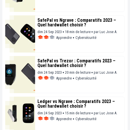
SafePal vs Ngrave : Comparatifs 2023 –
Quel hardwallet choisir ?
dim 24 Sep 2023 ▪ 18 min de lecture ▪
par
Luc Jose A.
Apprendre
▪
Cybersécurité
SafePal vs Trezor : Comparatifs 2023 –
Quel hardwallet choisir ?
dim 24 Sep 2023 ▪ 20 min de lecture ▪
par
Luc Jose A.
Apprendre
▪
Cybersécurité
Ledger vs Ngrave : Comparatifs 2023 –
Quel hardwallet choisir ?
dim 24 Sep 2023 ▪ 15 min de lecture ▪
par
Luc Jose A.
Apprendre
▪
Cybersécurité