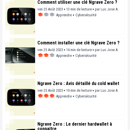
Comment utiliser une clé Ngrave Zero ?
ven 25 Août 2023 ▪ 13 min de lecture ▪
par
Luc Jose A.
Apprendre
▪
Cybersécurité
Comment installer une clé Ngrave Zero ?
ven 25 Août 2023 ▪ 14 min de lecture ▪
par
Luc Jose A.
Apprendre
▪
Cybersécurité
Ngrave Zero : Avis détaillé du cold wallet
ven 25 Août 2023 ▪ 10 min de lecture ▪
par
Luc Jose A.
Apprendre
▪
Cybersécurité
Ngrave Zero : Le dernier hardwallet à
connaître