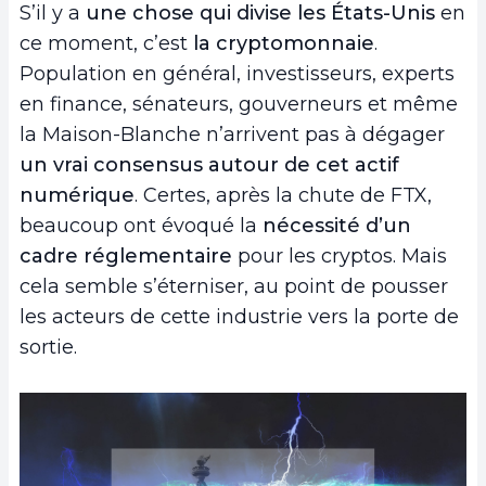
S’il y a
une chose qui divise les États-Unis
en
ce moment, c’est
la
cryptomonnaie
.
Population en général, investisseurs, experts
en finance, sénateurs, gouverneurs et même
la Maison-Blanche n’arrivent pas à dégager
un vrai consensus autour de cet actif
numérique
. Certes, après la chute de FTX,
beaucoup ont évoqué la
nécessité d’un
cadre réglementaire
pour les cryptos. Mais
cela semble s’éterniser, au point de pousser
les acteurs de cette industrie vers la porte de
sortie.