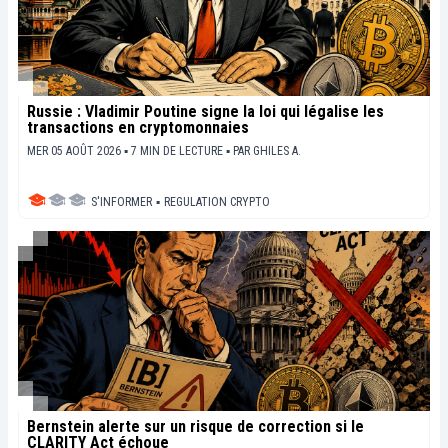
Russie : Vladimir Poutine signe la loi qui légalise les
transactions en cryptomonnaies
MER 05 AOÛT 2026 ▪ 7 MIN DE LECTURE ▪
PAR
GHILES A.
S'INFORMER
▪
REGULATION CRYPTO
Bernstein alerte sur un risque de correction si le
CLARITY Act échoue