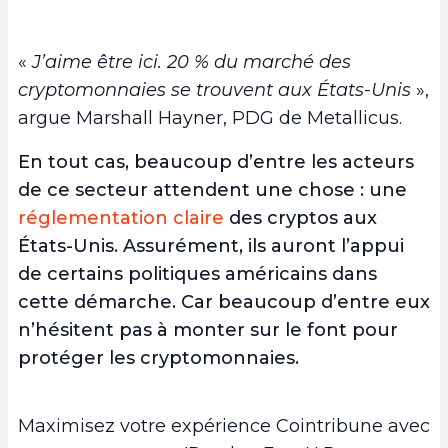
«
J’aime être ici. 20 % du marché des
cryptomonnaies se trouvent aux États-Unis
»,
argue Marshall Hayner, PDG de Metallicus.
En tout cas, beaucoup d’entre les acteurs
de ce secteur attendent une chose :
une
réglementation claire
des cryptos
aux
États-Unis. Assurément, ils auront l’appui
de certains politiques américains dans
cette démarche. Car beaucoup d’entre eux
n’hésitent pas à monter sur le font pour
protéger les cryptomonnaies.
Maximisez votre expérience Cointribune avec