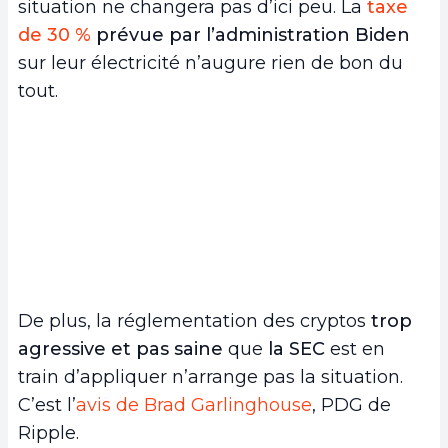
situation ne changera pas d’ici peu. La
taxe
de 30 %
prévue par l’administration Biden
sur leur électricité n’augure rien de bon du
tout.
De plus, la réglementation des cryptos
trop
agressive
et pas saine
que
la SEC
est en
train d’appliquer n’arrange pas la situation.
C’est l’
avis de Brad Garlinghouse
, PDG de
Ripple.