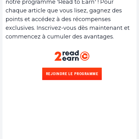
notre programme 'Read to Earn' ! Pour
chaque article que vous lisez, gagnez des
points et accédez à des récompenses
exclusives. Inscrivez-vous dès maintenant et
commencez à cumuler des avantages.
REJOINDRE LE PROGRAMME