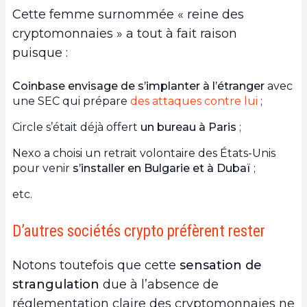
Cette femme surnommée « reine des
cryptomonnaies » a tout à fait raison
puisque :
Coinbase envisage de s’implanter à l’étranger
avec
une SEC qui prépare
des attaques contre lui
;
Circle s’était déjà offert
un bureau à Paris
;
Nexo a choisi un retrait volontaire des États-Unis
pour venir
s’installer en Bulgarie et à Dubaï
;
etc.
D’autres sociétés crypto préfèrent rester
Notons toutefois que cette
sensation de
strangulation
due à l’absence de
réglementation claire des cryptomonnaies ne