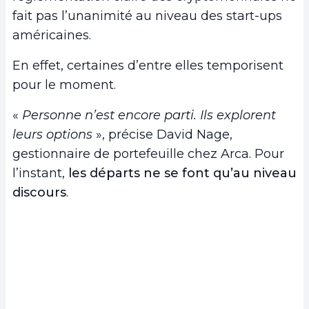
fait pas l’unanimité au niveau des start-ups
américaines.
En effet, certaines d’entre elles temporisent
pour le moment.
«
Personne n’est encore parti. Ils explorent
leurs options
», précise David Nage,
gestionnaire de portefeuille chez Arca. Pour
l’instant,
les départs ne se font qu’au niveau
discours
.