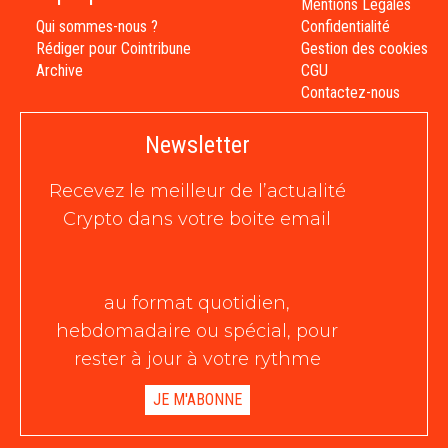
Mentions Légales
Qui sommes-nous ?
Confidentialité
Rédiger pour Cointribune
Gestion des cookies
Archive
CGU
Contactez-nous
Newsletter
Recevez le meilleur de l’actualité
Crypto dans votre boite email
au format quotidien,
hebdomadaire ou spécial, pour
rester à jour à votre rythme
JE M'ABONNE