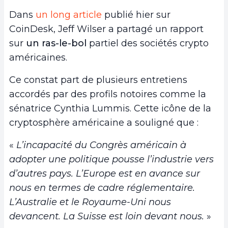
Dans
un long article
publié hier sur
CoinDesk, Jeff Wilser a partagé un rapport
sur
un ras-le-bol
partiel des sociétés crypto
américaines.
Ce constat part de plusieurs entretiens
accordés par des profils notoires comme la
sénatrice Cynthia Lummis. Cette icône de la
cryptosphère américaine a souligné que :
«
L’incapacité du Congrès américain à
adopter une politique pousse l’industrie vers
d’autres pays. L’Europe est en avance sur
nous en termes de cadre réglementaire.
L’Australie et le Royaume-Uni nous
devancent. La Suisse est loin devant nous.
»