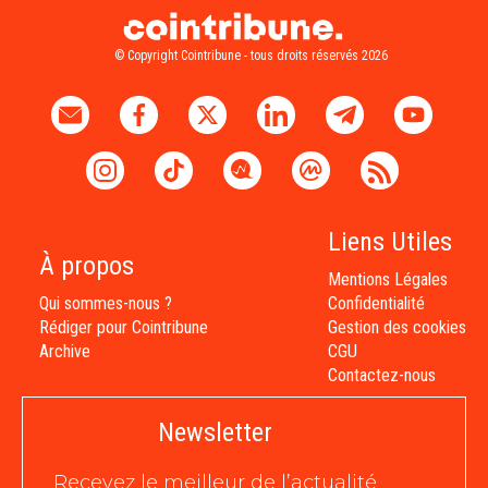
© Copyright Cointribune - tous droits réservés 2026
Liens Utiles
À propos
Mentions Légales
Qui sommes-nous ?
Confidentialité
Rédiger pour Cointribune
Gestion des cookies
Archive
CGU
Contactez-nous
Newsletter
Recevez le meilleur de l’actualité