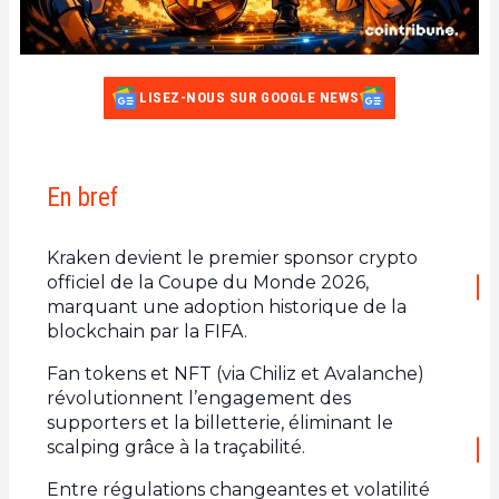
LISEZ-NOUS SUR GOOGLE NEWS
En bref
Kraken devient le premier sponsor crypto
officiel de la Coupe du Monde 2026,
marquant une adoption historique de la
blockchain par la FIFA.
Fan tokens et NFT (via Chiliz et Avalanche)
révolutionnent l’engagement des
supporters et la billetterie, éliminant le
scalping grâce à la traçabilité.
Entre régulations changeantes et volatilité