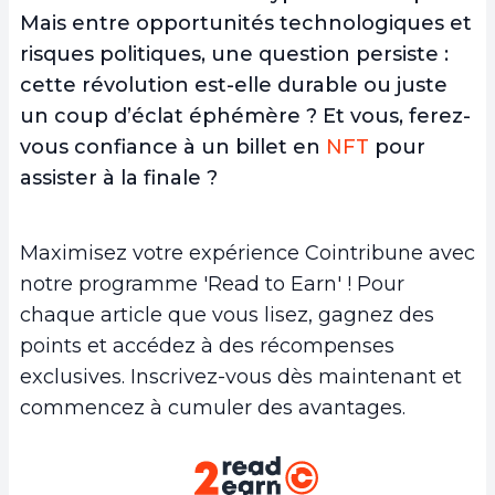
Mais entre opportunités technologiques et
risques politiques, une question persiste :
cette révolution est-elle durable ou juste
un coup d’éclat éphémère ? Et vous, ferez-
vous confiance à un billet en
NFT
pour
assister à la finale ?
Maximisez votre expérience Cointribune avec
notre programme 'Read to Earn' ! Pour
chaque article que vous lisez, gagnez des
points et accédez à des récompenses
exclusives. Inscrivez-vous dès maintenant et
commencez à cumuler des avantages.