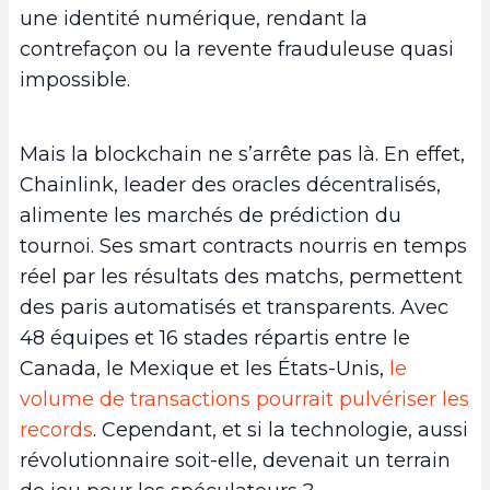
une identité numérique, rendant la
contrefaçon ou la revente frauduleuse quasi
impossible.
Mais la blockchain ne s’arrête pas là. En effet,
Chainlink, leader des oracles décentralisés,
alimente les marchés de prédiction du
tournoi. Ses smart contracts nourris en temps
réel par les résultats des matchs, permettent
des paris automatisés et transparents. Avec
48 équipes et 16 stades répartis entre le
Canada, le Mexique et les États-Unis,
le
volume de transactions pourrait pulvériser les
records
. Cependant, et si la technologie, aussi
révolutionnaire soit-elle, devenait un terrain