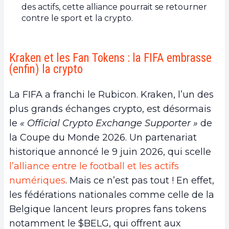
des actifs, cette alliance pourrait se retourner
contre le sport et la crypto.
Kraken et les Fan Tokens : la FIFA embrasse
(enfin) la crypto
La FIFA a franchi le Rubicon. Kraken, l’un des
plus grands échanges crypto, est désormais
le
« Official Crypto Exchange Supporter »
de
la Coupe du Monde 2026. Un partenariat
historique annoncé le 9 juin 2026, qui scelle
l’alliance entre le football et les actifs
numériques
. Mais ce n’est pas tout ! En effet,
les fédérations nationales comme celle de la
Belgique lancent leurs propres fans tokens
notamment le $BELG, qui offrent aux