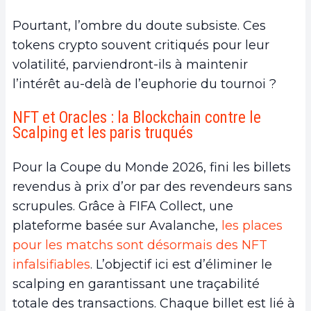
Pourtant, l’ombre du doute subsiste. Ces
tokens crypto souvent critiqués pour leur
volatilité, parviendront-ils à maintenir
l’intérêt au-delà de l’euphorie du tournoi ?
NFT et Oracles : la Blockchain contre le
Scalping et les paris truqués
Pour la Coupe du Monde 2026, fini les billets
revendus à prix d’or par des revendeurs sans
scrupules. Grâce à FIFA Collect, une
plateforme basée sur Avalanche,
les places
pour les matchs sont désormais des NFT
infalsifiables
. L’objectif ici est d’éliminer le
scalping en garantissant une traçabilité
totale des transactions. Chaque billet est lié à