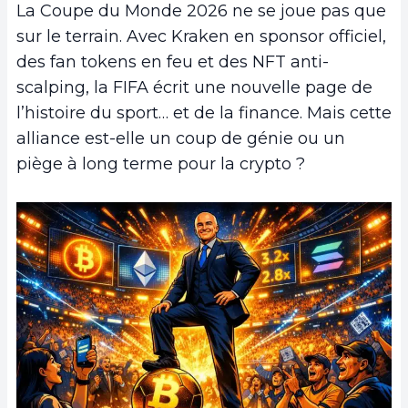
La Coupe du Monde 2026 ne se joue pas que
sur le terrain. Avec Kraken en sponsor officiel,
des fan tokens en feu et des NFT anti-
scalping, la FIFA écrit une nouvelle page de
l’histoire du sport… et de la finance. Mais cette
alliance est-elle un coup de génie ou un
piège à long terme pour la crypto ?