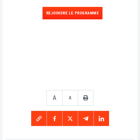
REJOINDRE LE PROGRAMME
A
A