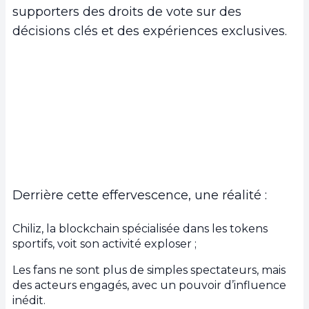
supporters des droits de vote sur des
décisions clés et des expériences exclusives.
Derrière cette effervescence, une réalité :
Chiliz, la blockchain spécialisée dans les tokens
sportifs, voit son activité exploser ;
Les fans ne sont plus de simples spectateurs, mais
des acteurs engagés, avec un pouvoir d’influence
inédit.