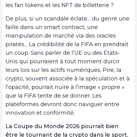
les fan tokens et les NFT de billetterie ?
De plus, si un scandale éclate… du genre une
faille dans un smart contract, une
manipulation de marché via des oracles
piratés… La crédibilité de la FIFA en prendrait
un coup. Sans parler de l’UE ou des États-
Unis qui pourraient à tout moment durcir
leurs lois sur les actifs numériques. Pire, la
crypto, souvent associée à la spéculation et à
l’opacité, pourrait nuire à l’image
« propre »
que la FIFA tente de se donner. Les
plateformes devront donc naviguer entre
innovation et conformité.
La Coupe du Monde 2026 pourrait bien
être le tournant de la crypto dans le sport.