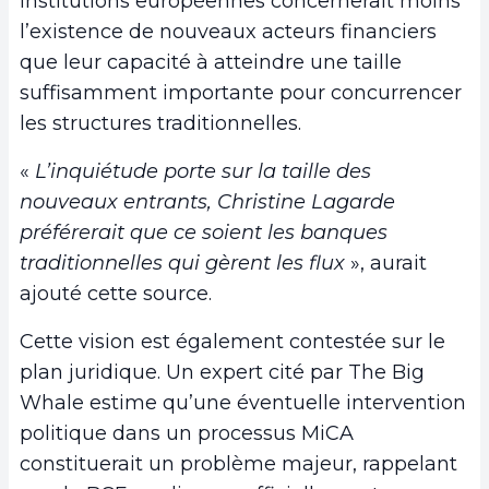
institutions européennes concernerait moins
l’existence de nouveaux acteurs financiers
que leur capacité à atteindre une taille
suffisamment importante pour concurrencer
les structures traditionnelles.
«
L’inquiétude porte sur la taille des
nouveaux entrants, Christine Lagarde
préférerait que ce soient les banques
traditionnelles qui gèrent les flux
», aurait
ajouté cette source.
Cette vision est également contestée sur le
plan juridique. Un expert cité par The Big
Whale estime qu’une éventuelle intervention
politique dans un processus MiCA
constituerait un problème majeur, rappelant