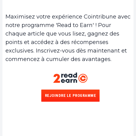
Maximisez votre expérience Cointribune avec
notre programme 'Read to Earn' ! Pour
chaque article que vous lisez, gagnez des
points et accédez à des récompenses
exclusives. Inscrivez-vous dès maintenant et
commencez à cumuler des avantages.
REJOINDRE LE PROGRAMME