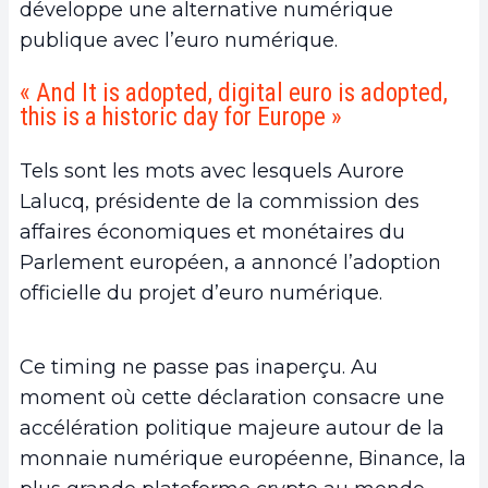
développe une alternative numérique
publique avec l’euro numérique.
« And It is adopted, digital euro is adopted,
this is a historic day for Europe »
Tels sont les mots avec lesquels Aurore
Lalucq, présidente de la commission des
affaires économiques et monétaires du
Parlement européen, a annoncé l’adoption
officielle du projet d’euro numérique.
Ce timing ne passe pas inaperçu. Au
moment où cette déclaration consacre une
accélération politique majeure autour de la
monnaie numérique européenne, Binance, la