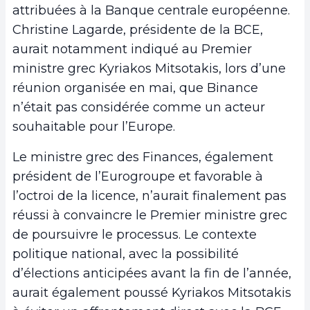
attribuées à la Banque centrale européenne.
Christine Lagarde, présidente de la BCE,
aurait notamment indiqué au Premier
ministre grec Kyriakos Mitsotakis, lors d’une
réunion organisée en mai, que Binance
n’était pas considérée comme un acteur
souhaitable pour l’Europe.
Le ministre grec des Finances, également
président de l’Eurogroupe et favorable à
l’octroi de la licence, n’aurait finalement pas
réussi à convaincre le Premier ministre grec
de poursuivre le processus. Le contexte
politique national, avec la possibilité
d’élections anticipées avant la fin de l’année,
aurait également poussé Kyriakos Mitsotakis