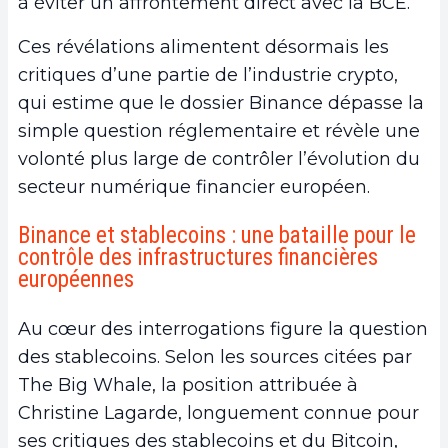
à éviter un affrontement direct avec la BCE.
Ces révélations alimentent désormais les
critiques d’une partie de l’industrie crypto,
qui estime que le dossier Binance dépasse la
simple question réglementaire et révèle une
volonté plus large de contrôler l’évolution du
secteur numérique financier européen.
Binance et stablecoins : une bataille pour le
contrôle des infrastructures financières
européennes
Au cœur des interrogations figure la question
des stablecoins. Selon les sources citées par
The Big Whale, la position attribuée à
Christine Lagarde, longuement connue pour
ses critiques des stablecoins et du Bitcoin,