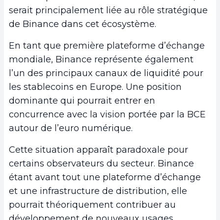
serait principalement liée au rôle stratégique
de Binance dans cet écosystème.
En tant que première plateforme d’échange
mondiale, Binance représente également
l’un des principaux canaux de liquidité pour
les stablecoins en Europe. Une position
dominante qui pourrait entrer en
concurrence avec la vision portée par la BCE
autour de l’euro numérique.
Cette situation apparaît paradoxale pour
certains observateurs du secteur. Binance
étant avant tout une plateforme d’échange
et une infrastructure de distribution, elle
pourrait théoriquement contribuer au
développement de nouveaux usages