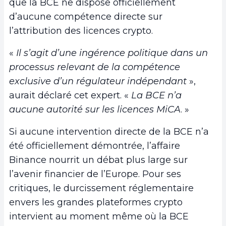
que la BCE ne dispose officiellement
d’aucune compétence directe sur
l’attribution des licences crypto.
«
Il s’agit d’une ingérence politique dans un
processus relevant de la compétence
exclusive d’un régulateur indépendant
»,
aurait déclaré cet expert. «
La BCE n’a
aucune autorité sur les licences MiCA
. »
Si aucune intervention directe de la BCE n’a
été officiellement démontrée, l’affaire
Binance nourrit un débat plus large sur
l’avenir financier de l’Europe. Pour ses
critiques, le durcissement réglementaire
envers les grandes plateformes crypto
intervient au moment même où la BCE