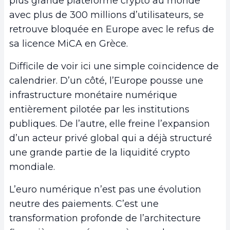
plus grande plateforme crypto au monde
avec plus de 300 millions d’utilisateurs, se
retrouve bloquée en Europe avec le refus de
sa licence MiCA en Grèce.
Difficile de voir ici une simple coïncidence de
calendrier. D’un côté, l’Europe pousse une
infrastructure monétaire numérique
entièrement pilotée par les institutions
publiques. De l’autre, elle freine l’expansion
d’un acteur privé global qui a déjà structuré
une grande partie de la liquidité crypto
mondiale.
L’euro numérique n’est pas une évolution
neutre des paiements. C’est une
transformation profonde de l’architecture