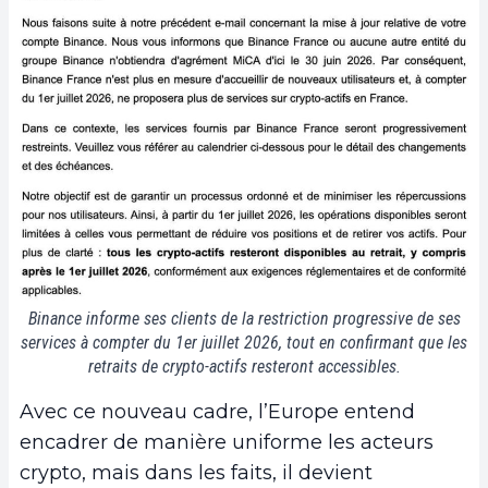
Binance informe ses clients de la restriction progressive de ses
services à compter du 1er juillet 2026, tout en confirmant que les
retraits de crypto-actifs resteront accessibles.
Avec ce nouveau cadre, l’Europe entend
encadrer de manière uniforme les acteurs
crypto, mais dans les faits, il devient