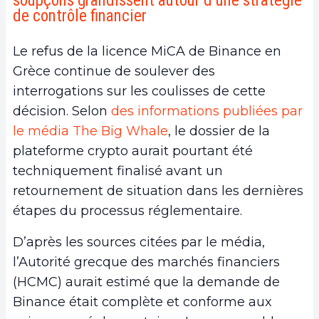
soupçons grandissent autour d’une stratégie
de contrôle financier
Le refus de la licence MiCA de Binance en
Grèce continue de soulever des
interrogations sur les coulisses de cette
décision. Selon
des informations publiées par
le média The Big Whale
, le dossier de la
plateforme crypto aurait pourtant été
techniquement finalisé avant un
retournement de situation dans les dernières
étapes du processus réglementaire.
D’après les sources citées par le média,
l’Autorité grecque des marchés financiers
(HCMC) aurait estimé que la demande de
Binance était complète et conforme aux