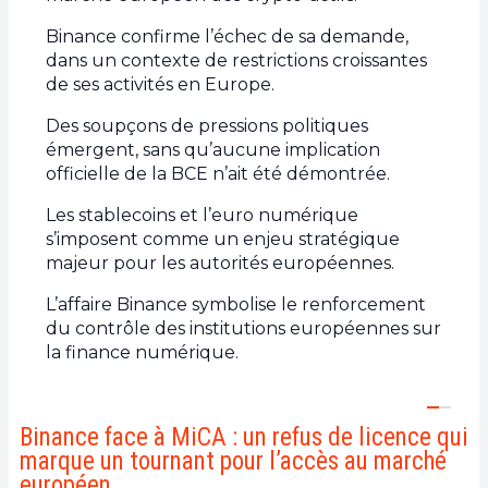
Binance confirme l’échec de sa demande,
dans un contexte de restrictions croissantes
de ses activités en Europe.
Des soupçons de pressions politiques
émergent, sans qu’aucune implication
officielle de la BCE n’ait été démontrée.
Les stablecoins et l’euro numérique
s’imposent comme un enjeu stratégique
majeur pour les autorités européennes.
L’affaire Binance symbolise le renforcement
du contrôle des institutions européennes sur
la finance numérique.
Binance face à MiCA : un refus de licence qui
marque un tournant pour l’accès au marché
européen