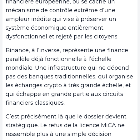
financière européenne, où se cache un
mécanisme de contrôle extrême d’une
ampleur inédite qui vise à préserver un
système économique entièrement
dysfonctionnel et rejeté par les citoyens.
Binance, à l’inverse, représente une finance
parallèle déjà fonctionnelle à l’échelle
mondiale. Une infrastructure qui ne dépend
pas des banques traditionnelles, qui organise
les échanges crypto à très grande échelle, et
qui échappe en grande partie aux circuits
financiers classiques.
C’est précisément là que le dossier devient
stratégique. Le refus de la licence MiCA ne
ressemble plus à une simple décision