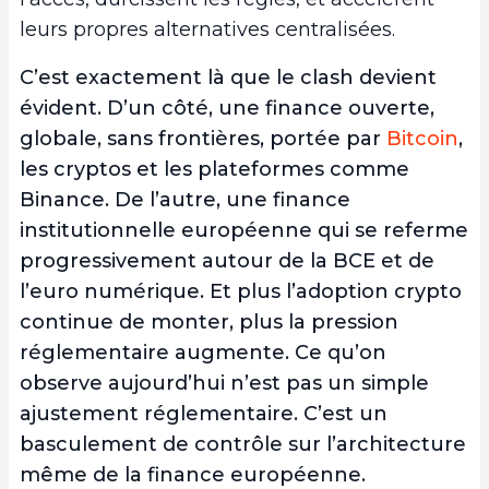
leurs propres alternatives centralisées.
C’est exactement là que le clash devient
évident. D’un côté, une finance ouverte,
globale, sans frontières, portée par
Bitcoin
,
les cryptos et les plateformes comme
Binance. De l’autre, une finance
institutionnelle européenne qui se referme
progressivement autour de la BCE et de
l’euro numérique. Et plus l’adoption crypto
continue de monter, plus la pression
réglementaire augmente. Ce qu’on
observe aujourd’hui n’est pas un simple
ajustement réglementaire. C’est un
basculement de contrôle sur l’architecture
même de la finance européenne.