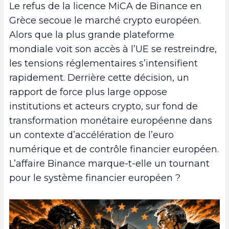
Le refus de la licence MiCA de Binance en
Grèce secoue le marché crypto européen.
Alors que la plus grande plateforme
mondiale voit son accès à l’UE se restreindre,
les tensions réglementaires s’intensifient
rapidement. Derrière cette décision, un
rapport de force plus large oppose
institutions et acteurs crypto, sur fond de
transformation monétaire européenne dans
un contexte d’accélération de l’euro
numérique et de contrôle financier européen.
L’affaire Binance marque-t-elle un tournant
pour le système financier européen ?