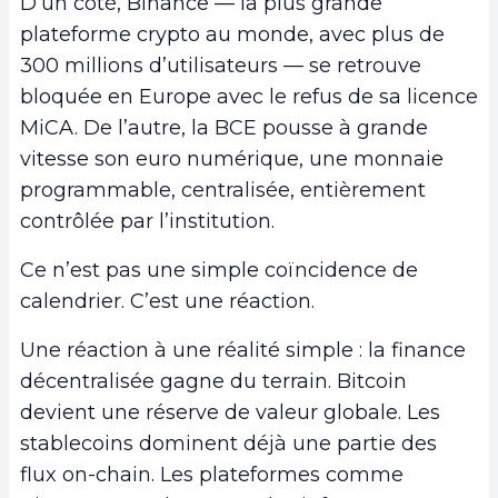
D’un côté, Binance — la plus grande
plateforme crypto au monde, avec plus de
300 millions d’utilisateurs — se retrouve
bloquée en Europe avec le refus de sa licence
MiCA. De l’autre, la BCE pousse à grande
vitesse son euro numérique, une monnaie
programmable, centralisée, entièrement
contrôlée par l’institution.
Ce n’est pas une simple coïncidence de
calendrier. C’est une réaction.
Une réaction à une réalité simple : la finance
décentralisée gagne du terrain. Bitcoin
devient une réserve de valeur globale. Les
stablecoins dominent déjà une partie des
flux on-chain. Les plateformes comme