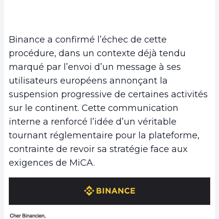
Binance a confirmé l’échec de cette
procédure, dans un contexte déjà tendu
marqué par l’envoi d’un message à ses
utilisateurs européens annonçant la
suspension progressive de certaines activités
sur le continent. Cette communication
interne a renforcé l’idée d’un véritable
tournant réglementaire pour la plateforme,
contrainte de revoir sa stratégie face aux
exigences de MiCA.