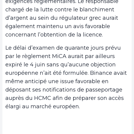
exigences réglementaires. Le responsable
chargé de la lutte contre le blanchiment
d’argent au sein du régulateur grec aurait
également maintenu un avis favorable
concernant l’obtention de la licence.
Le délai d’examen de quarante jours prévu
par le règlement MiCA aurait par ailleurs
expiré le 4 juin sans qu’aucune objection
européenne n’ait été formulée. Binance avait
même anticipé une issue favorable en
déposant ses notifications de passeportage
auprès du HCMC afin de préparer son accès
élargi au marché européen.