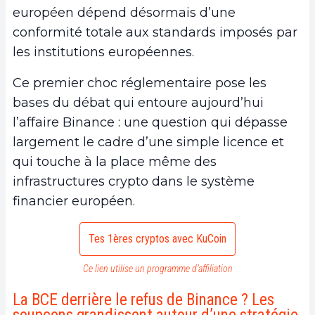
européen dépend désormais d’une
conformité totale aux standards imposés par
les institutions européennes.
Ce premier choc réglementaire pose les
bases du débat qui entoure aujourd’hui
l’affaire Binance : une question qui dépasse
largement le cadre d’une simple licence et
qui touche à la place même des
infrastructures crypto dans le système
financier européen.
Tes 1ères cryptos avec KuCoin
Ce lien utilise un programme d’affiliation
La BCE derrière le refus de Binance ? Les