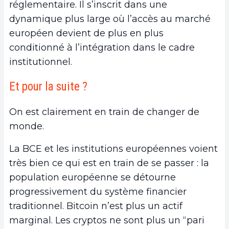
réglementaire. Il s’inscrit dans une
dynamique plus large où l’accès au marché
européen devient de plus en plus
conditionné à l’intégration dans le cadre
institutionnel.
Et pour la suite ?
On est clairement en train de changer de
monde.
La BCE et les institutions européennes voient
très bien ce qui est en train de se passer : la
population européenne se détourne
progressivement du système financier
traditionnel. Bitcoin n’est plus un actif
marginal. Les cryptos ne sont plus un “pari