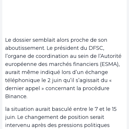
Le dossier semblait alors proche de son
aboutissement. Le président du DFSC,
l’organe de coordination au sein de l’Autorité
européenne des marchés financiers (ESMA),
aurait même indiqué lors d’un échange
téléphonique le 2 juin qu’il s’agissait du «
dernier appel » concernant la procédure
Binance.
la situation aurait basculé entre le 7 et le 15
juin. Le changement de position serait
intervenu après des pressions politiques