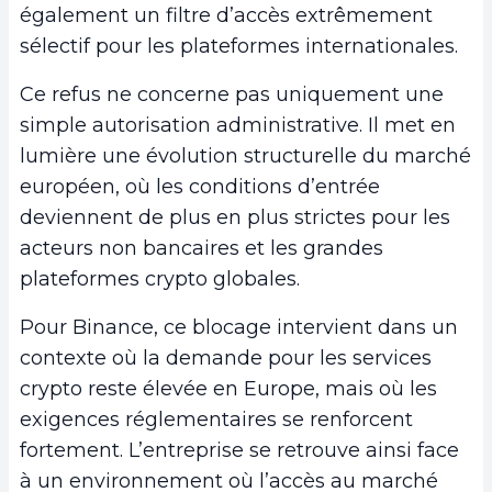
également un filtre d’accès extrêmement
sélectif pour les plateformes internationales.
Ce refus ne concerne pas uniquement une
simple autorisation administrative. Il met en
lumière une évolution structurelle du marché
européen, où les conditions d’entrée
deviennent de plus en plus strictes pour les
acteurs non bancaires et les grandes
plateformes crypto globales.
Pour Binance, ce blocage intervient dans un
contexte où la demande pour les services
crypto reste élevée en Europe, mais où les
exigences réglementaires se renforcent
fortement. L’entreprise se retrouve ainsi face
à un environnement où l’accès au marché