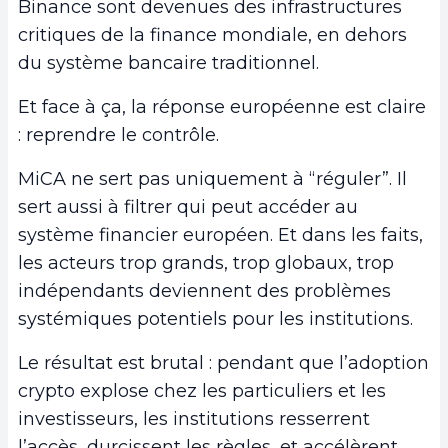
Binance sont devenues des infrastructures
critiques de la finance mondiale, en dehors
du système bancaire traditionnel.
Et face à ça, la réponse européenne est claire
: reprendre le contrôle.
MiCA ne sert pas uniquement à “réguler”. Il
sert aussi à filtrer qui peut accéder au
système financier européen. Et dans les faits,
les acteurs trop grands, trop globaux, trop
indépendants deviennent des problèmes
systémiques potentiels pour les institutions.
Le résultat est brutal : pendant que l’adoption
crypto explose chez les particuliers et les
investisseurs, les institutions resserrent
l’accès, durcissent les règles, et accélèrent