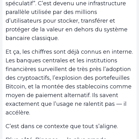
spéculatif”. C’est devenu une infrastructure
parallèle utilisée par des millions
d’utilisateurs pour stocker, transférer et
protéger de la valeur en dehors du système
bancaire classique.
Et ça, les chiffres sont déjà connus en interne.
Les banques centrales et les institutions
financières surveillent de très près l’adoption
des cryptoactifs, l’explosion des portefeuilles
Bitcoin, et la montée des stablecoins comme
moyen de paiement alternatif. Ils savent
exactement que l’usage ne ralentit pas — il
accélère.
C’est dans ce contexte que tout s’aligne.