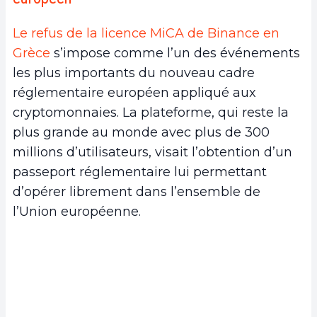
Le refus de la licence MiCA de Binance en
Grèce
s’impose comme l’un des événements
les plus importants du nouveau cadre
réglementaire européen appliqué aux
cryptomonnaies. La plateforme, qui reste la
plus grande au monde avec plus de 300
millions d’utilisateurs, visait l’obtention d’un
passeport réglementaire lui permettant
d’opérer librement dans l’ensemble de
l’Union européenne.