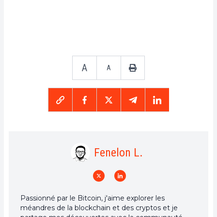
A
A
Fenelon L.
Passionné par le Bitcoin, j'aime explorer les
méandres de la blockchain et des cryptos et je