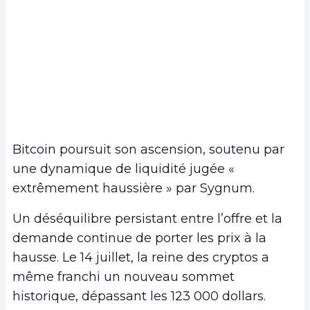
Bitcoin poursuit son ascension, soutenu par
une dynamique de liquidité jugée «
extrêmement haussière » par Sygnum.
Un déséquilibre persistant entre l’offre et la
demande continue de porter les prix à la
hausse. Le 14 juillet, la reine des cryptos a
même franchi un nouveau sommet
historique, dépassant les 123 000 dollars.