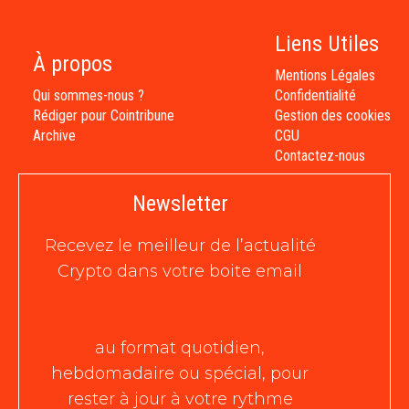
Liens Utiles
À propos
Mentions Légales
Qui sommes-nous ?
Confidentialité
Rédiger pour Cointribune
Gestion des cookies
Archive
CGU
Contactez-nous
Newsletter
Recevez le meilleur de l’actualité
Crypto dans votre boite email
au format quotidien,
hebdomadaire ou spécial, pour
rester à jour à votre rythme