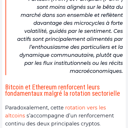
sont moins alignés sur le bêta du
marché dans son ensemble et reflètent
davantage des microcycles à forte
volatilité, guidés par le sentiment. Ces
actifs sont principalement alimentés par
l’enthousiasme des particuliers et la
dynamique communautaire, plutôt que
par les flux institutionnels ou les récits
macroéconomiques.
Bitcoin et Ethereum renforcent leurs
fondamentaux malgré la rotation sectorielle
Paradoxalement, cette
rotation vers les
altcoins
s’accompagne d’un renforcement
continu des deux principales cryptos.