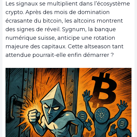
Les signaux se multiplient dans l’écosystème
crypto. Après des mois de domination
écrasante du bitcoin, les altcoins montrent
des signes de réveil. Sygnum, la banque
numérique suisse, anticipe une rotation
majeure des capitaux. Cette altseason tant
attendue pourrait-elle enfin démarrer ?