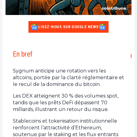
LISEZ-NOUS SUR GOOGLE NEWS
En bref
Sygnum anticipe une rotation vers les
altcoins, portée par la clarté réglementaire et
le recul de la dominance du bitcoin.
Les DEX atteignent 30 % des volumes spot,
tandis que les prêts DeFi dépassent 70
milliards, illustrant un retour du risque.
Stablecoins et tokenisation institutionnelle
renforcent l’attractivité d’Ethereum,
soutenue par le staking et les flux entrants