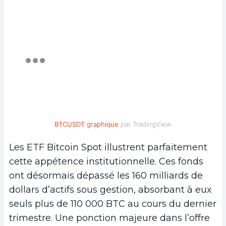
BTCUSDT graphique
par TradingView
Les ETF Bitcoin Spot illustrent parfaitement
cette appétence institutionnelle. Ces fonds
ont désormais dépassé les 160 milliards de
dollars d’actifs sous gestion, absorbant à eux
seuls plus de 110 000 BTC au cours du dernier
trimestre. Une ponction majeure dans l’offre