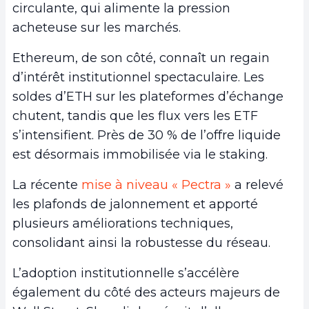
circulante, qui alimente la pression
acheteuse sur les marchés.
Ethereum, de son côté, connaît un regain
d’intérêt institutionnel spectaculaire. Les
soldes d’ETH sur les plateformes d’échange
chutent, tandis que les flux vers les ETF
s’intensifient. Près de 30 % de l’offre liquide
est désormais immobilisée via le staking.
La récente
mise à niveau « Pectra »
a relevé
les plafonds de jalonnement et apporté
plusieurs améliorations techniques,
consolidant ainsi la robustesse du réseau.
L’adoption institutionnelle s’accélère
également du côté des acteurs majeurs de