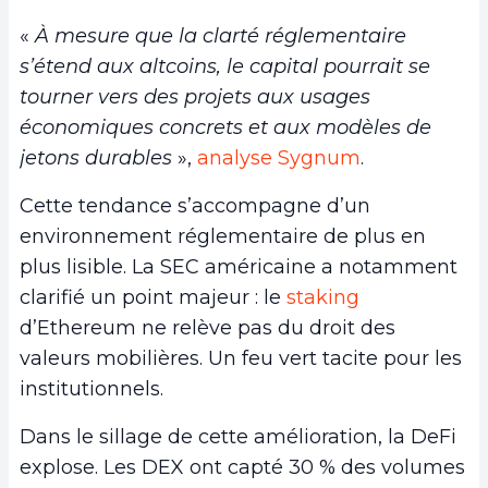
«
À mesure que la clarté réglementaire
s’étend aux altcoins, le capital pourrait se
tourner vers des projets aux usages
économiques concrets et aux modèles de
jetons durables
»,
analyse Sygnum
.
Cette tendance s’accompagne d’un
environnement réglementaire de plus en
plus lisible. La SEC américaine a notamment
clarifié un point majeur : le
staking
d’Ethereum ne relève pas du droit des
valeurs mobilières. Un feu vert tacite pour les
institutionnels.
Dans le sillage de cette amélioration, la DeFi
explose. Les DEX ont capté 30 % des volumes