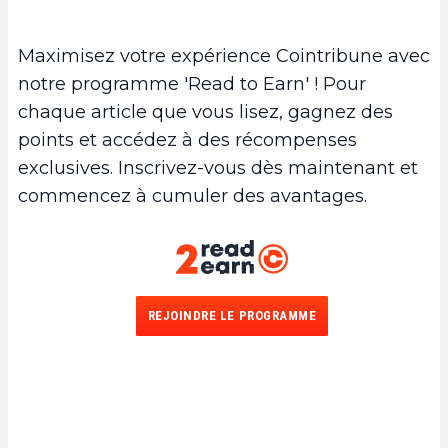
Maximisez votre expérience Cointribune avec
notre programme 'Read to Earn' ! Pour
chaque article que vous lisez, gagnez des
points et accédez à des récompenses
exclusives. Inscrivez-vous dès maintenant et
commencez à cumuler des avantages.
REJOINDRE LE PROGRAMME