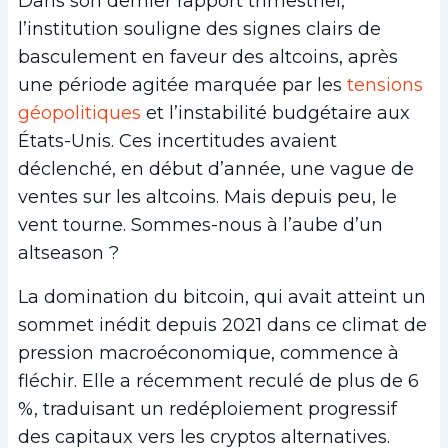
Dans son dernier rapport trimestriel,
l’institution souligne des signes clairs de
basculement en faveur des altcoins, après
une période agitée marquée par les
tensions
géopolitiques
et l’instabilité budgétaire aux
États-Unis. Ces incertitudes avaient
déclenché, en début d’année, une vague de
ventes sur les altcoins. Mais depuis peu, le
vent tourne. Sommes-nous à l’aube d’un
altseason ?
La domination du bitcoin, qui avait atteint un
sommet inédit depuis 2021 dans ce climat de
pression macroéconomique, commence à
fléchir. Elle a récemment reculé de plus de 6
%, traduisant un redéploiement progressif
des capitaux vers les cryptos alternatives.