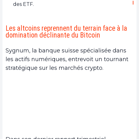
des ETF.
Les altcoins reprennent du terrain face à la
domination déclinante du Bitcoin
Sygnum, la banque suisse spécialisée dans
les actifs numériques, entrevoit un tournant
stratégique sur les marchés crypto.