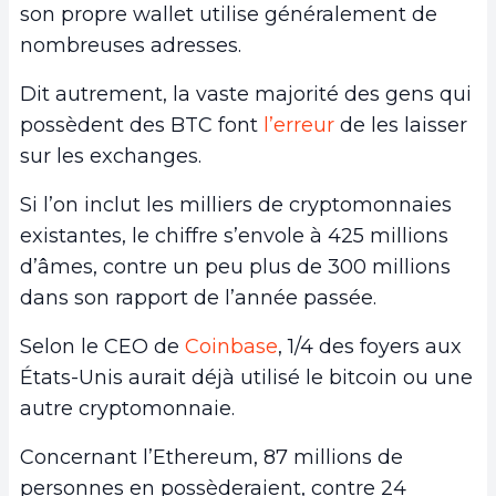
son propre wallet utilise généralement de
nombreuses adresses.
Dit autrement, la vaste majorité des gens qui
possèdent des BTC font
l’erreur
de les laisser
sur les exchanges.
Si l’on inclut les milliers de cryptomonnaies
existantes, le chiffre s’envole à 425 millions
d’âmes, contre un peu plus de 300 millions
dans son rapport de l’année passée.
Selon le CEO de
Coinbase
, 1/4 des foyers aux
États-Unis aurait déjà utilisé le bitcoin ou une
autre cryptomonnaie.
Concernant l’Ethereum, 87 millions de
personnes en possèderaient, contre 24