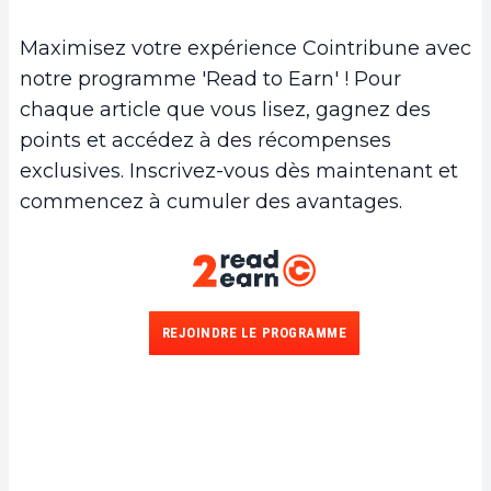
Maximisez votre expérience Cointribune avec
notre programme 'Read to Earn' ! Pour
chaque article que vous lisez, gagnez des
points et accédez à des récompenses
exclusives. Inscrivez-vous dès maintenant et
commencez à cumuler des avantages.
REJOINDRE LE PROGRAMME