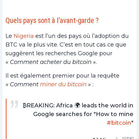
Quels pays sont à l’avant-garde ?
Le
Nigeria
est l’un des pays où l’adoption du
BTC va le plus vite. C’est en tout cas ce que
suggèrent les recherches Google pour
« Comment acheter du bitcoin »
.
Il est également premier pour la requête
« Comment
miner du bitcoin
»
:
₿REAKING: Africa 🌍 leads the world in
Google searches for "How to mine
#bitcoin
"