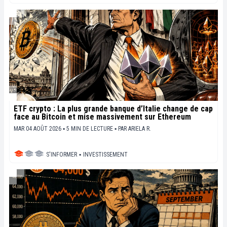
ETF crypto : La plus grande banque d’Italie change de cap
face au Bitcoin et mise massivement sur Ethereum
MAR 04 AOÛT 2026 ▪ 5 MIN DE LECTURE ▪
PAR
ARIELA R.
S'INFORMER
▪
INVESTISSEMENT