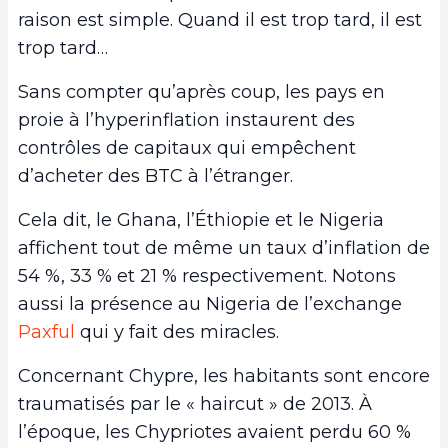
raison est simple. Quand il est trop tard, il est
trop tard…
Sans compter qu’après coup, les pays en
proie à l’hyperinflation instaurent des
contrôles de capitaux qui empêchent
d’acheter des BTC à l’étranger.
Cela dit, le Ghana, l’Éthiopie et le Nigeria
affichent tout de même un taux d’inflation de
54 %, 33 % et 21 % respectivement. Notons
aussi la présence au Nigeria de l’exchange
Paxful
qui y fait des miracles.
Concernant Chypre, les habitants sont encore
traumatisés par le « haircut » de 2013. À
l’époque, les Chypriotes avaient perdu 60 %