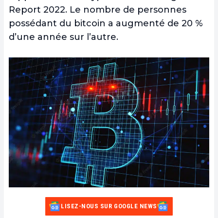
Report 2022. Le nombre de personnes
possédant du bitcoin a augmenté de 20 %
d’une année sur l’autre.
LISEZ-NOUS SUR GOOGLE NEWS