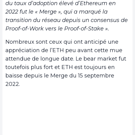
du taux d’adoption élevé d’Ethereum en
2022 fut le « Merge », qui a marqué la
transition du réseau depuis un consensus de
Proof-of-Work vers le Proof-of-Stake ».
Nombreux sont ceux qui ont anticipé une
appréciation de l’ETH peu avant cette mue
attendue de longue date. Le bear market fut
toutefois plus fort et ETH est toujours en
baisse depuis le Merge du 15 septembre
2022.