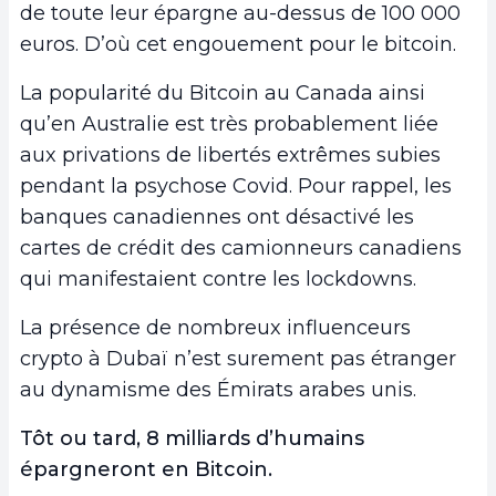
de toute leur épargne au-dessus de 100 000
euros. D’où cet engouement pour le bitcoin.
La popularité du Bitcoin au Canada ainsi
qu’en Australie est très probablement liée
aux privations de libertés extrêmes subies
pendant la psychose Covid. Pour rappel, les
banques canadiennes ont désactivé les
cartes de crédit des camionneurs canadiens
qui manifestaient contre les lockdowns.
La présence de nombreux influenceurs
crypto à Dubaï n’est surement pas étranger
au dynamisme des Émirats arabes unis.
Tôt ou tard, 8 milliards d’humains
épargneront en Bitcoin.