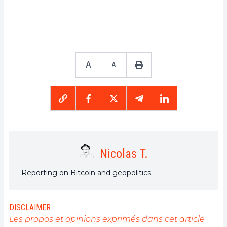
A
A
Nicolas T.
Reporting on Bitcoin and geopolitics.
DISCLAIMER
Les propos et opinions exprimés dans cet article