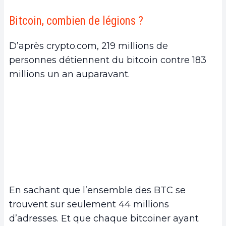
Bitcoin, combien de légions ?
D’après crypto.com, 219 millions de
personnes détiennent du bitcoin contre 183
millions un an auparavant.
En sachant que l’ensemble des BTC se
trouvent sur seulement 44 millions
d’adresses. Et que chaque bitcoiner ayant