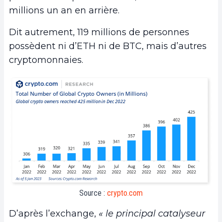
millions un an en arrière.
Dit autrement, 119 millions de personnes
possèdent ni d’ETH ni de BTC, mais d’autres
cryptomonnaies.
Source :
crypto.com
D’après l’exchange,
« le principal catalyseur