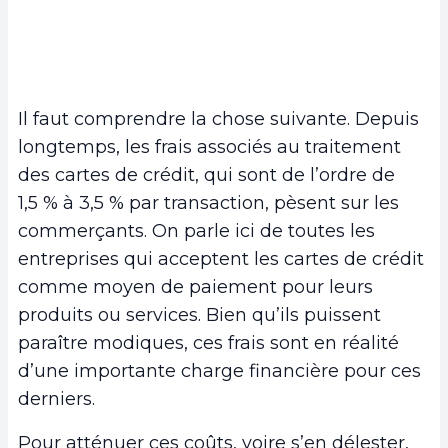
Il faut comprendre la chose suivante. Depuis
longtemps, les frais associés au traitement
des cartes de crédit, qui sont de l’ordre de
1,5 % à 3,5 % par transaction, pèsent sur les
commerçants. On parle ici de toutes les
entreprises qui acceptent les cartes de crédit
comme moyen de paiement pour leurs
produits ou services. Bien qu’ils puissent
paraître modiques, ces frais sont en réalité
d’une importante charge financière pour ces
derniers.
Pour atténuer ces coûts, voire s’en délester,