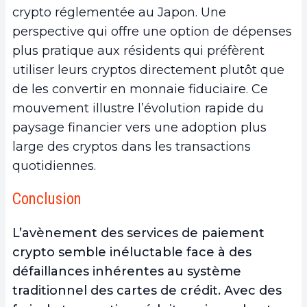
crypto réglementée au Japon. Une
perspective qui offre une option de dépenses
plus pratique aux résidents qui préfèrent
utiliser leurs cryptos directement plutôt que
de les convertir en monnaie fiduciaire. Ce
mouvement illustre l’évolution rapide du
paysage financier vers une adoption plus
large des cryptos dans les transactions
quotidiennes.
Conclusion
L’avènement des services de paiement
crypto semble inéluctable face à des
défaillances inhérentes au système
traditionnel des cartes de crédit. Avec des