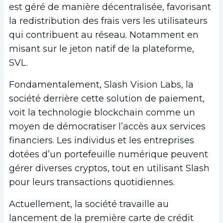
est géré de manière décentralisée, favorisant
la redistribution des frais vers les utilisateurs
qui contribuent au réseau. Notamment en
misant sur le jeton natif de la plateforme,
SVL.
Fondamentalement, Slash Vision Labs, la
société derrière cette solution de paiement,
voit la technologie blockchain comme un
moyen de démocratiser l’accès aux services
financiers. Les individus et les entreprises
dotées d’un portefeuille numérique peuvent
gérer diverses cryptos, tout en utilisant Slash
pour leurs transactions quotidiennes.
Actuellement, la société travaille au
lancement de la première carte de crédit