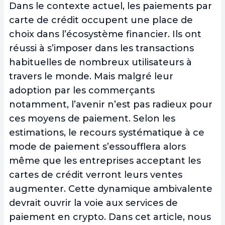
Dans le contexte actuel, les paiements par
carte de crédit occupent une place de
choix dans l’écosystème financier. Ils ont
réussi à s’imposer dans les transactions
habituelles de nombreux utilisateurs à
travers le monde. Mais malgré leur
adoption par les commerçants
notamment, l’avenir n’est pas radieux pour
ces moyens de paiement. Selon les
estimations, le recours systématique à ce
mode de paiement s’essoufflera alors
même que les entreprises acceptant les
cartes de crédit verront leurs ventes
augmenter. Cette dynamique ambivalente
devrait ouvrir la voie aux services de
paiement en crypto. Dans cet article, nous