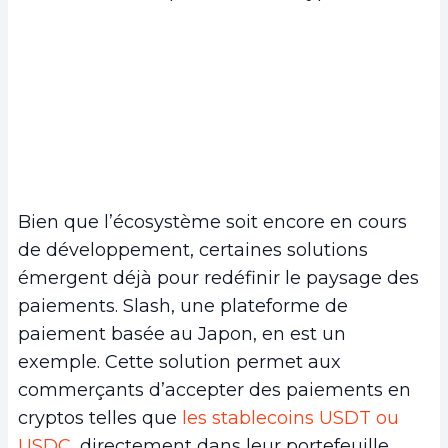
Bien que l’écosystème soit encore en cours
de développement, certaines solutions
émergent déjà pour redéfinir le paysage des
paiements. Slash, une plateforme de
paiement basée au Japon, en est un
exemple. Cette solution permet aux
commerçants d’accepter des paiements en
cryptos telles que
les stablecoins USDT ou
USDC
, directement dans leur portefeuille