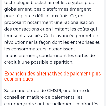
technologie blockchain et les cryptos plus
globalement, des plateformes émergent
pour régler ce défi lié aux frais. Ce, en
proposant notamment une rationalisation
des transactions et en limitant les coûts qui
leur sont associés. Cette avancée promet de
révolutionner la façon dont les entreprises et
les consommateurs interagissent
financièrement, condamnant les cartes de
crédit à une possible disparition.
Expansion des alternatives de paiement plus
économiques
Selon une étude de CMSPI, une firme de
conseil en matière de paiements, les
commerçants sont actuellement confrontés