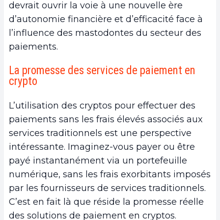
devrait ouvrir la voie à une nouvelle ère
d’autonomie financière et d’efficacité face à
l’influence des mastodontes du secteur des
paiements.
La promesse des services de paiement en
crypto
L’utilisation des cryptos pour effectuer des
paiements sans les frais élevés associés aux
services traditionnels est une perspective
intéressante. Imaginez-vous payer ou être
payé instantanément via un portefeuille
numérique, sans les frais exorbitants imposés
par les fournisseurs de services traditionnels.
C’est en fait là que réside la promesse réelle
des solutions de paiement en cryptos.