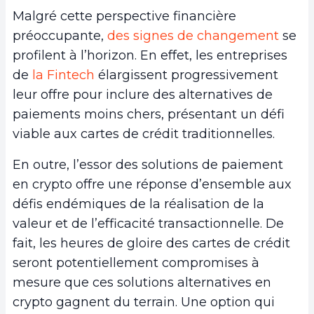
Malgré cette perspective financière
préoccupante,
des signes de changement
se
profilent à l’horizon. En effet, les entreprises
de
la Fintech
élargissent progressivement
leur offre pour inclure des alternatives de
paiements moins chers, présentant un défi
viable aux cartes de crédit traditionnelles.
En outre, l’essor des solutions de paiement
en crypto offre une réponse d’ensemble aux
défis endémiques de la réalisation de la
valeur et de l’efficacité transactionnelle. De
fait, les heures de gloire des cartes de crédit
seront potentiellement compromises à
mesure que ces solutions alternatives en
crypto gagnent du terrain. Une option qui