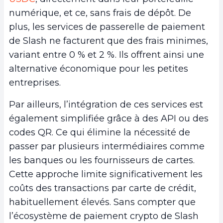
numérique, et ce, sans frais de dépôt. De
plus, les services de passerelle de paiement
de Slash ne facturent que des frais minimes,
variant entre 0 % et 2 %. Ils offrent ainsi une
alternative économique pour les petites
entreprises.
Par ailleurs, l’intégration de ces services est
également simplifiée grâce à des API ou des
codes QR. Ce qui élimine la nécessité de
passer par plusieurs intermédiaires comme
les banques ou les fournisseurs de cartes.
Cette approche limite significativement les
coûts des transactions par carte de crédit,
habituellement élevés. Sans compter que
l’écosystème de paiement crypto de Slash