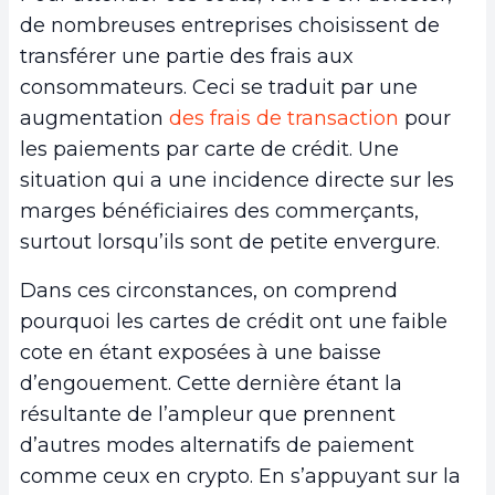
de nombreuses entreprises choisissent de
transférer une partie des frais aux
consommateurs. Ceci se traduit par une
augmentation
des frais de transaction
pour
les paiements par carte de crédit. Une
situation qui a une incidence directe sur les
marges bénéficiaires des commerçants,
surtout lorsqu’ils sont de petite envergure.
Dans ces circonstances, on comprend
pourquoi les cartes de crédit ont une faible
cote en étant exposées à une baisse
d’engouement. Cette dernière étant la
résultante de l’ampleur que prennent
d’autres modes alternatifs de paiement
comme ceux en crypto. En s’appuyant sur la