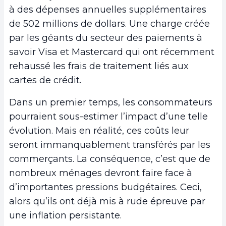
à des dépenses annuelles supplémentaires
de 502 millions de dollars. Une charge créée
par les géants du secteur des paiements à
savoir Visa et Mastercard qui ont récemment
rehaussé les frais de traitement liés aux
cartes de crédit.
Dans un premier temps, les consommateurs
pourraient sous-estimer l’impact d’une telle
évolution. Mais en réalité, ces coûts leur
seront immanquablement transférés par les
commerçants. La conséquence, c’est que de
nombreux ménages devront faire face à
d’importantes pressions budgétaires. Ceci,
alors qu’ils ont déjà mis à rude épreuve par
une inflation persistante.