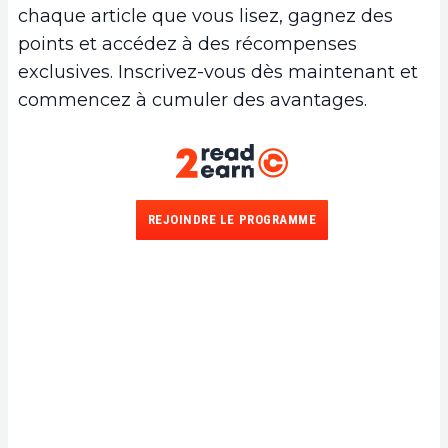
chaque article que vous lisez, gagnez des
points et accédez à des récompenses
exclusives. Inscrivez-vous dès maintenant et
commencez à cumuler des avantages.
REJOINDRE LE PROGRAMME