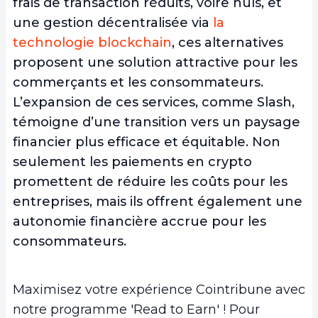
frais de transaction réduits, voire nuls, et
une gestion décentralisée via
la
technologie blockchain
, ces alternatives
proposent une solution attractive pour les
commerçants et les consommateurs.
L’expansion de ces services, comme Slash,
témoigne d’une transition vers un paysage
financier plus efficace et équitable. Non
seulement les paiements en crypto
promettent de réduire les coûts pour les
entreprises, mais ils offrent également une
autonomie financière accrue pour les
consommateurs.
Maximisez votre expérience Cointribune avec
notre programme 'Read to Earn' ! Pour