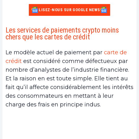
LISEZ-NOUS SUR GOOGLE NEWS
Les services de paiements crypto moins
chers que les cartes de crédit
Le modèle actuel de paiement par
carte de
crédit
est considéré comme défectueux par
nombre d’analystes de l’industrie financière.
Et la raison en est toute simple. Elle tient au
fait qu’il affecte considérablement les intérêts
des consommateurs en mettant à leur
charge des frais en principe indus.