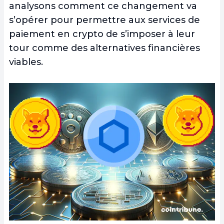
analysons comment ce changement va
s’opérer pour permettre aux services de
paiement en crypto de s’imposer à leur
tour comme des alternatives financières
viables.