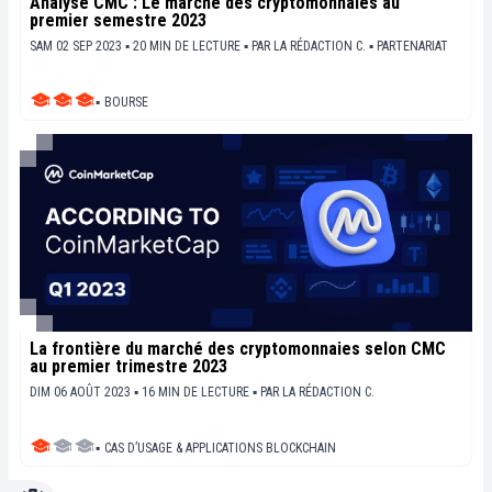
Analyse CMC : Le marché des cryptomonnaies au
premier semestre 2023
SAM 02 SEP 2023 ▪ 20 MIN DE LECTURE ▪
PAR
LA RÉDACTION C.
▪
PARTENARIAT
▪
BOURSE
La frontière du marché des cryptomonnaies selon CMC
au premier trimestre 2023
DIM 06 AOÛT 2023 ▪ 16 MIN DE LECTURE ▪
PAR
LA RÉDACTION C.
▪
CAS D’USAGE & APPLICATIONS BLOCKCHAIN