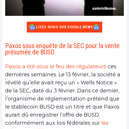
LISEZ-NOUS SUR GOOGLE NEWS
Paxos sous enquête de la SEC pour la vente
présumée de BUSD
Paxos a été sous le feu des régulateurs
ces
dernières semaines. Le 13 février, la société a
révélé qu’elle avait reçu un « Wells Notice »
de la SEC, daté du 3 février. Dans ce dernier,
l’organisme de réglementation prétend que
le stablecoin BUSD est un titre et que Paxos
aurait dû enregistrer l’offre de BUSD
conformément aux lois fédérales sur
les