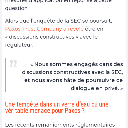
mesures d’application en réponse à cette
question.
Alors que l’enquête de la SEC se poursuit,
Paxos Trust Company a révélé
être en
« discussions constructives » avec le
régulateur.
« Nous sommes engagés dans des
discussions constructives avec la SEC,
et nous avons hâte de poursuivre ce
dialogue en privé. »
Une tempête dans un verre d’eau ou une
véritable menace pour Paxos ?
Les récents remaniements réglementaires