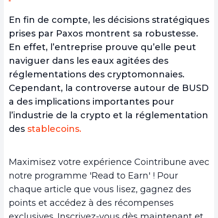
En fin de compte, les décisions stratégiques
prises par Paxos montrent sa robustesse.
En effet, l’entreprise prouve qu’elle peut
naviguer dans les eaux agitées des
réglementations des cryptomonnaies.
Cependant, la controverse autour de BUSD
a des implications importantes pour
l’industrie de la crypto et la réglementation
des
stablecoins.
Maximisez votre expérience Cointribune avec
notre programme 'Read to Earn' ! Pour
chaque article que vous lisez, gagnez des
points et accédez à des récompenses
exclusives. Inscrivez-vous dès maintenant et