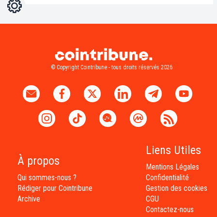
Réglages
Light
Dark
© Copyright Cointribune - tous droits réservés 2026
Liens Utiles
À propos
Mentions Légales
Qui sommes-nous ?
Confidentialité
Rédiger pour Cointribune
Gestion des cookies
Archive
CGU
Contactez-nous