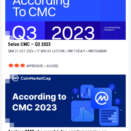
Selon CMC – Q3 2023
SAM 21 OCT 2023 ▪ 17 MIN DE LECTURE ▪
PAR
THEIA P.
▪
PARTENARIAT
APPRENDRE
▪
BOURSE