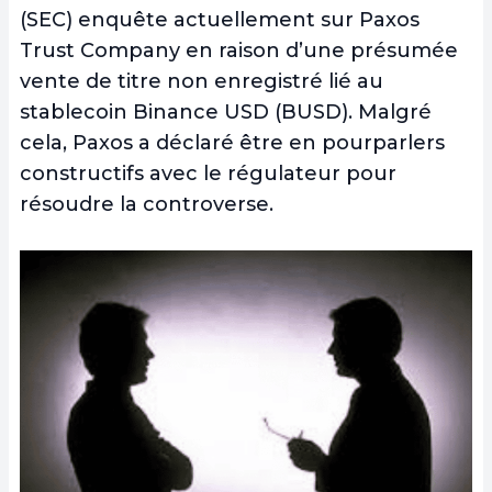
(SEC) enquête actuellement sur Paxos
Trust Company en raison d’une présumée
vente de titre non enregistré lié au
stablecoin Binance USD (BUSD). Malgré
cela, Paxos a déclaré être en pourparlers
constructifs avec le régulateur pour
résoudre la controverse.