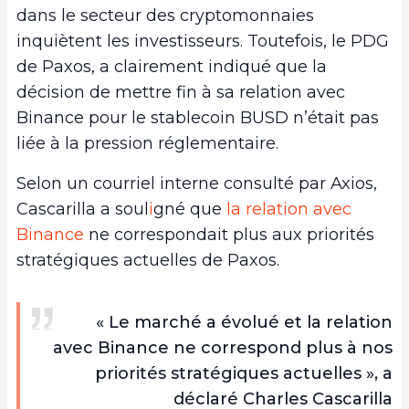
dans le secteur des cryptomonnaies
inquiètent les investisseurs. Toutefois, le PDG
de Paxos, a clairement indiqué que la
décision de mettre fin à sa relation avec
Binance pour le stablecoin BUSD n’était pas
liée à la pression réglementaire.
Selon un courriel interne consulté par Axios,
Cascarilla a soul
i
gné que
la relation avec
Binance
ne correspondait plus aux priorités
stratégiques actuelles de Paxos.
« Le marché a évolué et la relation
avec Binance ne correspond plus à nos
priorités stratégiques actuelles », a
déclaré Charles Cascarilla