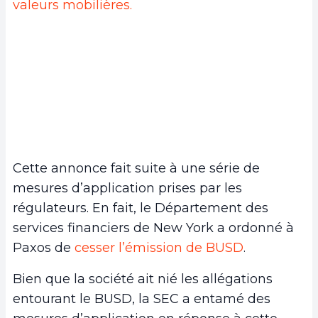
valeurs mobilières.
Cette annonce fait suite à une série de
mesures d’application prises par les
régulateurs. En fait, le Département des
services financiers de New York a ordonné à
Paxos de
cesser l’émission de BUSD
.
Bien que la société ait nié les allégations
entourant le BUSD, la SEC a entamé des