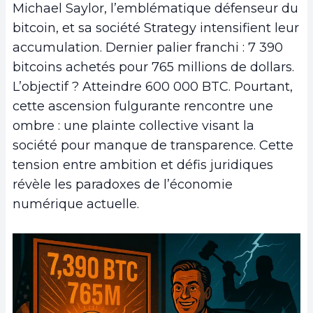
Michael Saylor, l’emblématique défenseur du
bitcoin, et sa société Strategy intensifient leur
accumulation. Dernier palier franchi : 7 390
bitcoins achetés pour 765 millions de dollars.
L’objectif ? Atteindre 600 000 BTC. Pourtant,
cette ascension fulgurante rencontre une
ombre : une plainte collective visant la
société pour manque de transparence. Cette
tension entre ambition et défis juridiques
révèle les paradoxes de l’économie
numérique actuelle.