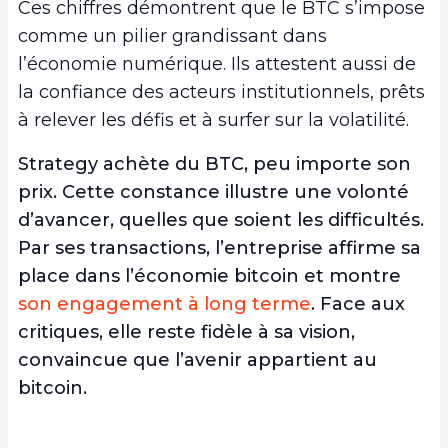
Ces chiffres démontrent que le BTC s’impose
comme un pilier grandissant dans
l’économie numérique. Ils attestent aussi de
la confiance des acteurs institutionnels, prêts
à relever les défis et à surfer sur la volatilité.
Strategy achète du BTC, peu importe son
prix. Cette constance illustre une volonté
d’avancer, quelles que soient les difficultés.
Par ses transactions, l’entreprise affirme sa
place dans l’économie bitcoin et montre
son engagement à long terme
. Face aux
critiques, elle reste fidèle à sa vision,
convaincue que l’avenir appartient au
bitcoin.