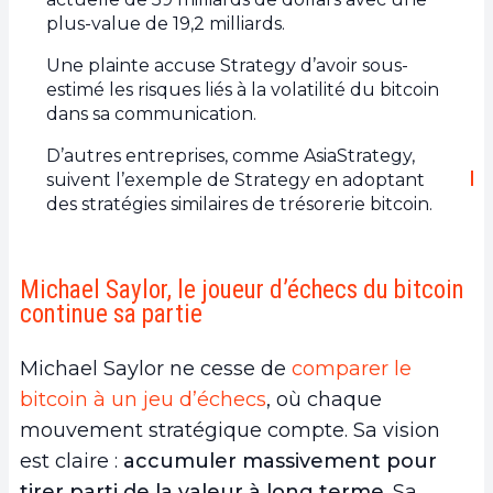
plus-value de 19,2 milliards.
Une plainte accuse Strategy d’avoir sous-
estimé les risques liés à la volatilité du bitcoin
dans sa communication.
D’autres entreprises, comme AsiaStrategy,
suivent l’exemple de Strategy en adoptant
des stratégies similaires de trésorerie bitcoin.
Michael Saylor, le joueur d’échecs du bitcoin
continue sa partie
Michael Saylor ne cesse de
comparer le
bitcoin à un jeu d’échecs
, où chaque
mouvement stratégique compte. Sa vision
est claire :
accumuler massivement pour
tirer parti de la valeur à long terme
. Sa