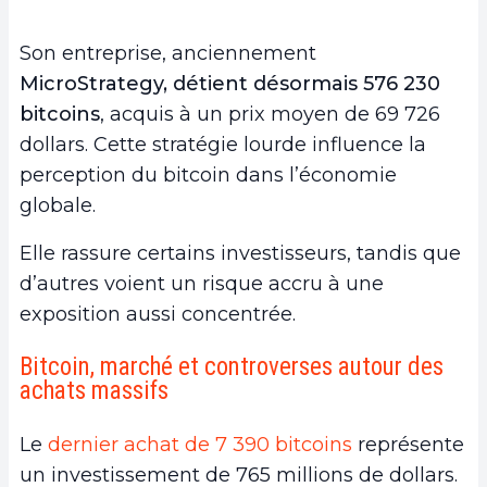
Son entreprise, anciennement
MicroStrategy, détient désormais 576 230
bitcoins
, acquis à un prix moyen de 69 726
dollars. Cette stratégie lourde influence la
perception du bitcoin dans l’économie
globale.
Elle rassure certains investisseurs, tandis que
d’autres voient un risque accru à une
exposition aussi concentrée.
Bitcoin, marché et controverses autour des
achats massifs
Le
dernier achat de 7 390 bitcoins
représente
un investissement de 765 millions de dollars.