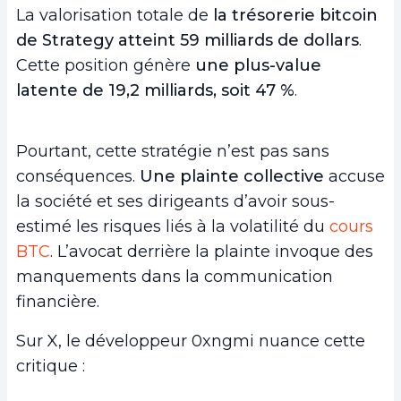
La valorisation totale de
la trésorerie bitcoin
de Strategy atteint 59 milliards de dollars
.
Cette position génère
une plus-value
latente de 19,2 milliards, soit 47 %
.
Pourtant, cette stratégie n’est pas sans
conséquences.
Une plainte collective
accuse
la société et ses dirigeants d’avoir sous-
estimé les risques liés à la volatilité du
cours
BTC
. L’avocat derrière la plainte invoque des
manquements dans la communication
financière.
Sur X, le développeur 0xngmi nuance cette
critique :