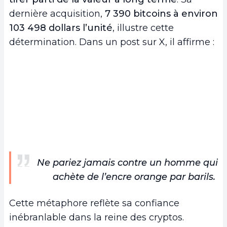
dernière acquisition,
7 390 bitcoins à environ
103 498 dollars l’unité
, illustre cette
détermination. Dans un post sur X, il affirme :
Ne pariez jamais contre un homme qui
achète de l’encre orange par barils.
Cette métaphore reflète sa confiance
inébranlable dans la reine des cryptos.