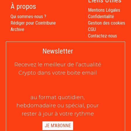
Liens Utiles
À propos
Mentions Légales
Qui sommes-nous ?
Confidentialité
Rédiger pour Cointribune
Gestion des cookies
Archive
CGU
Contactez-nous
Newsletter
Recevez le meilleur de l’actualité
Crypto dans votre boite email
au format quotidien,
hebdomadaire ou spécial, pour
rester à jour à votre rythme
JE M'ABONNE