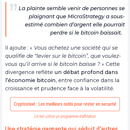
La plainte semble venir de personnes se
plaignant que MicroStrategy a sous-
estimé combien d’argent elle pourrait
perdre si le bitcoin baissait.
Il ajoute : «
Vous achetez une société qui se
qualifie de “levier sur le bitcoin”, que voulez-
vous qu’il arrive si le bitcoin baisse ?
» Cette
divergence reflète
un débat profond dans
l’économie bitcoin
, entre confiance dans la
croissance et prudence face à la volatilité.
Cryptosteel : Les meilleurs outils pour rester en securité
Ce lien utilise un programme d’affiliation
Une stratégie gagnante qui séduit d’autres