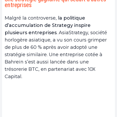
entreprises
Malgré la controverse,
la politique
d’accumulation de Strategy inspire
plusieurs entreprises
. AsiaStrategy, société
horlogère asiatique, a vu son cours grimper
de plus de 60 % après avoir adopté une
stratégie similaire. Une entreprise cotée à
Bahreïn s’est aussi lancée dans une
trésorerie BTC, en partenariat avec 10X
Capital.