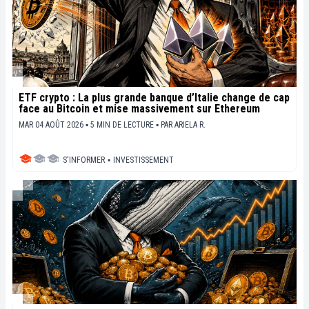
ETF crypto : La plus grande banque d’Italie change de cap
face au Bitcoin et mise massivement sur Ethereum
MAR 04 AOÛT 2026 ▪ 5 MIN DE LECTURE ▪
PAR
ARIELA R.
S'INFORMER
▪
INVESTISSEMENT