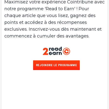
Maximisez votre expérience Cointribune avec
notre programme 'Read to Earn' ! Pour
chaque article que vous lisez, gagnez des
points et accédez à des récompenses
exclusives. Inscrivez-vous dès maintenant et
commencez à cumuler des avantages.
REJOINDRE LE PROGRAMME