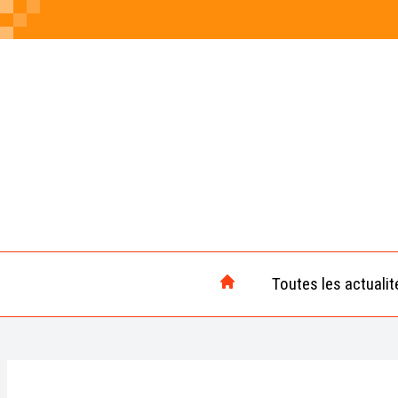
Toutes les actualit