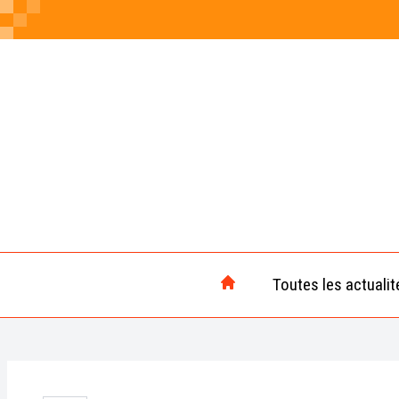
Toutes les actualit