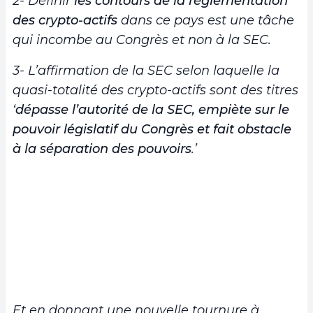
2- Définir
les contours de la réglementation
des crypto-actifs
dans ce pays est une tâche
qui incombe au Congrès et non à la SEC.
3- L’affirmation de la SEC selon laquelle la
quasi-totalité des crypto-actifs sont des titres
‘
dépasse l’autorité de la SEC, empiète sur le
pouvoir législatif du Congrès et fait obstacle
à la séparation des pouvoirs
.’
Et en donnant une nouvelle tournure à