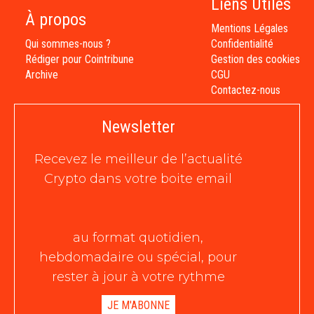
Liens Utiles
À propos
Mentions Légales
Qui sommes-nous ?
Confidentialité
Rédiger pour Cointribune
Gestion des cookies
Archive
CGU
Contactez-nous
Newsletter
Recevez le meilleur de l’actualité
Crypto dans votre boite email
au format quotidien,
hebdomadaire ou spécial, pour
rester à jour à votre rythme
JE M'ABONNE