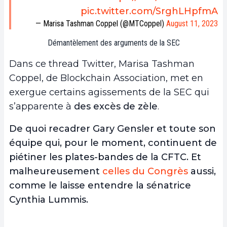
pic.twitter.com/SrghLHpfmA
— Marisa Tashman Coppel (@MTCoppel)
August 11, 2023
Démantèlement des arguments de la SEC
Dans ce thread Twitter, Marisa Tashman
Coppel, de Blockchain Association, met en
exergue certains agissements de la SEC qui
s’apparente à
des excès de zèle
.
De quoi recadrer Gary Gensler et toute son
équipe qui, pour le moment, continuent de
piétiner les plates-bandes de la CFTC. Et
malheureusement
celles du Congrès
aussi,
comme le laisse entendre la sénatrice
Cynthia Lummis.