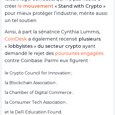
créer
le
mouvement
« Stand with Crypto »
pour mieux protéger l’industrie, mérite aussi
un tel soutien.
Ainsi, à part la sénatrice Cynthia Lummis,
CoinDesk
a également recensé
plusieurs
« lobbyistes » du secteur crypto
ayant
demandé le rejet des
poursuites engagées
contre Coinbase. Parmi eux figurent :
le Crypto Council for Innovation ;
la Blockchain Association ;
la Chamber of Digital Commerce ;
la Consumer Tech Association ;
et le DeFi Education Found.