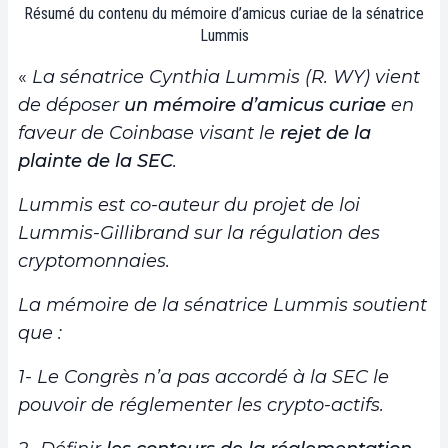
Résumé du contenu du mémoire d’amicus curiae de la sénatrice
Lummis
«
La sénatrice Cynthia Lummis (R. WY) vient
de déposer
un mémoire d’amicus curiae
en
faveur de Coinbase visant le
rejet de la
plainte de la SEC
.
Lummis est co-auteur du projet de loi
Lummis-Gillibrand sur la régulation des
cryptomonnaies.
La mémoire de la sénatrice Lummis soutient
que :
1- Le Congrès n’a pas accordé à la SEC le
pouvoir de réglementer les crypto-actifs.