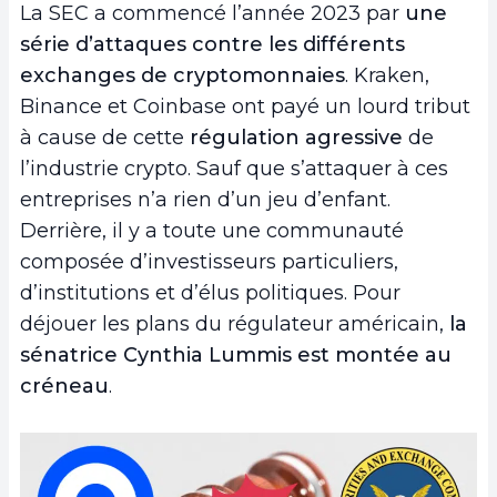
La SEC a commencé l’année 2023 par
une
série d’attaques contre les différents
exchanges de cryptomonnaies
. Kraken,
Binance et Coinbase ont payé un lourd tribut
à cause de cette
régulation agressive
de
l’industrie crypto. Sauf que s’attaquer à ces
entreprises n’a rien d’un jeu d’enfant.
Derrière, il y a toute une communauté
composée d’investisseurs particuliers,
d’institutions et d’élus politiques. Pour
déjouer les plans du régulateur américain,
la
sénatrice Cynthia Lummis est montée au
créneau
.