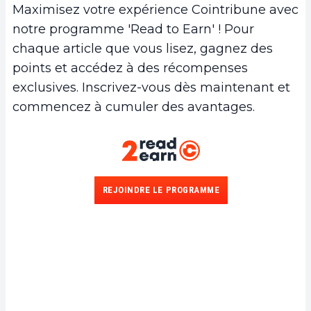
Maximisez votre expérience Cointribune avec
notre programme 'Read to Earn' ! Pour
chaque article que vous lisez, gagnez des
points et accédez à des récompenses
exclusives. Inscrivez-vous dès maintenant et
commencez à cumuler des avantages.
REJOINDRE LE PROGRAMME