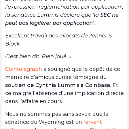
l’expression ‘réglementation par application’,
la sénatrice Lummis déclare que ‘
la SEC ne
peut pas légiférer par application
’.
Excellent travail des avocats de Jenner &
Block.
C’est bien dit. Bien joué.
»
Cointelegraph
a souligné que le dépôt de ce
mémoire d’amicus curiae témoigne du
soutien de Cynthia Lummis à Coinbase
. Et
ce malgré l’absence d’une implication directe
dans l’affaire en cours.
Nous ne sommes pas sans savoir que la
sénatrice du Wyoming est un
fervent