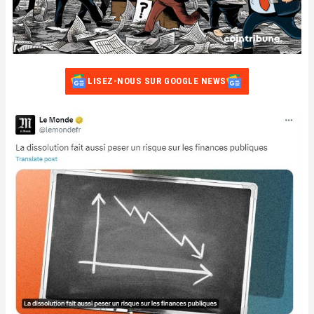
LISEZ-NOUS SUR GOOGLE NEWS