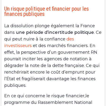
Un risque politique et financier pour les
finances publiques
La dissolution plonge également la France
dans
une période d’incertitude politique
. Ce
qui peut nuire à la confiance
des
investisseurs
et des marchés financiers. En
effet, la perspective d’un gouvernement RN
pourrait inciter les agences de notation à
dégrader la note de la dette française. Ce qui
renchérirait encore le coût d’emprunt pour
l’État et fragiliserait davantage les finances
publiques.
En ce qui concerne le risque financier,le
programme du Rassemblement National