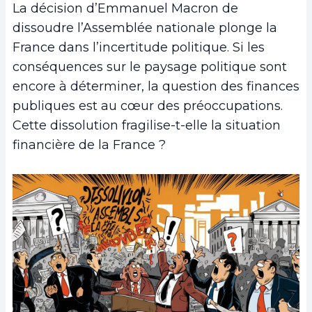
La décision d’Emmanuel Macron de
dissoudre l’Assemblée nationale plonge la
France dans l’incertitude politique. Si les
conséquences sur le paysage politique sont
encore à déterminer, la question des finances
publiques est au cœur des préoccupations.
Cette dissolution fragilise-t-elle la situation
financière de la France ?