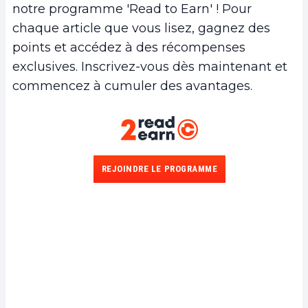
notre programme 'Read to Earn' ! Pour
chaque article que vous lisez, gagnez des
points et accédez à des récompenses
exclusives. Inscrivez-vous dès maintenant et
commencez à cumuler des avantages.
REJOINDRE LE PROGRAMME