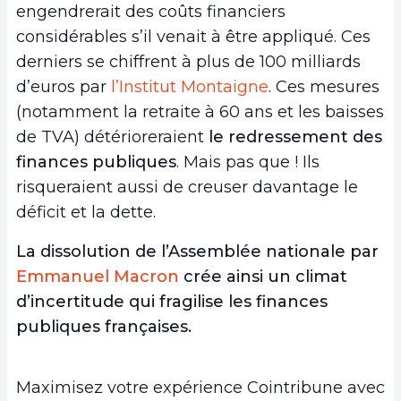
engendrerait des coûts financiers
considérables s’il venait à être appliqué. Ces
derniers se chiffrent à plus de 100 milliards
d’euros par
l’Institut Montaigne
. Ces mesures
(notamment la retraite à 60 ans et les baisses
de TVA) détérioreraient
le redressement des
finances publiques
. Mais pas que ! Ils
risqueraient aussi de creuser davantage le
déficit et la dette.
La dissolution de l’Assemblée nationale par
Emmanuel Macron
crée ainsi un climat
d’incertitude qui fragilise les finances
publiques françaises.
Maximisez votre expérience Cointribune avec