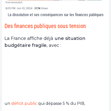
La dissolution et ses conséquences sur les finances publiques
Des finances publiques sous tension
La France affiche déjà
une situation
budgétaire fragile
, avec :
un
déficit public
qui dépasse 5 % du PIB,