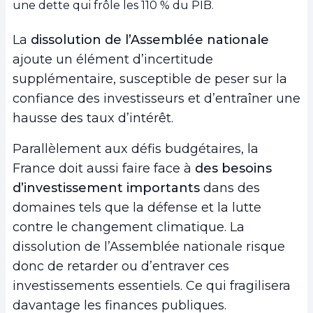
une dette qui frôle les 110 % du PIB.
La
dissolution de l’Assemblée nationale
ajoute un élément d’incertitude
supplémentaire, susceptible de peser sur la
confiance des investisseurs et d’entraîner une
hausse des taux d’intérêt.
Parallèlement aux défis budgétaires, la
France doit aussi faire face à
des besoins
d’investissement importants
dans des
domaines tels que la défense et la lutte
contre le changement climatique. La
dissolution de l’Assemblée nationale risque
donc de retarder ou d’entraver ces
investissements essentiels. Ce qui fragilisera
davantage les finances publiques.