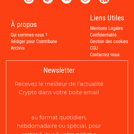
Liens Utiles
À propos
Mentions Légales
Qui sommes-nous ?
Confidentialité
Rédiger pour Cointribune
Gestion des cookies
Archive
CGU
Contactez-nous
Newsletter
Recevez le meilleur de l’actualité
Crypto dans votre boite email
au format quotidien,
hebdomadaire ou spécial, pour