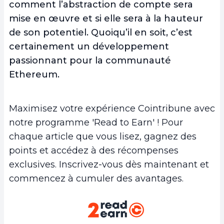
comment l’abstraction de compte sera
mise en œuvre et si elle sera à la hauteur
de son potentiel. Quoiqu’il en soit, c’est
certainement un développement
passionnant pour la communauté
Ethereum.
Maximisez votre expérience Cointribune avec
notre programme 'Read to Earn' ! Pour
chaque article que vous lisez, gagnez des
points et accédez à des récompenses
exclusives. Inscrivez-vous dès maintenant et
commencez à cumuler des avantages.