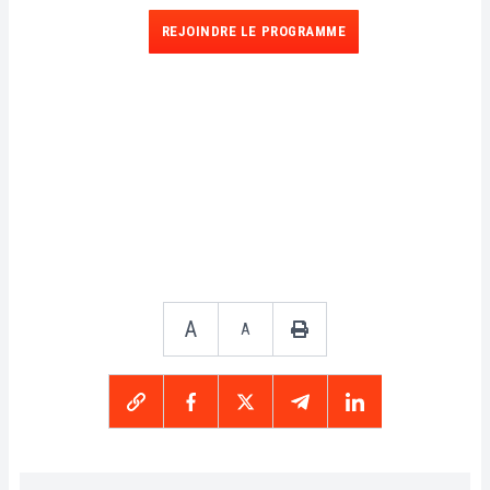
REJOINDRE LE PROGRAMME
A
A