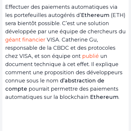
Effectuer des paiements automatiques via
les portefeuilles autogérés d’
Ethereum
(ETH)
sera bientôt possible. C’est une solution
développée par une équipe de chercheurs du
géant financier
VISA. Catherine Gu,
responsable de la CBDC et des protocoles
chez VISA, et son équipe ont
publié
un
document technique à cet effet. Il explique
comment une proposition des développeurs
connue sous le nom
d’abstraction de
compte
pourrait permettre des paiements
automatiques sur la blockchain
Ethereum
.