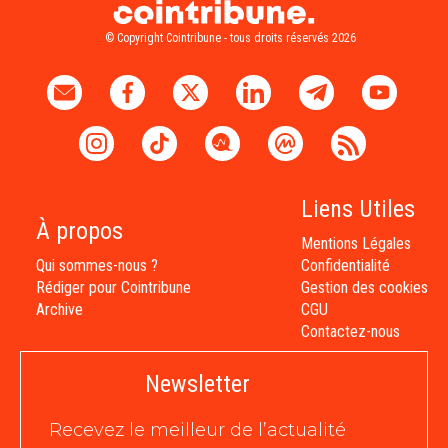
© Copyright Cointribune - tous droits réservés 2026
Liens Utiles
À propos
Mentions Légales
Qui sommes-nous ?
Confidentialité
Rédiger pour Cointribune
Gestion des cookies
Archive
CGU
Contactez-nous
Newsletter
Recevez le meilleur de l’actualité