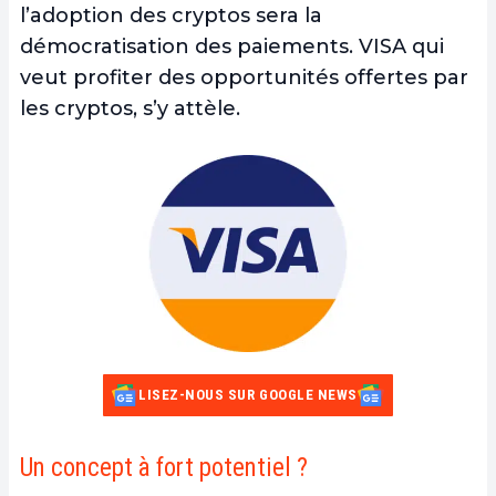
l’adoption des cryptos sera la
démocratisation des paiements. VISA qui
veut profiter des opportunités offertes par
les cryptos, s’y attèle.
LISEZ-NOUS SUR GOOGLE NEWS
Un concept à fort potentiel ?