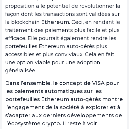
proposition a le potentiel de révolutionner la
façon dont les transactions sont validées sur
la blockchain
Ethereum
. Ceci, en rendant le
traitement des paiements plus facile et plus
efficace. Elle pourrait également rendre les
portefeuilles Ethereum auto-gérés plus
accessibles et plus conviviaux. Cela en fait
une option viable pour une adoption
généralisée.
Dans l’ensemble, le concept de VISA pour
les paiements automatiques sur les
portefeuilles Ethereum auto-gérés montre
l’engagement de la société à explorer et à
s’adapter aux derniers développements de
l’écosystème crypto. Il reste à voir