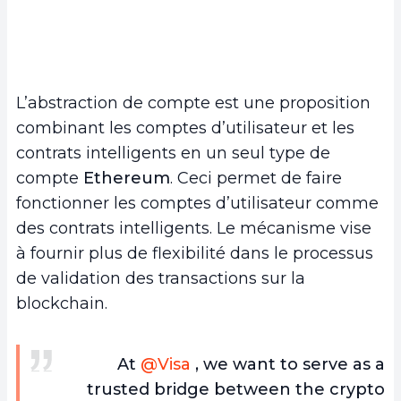
L’abstraction de compte est une proposition
combinant les comptes d’utilisateur et les
contrats intelligents en un seul type de
compte
Ethereum
. Ceci permet de faire
fonctionner les comptes d’utilisateur comme
des contrats intelligents. Le mécanisme vise
à fournir plus de flexibilité dans le processus
de validation des transactions sur la
blockchain.
At
@Visa
, we want to serve as a
trusted bridge between the crypto