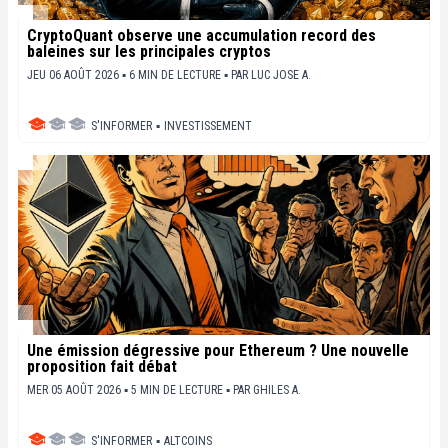
CryptoQuant observe une accumulation record des
baleines sur les principales cryptos
JEU 06 AOÛT 2026 ▪ 6 MIN DE LECTURE ▪
PAR
LUC JOSE A.
S'INFORMER
▪
INVESTISSEMENT
Une émission dégressive pour Ethereum ? Une nouvelle
proposition fait débat
MER 05 AOÛT 2026 ▪ 5 MIN DE LECTURE ▪
PAR
GHILES A.
S'INFORMER
▪
ALTCOINS