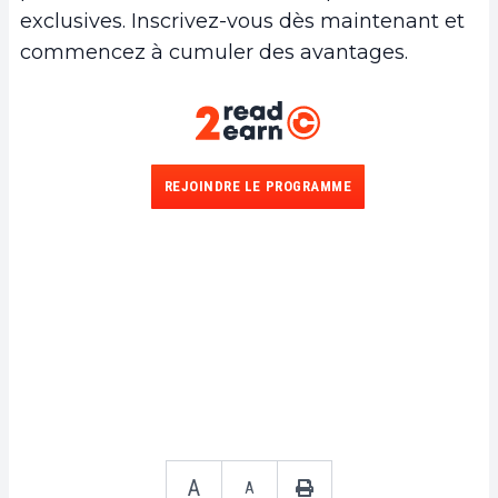
exclusives. Inscrivez-vous dès maintenant et
commencez à cumuler des avantages.
REJOINDRE LE PROGRAMME
A
A