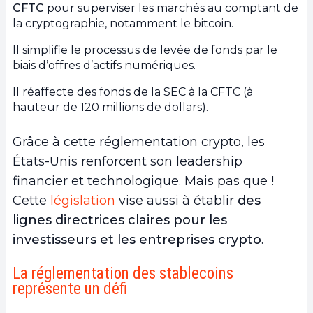
CFTC
pour superviser les marchés au comptant de
la cryptographie, notamment le bitcoin.
Il simplifie le processus de levée de fonds par le
biais d’offres d’actifs numériques.
Il réaffecte des fonds de la SEC à la CFTC (à
hauteur de 120 millions de dollars).
Grâce à cette réglementation crypto, les
États-Unis renforcent son leadership
financier et technologique. Mais pas que !
Cette
législation
vise aussi à établir
des
lignes directrices claires pour les
investisseurs et les entreprises crypto
.
La réglementation des stablecoins
représente un défi