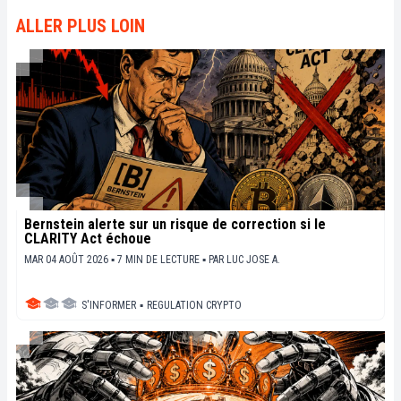
ALLER PLUS LOIN
Bernstein alerte sur un risque de correction si le
CLARITY Act échoue
MAR 04 AOÛT 2026 ▪ 7 MIN DE LECTURE ▪
PAR
LUC JOSE A.
S'INFORMER
▪
REGULATION CRYPTO