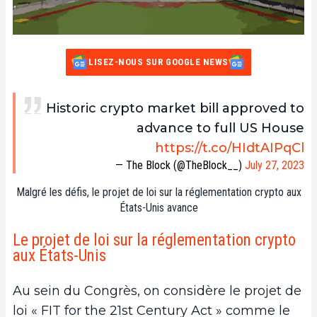
LISEZ-NOUS SUR GOOGLE NEWS
Historic crypto market bill approved to
advance to full US House
https://t.co/HIdtAIPqCl
— The Block (@TheBlock__)
July 27, 2023
Malgré les défis, le projet de loi sur la réglementation crypto aux
États-Unis avance
Le projet de loi sur la réglementation crypto
aux États-Unis
Au sein du Congrès, on considère le projet de
loi « FIT for the 21st Century Act » comme le