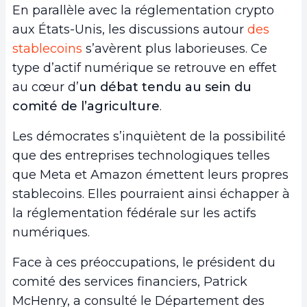
En parallèle avec la réglementation crypto
aux États-Unis, les discussions autour
des
stablecoins
s’avèrent plus laborieuses. Ce
type d’actif numérique se retrouve en effet
au cœur d’
un débat tendu au sein du
comité de l’agriculture
.
Les démocrates s’inquiètent de la possibilité
que des entreprises technologiques telles
que Meta et Amazon émettent leurs propres
stablecoins. Elles pourraient ainsi échapper à
la réglementation fédérale sur les actifs
numériques.
Face à ces préoccupations, le président du
comité des services financiers, Patrick
McHenry, a consulté le Département des