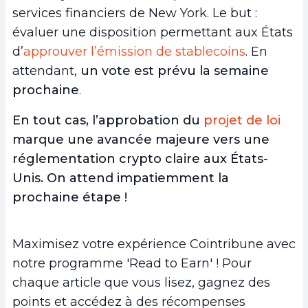
services financiers de New York. Le but :
évaluer une disposition permettant aux États
d’
approuver l’émission de stablecoins
. En
attendant,
un vote est prévu la semaine
prochaine
.
En tout cas, l’approbation du
projet de loi
marque une avancée majeure vers une
réglementation crypto claire aux États-
Unis. On attend impatiemment la
prochaine étape !
Maximisez votre expérience Cointribune avec
notre programme 'Read to Earn' ! Pour
chaque article que vous lisez, gagnez des
points et accédez à des récompenses