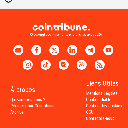
© Copyright Cointribune - tous droits réservés 2026
Liens Utiles
À propos
Mentions Légales
Qui sommes-nous ?
Confidentialité
Rédiger pour Cointribune
Gestion des cookies
Archive
CGU
Contactez-nous