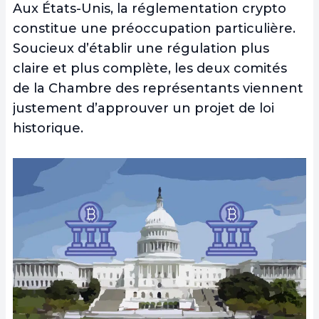
Aux États-Unis, la réglementation crypto
constitue une préoccupation particulière.
Soucieux d’établir une régulation plus
claire et plus complète, les deux comités
de la Chambre des représentants viennent
justement d’approuver un projet de loi
historique.