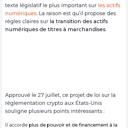
texte législatif le plus important sur
les actifs
numériques
. La raison est qu’il propose des
règles claires sur
la transition des actifs
numériques de titres à marchandises
.
Approuvé le 27 juillet, ce projet de loi sur la
réglementation crypto aux États-Unis
souligne plusieurs points intéressants :
Il accorde
plus de pouvoir et de financement à la