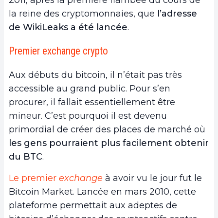
la reine des cryptomonnaies, que
l’adresse
de WikiLeaks a été lancée
.
Premier exchange crypto
Aux débuts du bitcoin, il n’était pas très
accessible au grand public. Pour s’en
procurer, il fallait essentiellement être
mineur. C’est pourquoi il est devenu
primordial de
créer des places de marché où
les gens pourraient plus facilement obtenir
du BTC
.
Le premier
exchange
à avoir vu le jour fut le
Bitcoin Market. Lancée en mars 2010, cette
plateforme permettait aux adeptes de