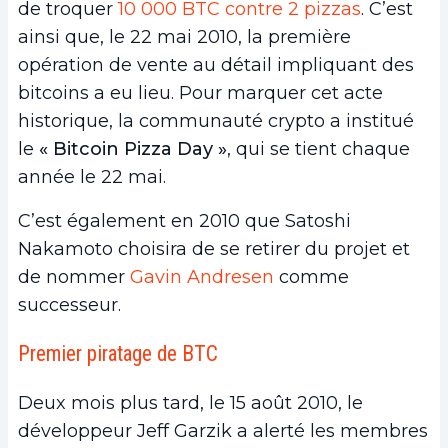
de troquer
10 000 BTC contre 2 pizzas
. C’est
ainsi que, le 22 mai 2010, la première
opération de vente au détail impliquant des
bitcoins a eu lieu. Pour marquer cet acte
historique, la communauté crypto a institué
le
« Bitcoin Pizza Day »
, qui se tient chaque
année le 22 mai.
C’est également en 2010 que Satoshi
Nakamoto choisira de se retirer du projet et
de nommer
Gavin Andresen
comme
successeur.
Premier piratage de BTC
Deux mois plus tard, le 15 août 2010, le
développeur Jeff Garzik a alerté les membres