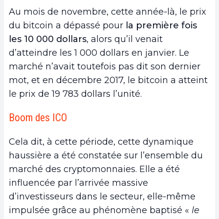
Au mois de novembre, cette année-là, le prix
du bitcoin a dépassé pour
la première fois
les 10 000 dollars
, alors qu’il venait
d’atteindre les 1 000 dollars en janvier. Le
marché n’avait toutefois pas dit son dernier
mot, et en décembre 2017, le bitcoin a atteint
le prix de 19 783 dollars l’unité.
Boom des ICO
Cela dit, à cette période, cette dynamique
haussière a été constatée sur l’ensemble du
marché des cryptomonnaies. Elle a été
influencée par l’arrivée massive
d’investisseurs dans le secteur, elle-même
impulsée grâce au phénomène baptisé «
le