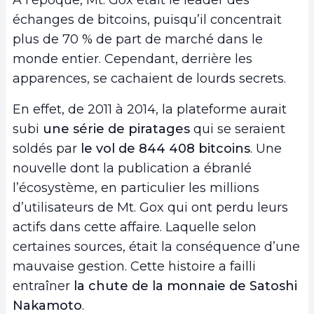
échanges de bitcoins, puisqu’il concentrait
plus de 70 % de part de marché dans le
monde entier. Cependant, derrière les
apparences, se cachaient de lourds secrets.
En effet, de 2011 à 2014, la plateforme aurait
subi
une série de piratages
qui se seraient
soldés par
le vol de 844 408 bitcoins
. Une
nouvelle dont la publication a ébranlé
l’écosystème, en particulier les millions
d’utilisateurs de Mt. Gox qui ont perdu leurs
actifs dans cette affaire. Laquelle selon
certaines sources, était la conséquence d’une
mauvaise gestion. Cette histoire a failli
entraîner
la chute de la monnaie de Satoshi
Nakamoto
.