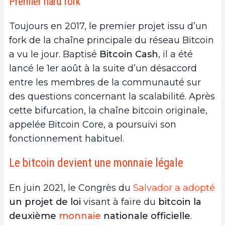
Premier hard fork
Toujours en 2017, le premier projet issu d’un
fork de la chaîne principale du réseau Bitcoin
a vu le jour. Baptisé
Bitcoin Cash
, il a été
lancé le 1er août à la suite d’un désaccord
entre les membres de la communauté sur
des questions concernant la scalabilité. Après
cette bifurcation, la chaîne bitcoin originale,
appelée Bitcoin Core, a poursuivi son
fonctionnement habituel.
Le bitcoin devient une monnaie légale
En juin 2021, le Congrès du
Salvador a adopté
un projet de loi
visant à faire du
bitcoin la
deuxième
monnaie
nationale officielle
.