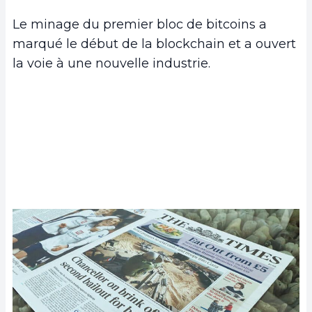
Le minage du premier bloc de bitcoins a
marqué le début de la blockchain et a ouvert
la voie à une nouvelle industrie.