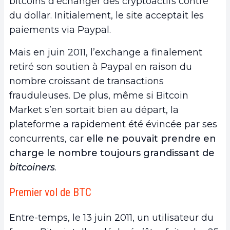
bitcoins d’échanger des cryptoactifs contre
du dollar. Initialement, le site acceptait les
paiements via Paypal.
Mais en juin 2011, l’exchange a finalement
retiré son soutien à Paypal en raison du
nombre croissant de transactions
frauduleuses. De plus, même si Bitcoin
Market s’en sortait bien au départ, la
plateforme a rapidement été évincée par ses
concurrents, car
elle ne pouvait prendre en
charge le nombre toujours grandissant de
bitcoiners
.
Premier vol de BTC
Entre-temps, le 13 juin 2011, un utilisateur du