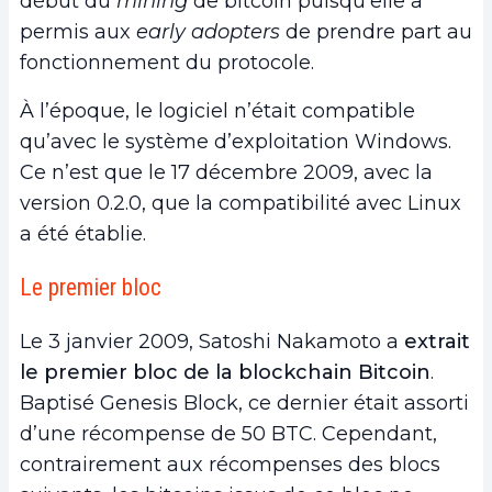
début du
mining
de bitcoin puisqu’elle a
permis aux
early adopters
de prendre part au
fonctionnement du protocole.
À l’époque, le logiciel n’était compatible
qu’avec le système d’exploitation Windows.
Ce n’est que le 17 décembre 2009, avec la
version 0.2.0, que la compatibilité avec Linux
a été établie.
Le premier bloc
Le 3 janvier 2009, Satoshi Nakamoto a
extrait
le premier bloc de la blockchain Bitcoin
.
Baptisé Genesis Block, ce dernier était assorti
d’une récompense de 50 BTC. Cependant,
contrairement aux récompenses des blocs