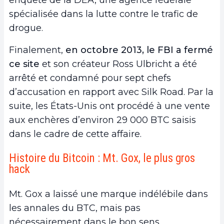
spécialisée dans la lutte contre le trafic de
drogue.
Finalement,
en octobre 2013, le FBI a fermé
ce site
et son créateur Ross Ulbricht a été
arrêté et condamné pour sept chefs
d’accusation en rapport avec Silk Road. Par la
suite, les États-Unis ont procédé à une vente
aux enchères d’environ 29 000 BTC saisis
dans le cadre de cette affaire.
Histoire du Bitcoin : Mt. Gox, le plus gros
hack
Mt. Gox a laissé une marque indélébile dans
les annales du BTC, mais pas
nécessairement dans le bon sens.