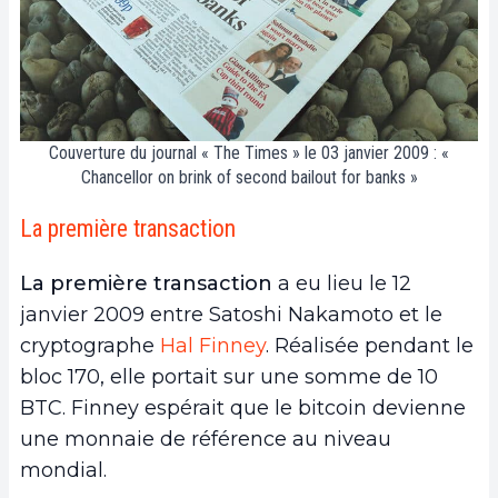
Couverture du journal « The Times » le 03 janvier 2009 : «
Chancellor on brink of second bailout for banks »
La première transaction
La première transaction
a eu lieu le 12
janvier 2009 entre Satoshi Nakamoto et le
cryptographe
Hal Finney
. Réalisée pendant le
bloc 170, elle portait sur une somme de 10
BTC. Finney espérait que le bitcoin devienne
une monnaie de référence au niveau
mondial.