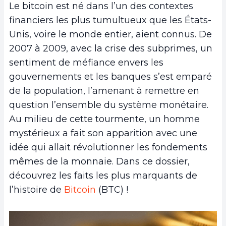
Le bitcoin est né dans l’un des contextes
financiers les plus tumultueux que les États-
Unis, voire le monde entier, aient connus. De
2007 à 2009, avec la crise des subprimes, un
sentiment de méfiance envers les
gouvernements et les banques s’est emparé
de la population, l’amenant à remettre en
question l’ensemble du système monétaire.
Au milieu de cette tourmente, un homme
mystérieux a fait son apparition avec une
idée qui allait révolutionner les fondements
mêmes de la monnaie. Dans ce dossier,
découvrez les faits les plus marquants de
l’histoire de
Bitcoin
(BTC) !