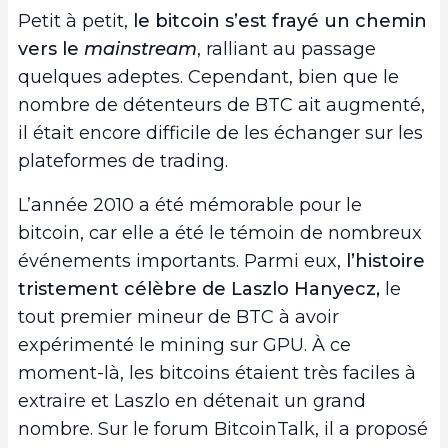
Petit à petit,
le bitcoin s’est frayé un chemin
vers le
mainstream
, ralliant au passage
quelques adeptes. Cependant, bien que le
nombre de détenteurs de BTC ait augmenté,
il était encore difficile de les échanger sur les
plateformes de trading.
L’année 2010 a été mémorable pour le
bitcoin, car elle a été le témoin de nombreux
événements importants. Parmi eux,
l’histoire
tristement célèbre de Laszlo Hanyecz,
le
tout premier mineur de BTC à avoir
expérimenté le mining sur GPU. À ce
moment-là, les bitcoins étaient très faciles à
extraire et Laszlo en détenait un grand
nombre. Sur le forum BitcoinTalk, il a proposé