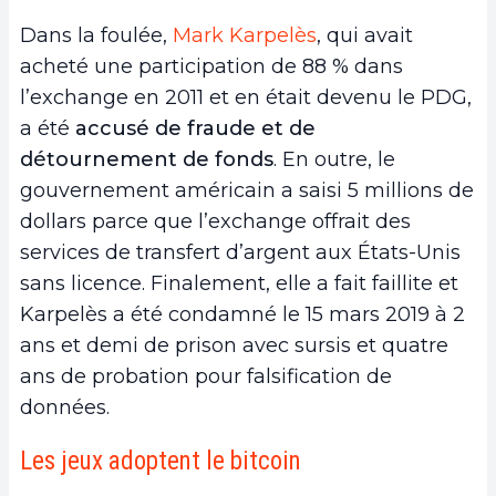
Dans la foulée,
Mark Karpelès
, qui avait
acheté une participation de 88 % dans
l’exchange en 2011 et en était devenu le PDG,
a été
accusé de fraude et de
détournement de fonds
. En outre, le
gouvernement américain a saisi 5 millions de
dollars parce que l’exchange offrait des
services de transfert d’argent aux États-Unis
sans licence. Finalement, elle a fait faillite et
Karpelès a été condamné le 15 mars 2019 à 2
ans et demi de prison avec sursis et quatre
ans de probation pour falsification de
données.
Les jeux adoptent le bitcoin