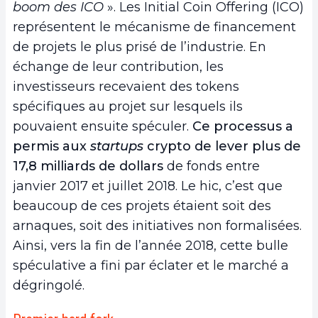
boom des ICO
». Les Initial Coin Offering (ICO)
représentent le mécanisme de financement
de projets le plus prisé de l’industrie. En
échange de leur contribution, les
investisseurs recevaient des tokens
spécifiques au projet sur lesquels ils
pouvaient ensuite spéculer.
Ce processus a
permis aux
startups
crypto de lever plus de
17,8 milliards de dollars
de fonds entre
janvier 2017 et juillet 2018. Le hic, c’est que
beaucoup de ces projets étaient soit des
arnaques, soit des initiatives non formalisées.
Ainsi, vers la fin de l’année 2018, cette bulle
spéculative a fini par éclater et le marché a
dégringolé.