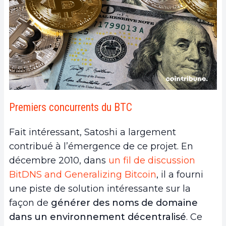
Premiers concurrents du BTC
Fait intéressant, Satoshi a largement
contribué à l’émergence de ce projet. En
décembre 2010, dans
un fil de discussion
BitDNS and Generalizing Bitcoin
,
il a fourni
une piste de solution intéressante sur la
façon de
générer des noms de domaine
dans un environnement décentralisé
. Ce