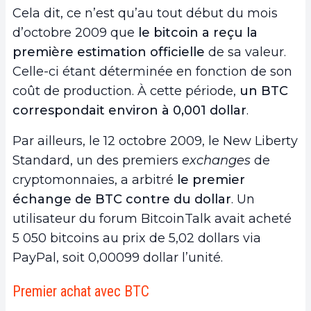
Cela dit, ce n’est qu’au tout début du mois
d’octobre 2009 que
le bitcoin a reçu la
première estimation officielle
de sa valeur.
Celle-ci étant déterminée en fonction de son
coût de production. À cette période,
un BTC
correspondait environ à 0,001 dollar
.
Par ailleurs, le 12 octobre 2009, le New Liberty
Standard, un des premiers
exchanges
de
cryptomonnaies, a arbitré
le premier
échange de BTC contre du dollar
. Un
utilisateur du forum BitcoinTalk avait acheté
5 050 bitcoins au prix de 5,02 dollars via
PayPal, soit 0,00099 dollar l’unité.
Premier achat avec BTC