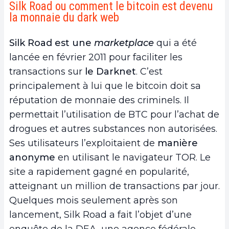
Silk Road ou comment le bitcoin est devenu
la monnaie du dark web
Silk Road est une
marketplace
qui a été
lancée en février 2011 pour faciliter les
transactions sur
le Darknet
. C’est
principalement à lui que le bitcoin doit sa
réputation de monnaie des criminels. Il
permettait l’utilisation de BTC pour l’achat de
drogues et autres substances non autorisées.
Ses utilisateurs l’exploitaient de
manière
anonyme
en utilisant le navigateur TOR. Le
site a rapidement gagné en popularité,
atteignant un million de transactions par jour.
Quelques mois seulement après son
lancement, Silk Road a fait l’objet d’une
enquête de la DEA, une agence fédérale