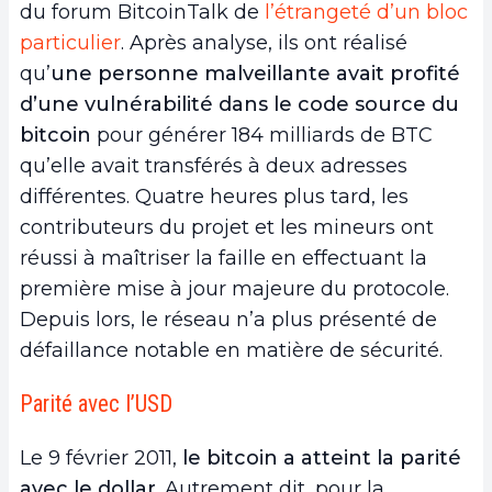
du forum BitcoinTalk de
l’étrangeté d’un bloc
particulier
. Après analyse, ils ont réalisé
qu’
une personne malveillante avait profité
d’une vulnérabilité dans le code source du
bitcoin
pour générer 184 milliards de BTC
qu’elle avait transférés à deux adresses
différentes. Quatre heures plus tard, les
contributeurs du projet et les mineurs ont
réussi à maîtriser la faille en effectuant la
première mise à jour majeure du protocole.
Depuis lors, le réseau n’a plus présenté de
défaillance notable en matière de sécurité.
Parité avec l’USD
Le 9 février 2011,
le bitcoin a atteint la parité
avec le dollar
. Autrement dit, pour la