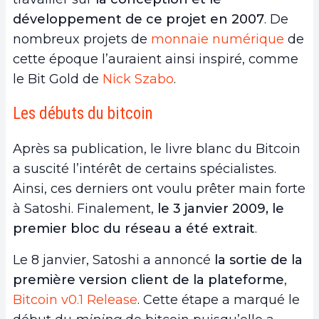
développement de ce projet en 2007
. De
nombreux projets de
monnaie numérique
de
cette époque l’auraient ainsi inspiré, comme
le Bit Gold de
Nick Szabo
.
Les débuts du bitcoin
Après sa publication, le livre blanc du Bitcoin
a suscité l’intérêt de certains spécialistes.
Ainsi, ces derniers
ont voulu prêter main forte
à Satoshi. Finalement,
le 3 janvier 2009, le
premier bloc du réseau a été extrait
.
Le 8 janvier, Satoshi a annoncé
la sortie de la
première version client de la plateforme
,
Bitcoin v0.1 Release
. Cette étape a marqué le