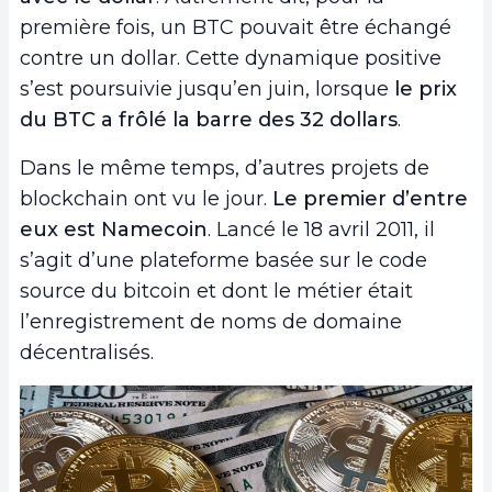
première fois, un BTC pouvait être échangé
contre un dollar. Cette dynamique positive
s’est poursuivie jusqu’en juin, lorsque
le prix
du BTC a frôlé la barre des 32 dollars
.
Dans le même temps, d’autres projets de
blockchain ont vu le jour.
Le premier d’entre
eux est Namecoin
. Lancé le 18 avril 2011, il
s’agit d’une plateforme basée sur le code
source du bitcoin et dont le métier était
l’enregistrement de noms de domaine
décentralisés.