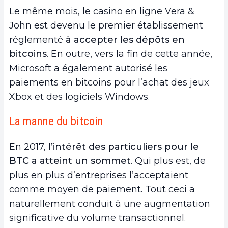
Le même mois, le casino en ligne Vera &
John est devenu le premier établissement
réglementé
à accepter les dépôts en
bitcoins
. En outre, vers la fin de cette année,
Microsoft a également autorisé les
paiements en bitcoins pour l’achat des jeux
Xbox et des logiciels Windows.
La manne du bitcoin
En 2017,
l’intérêt des particuliers pour le
BTC a atteint un sommet
. Qui plus est, de
plus en plus d’entreprises l’acceptaient
comme moyen de paiement. Tout ceci a
naturellement conduit à une augmentation
significative du volume transactionnel.