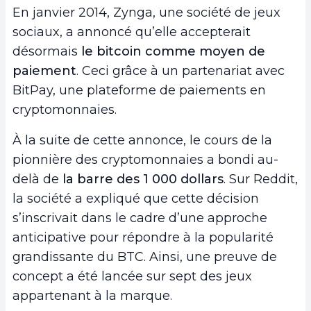
En janvier 2014, Zynga, une société de jeux
sociaux, a annoncé qu’elle accepterait
désormais
le bitcoin comme moyen de
paiement
. Ceci grâce à un partenariat avec
BitPay, une plateforme de paiements en
cryptomonnaies.
À la suite de cette annonce,
le cours de la
pionnière des cryptomonnaies a bondi au-
delà de
la barre des 1 000 dollars
. Sur Reddit,
la société a expliqué que cette décision
s’inscrivait dans le cadre d’une approche
anticipative pour répondre à la popularité
grandissante du BTC. Ainsi, une preuve de
concept a été lancée sur sept des jeux
appartenant à la marque.