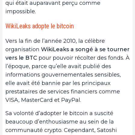
qui était auparavant perçu comme
impossible.
WikiLeaks adopte le bitcoin
Vers la fin de l’année 2010, la célèbre
organisation
WikiLeaks a songé à se tourner
vers le BTC
pour pouvoir récolter des fonds. À
l’époque, parce qu’elle avait publié des
informations gouvernementales sensibles,
elle avait été bannie par les principaux
prestataires de services financiers comme
VISA, MasterCard et PayPal.
Sa volonté d’adopter le bitcoin a suscité
beaucoup d’enthousiasme au sein de la
communauté crypto. Cependant, Satoshi