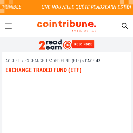
PONIBLE
la crypto pour tous
REJOINDRE
RECHERCHER
ACCUEIL
»
EXCHANGE TRADED FUND (ETF)
»
PAGE 43
EXCHANGE TRADED FUND (ETF)