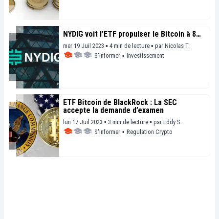
NYDIG voit l’ETF propulser le Bitcoin à 8…
mer 19 Juil 2023 ▪ 4 min de lecture ▪
par
Nicolas T.
S'informer
▪
Investissement
ETF Bitcoin de BlackRock : La SEC
accepte la demande d’examen
lun 17 Juil 2023 ▪ 3 min de lecture ▪
par
Eddy S.
S'informer
▪
Regulation Crypto