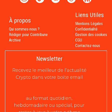
Liens Utiles
À propos
Mentions Légales
Qui sommes-nous ?
Confidentialité
Rédiger pour Cointribune
Gestion des cookies
Archive
CGU
Contactez-nous
Newsletter
Recevez le meilleur de l’actualité
Crypto dans votre boite email
au format quotidien,
hebdomadaire ou spécial, pour