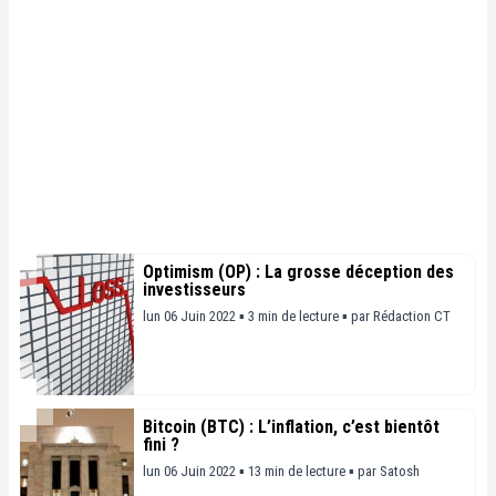
Optimism (OP) : La grosse déception des
investisseurs
lun 06 Juin 2022 ▪ 3 min de lecture ▪
par
Rédaction CT
Bitcoin (BTC) : L’inflation, c’est bientôt
fini ?
lun 06 Juin 2022 ▪ 13 min de lecture ▪
par
Satosh