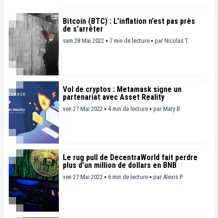
Bitcoin (BTC) : L’inflation n’est pas près
de s’arrêter
sam 28 Mai 2022 ▪ 7 min de lecture ▪
par
Nicolas T.
Vol de cryptos : Metamask signe un
partenariat avec Asset Reality
ven 27 Mai 2022 ▪ 4 min de lecture ▪
par
Mary B.
Le rug pull de DecentraWorld fait perdre
plus d’un million de dollars en BNB
ven 27 Mai 2022 ▪ 6 min de lecture ▪
par
Alexis P.