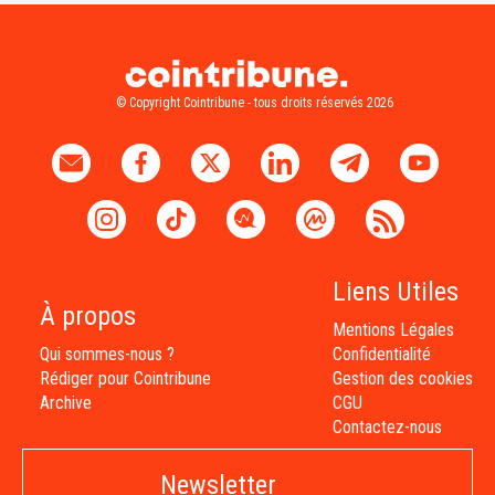
© Copyright Cointribune - tous droits réservés 2026
Liens Utiles
À propos
Mentions Légales
Qui sommes-nous ?
Confidentialité
Rédiger pour Cointribune
Gestion des cookies
Archive
CGU
Contactez-nous
Newsletter