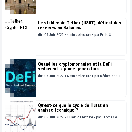
Le stablecoin Tether (USDT), détient des
réserves au Bahamas
dim 05 Juin 2022 ▪ 4 min de lecture ▪
par
Emile S.
Quand les cryptomonnaies et la DeFi
séduisent la jeune génération
dim 05 Juin 2022 ▪ 4 min de lecture ▪
par
Rédaction CT
Qu’est-ce que le cycle de Hurst en
analyse technique ?
dim 05 Juin 2022 ▪ 11 min de lecture ▪
par
Thomas A.