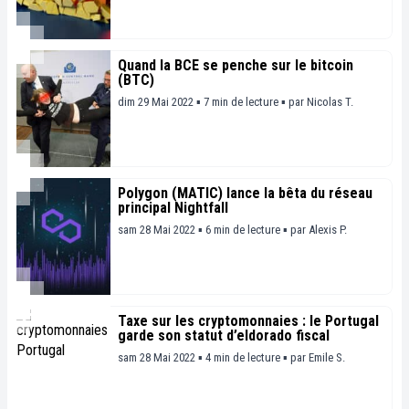
Quand la BCE se penche sur le bitcoin
(BTC)
dim 29 Mai 2022 ▪ 7 min de lecture ▪
par
Nicolas T.
Polygon (MATIC) lance la bêta du réseau
principal Nightfall
sam 28 Mai 2022 ▪ 6 min de lecture ▪
par
Alexis P.
Taxe sur les cryptomonnaies : le Portugal
garde son statut d’eldorado fiscal
sam 28 Mai 2022 ▪ 4 min de lecture ▪
par
Emile S.