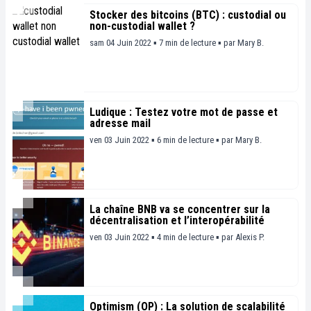
Stocker des bitcoins (BTC) : custodial ou
non-custodial wallet ?
sam 04 Juin 2022 ▪ 7 min de lecture ▪
par
Mary B.
Ludique : Testez votre mot de passe et
adresse mail
ven 03 Juin 2022 ▪ 6 min de lecture ▪
par
Mary B.
La chaîne BNB va se concentrer sur la
décentralisation et l’interopérabilité
ven 03 Juin 2022 ▪ 4 min de lecture ▪
par
Alexis P.
Optimism (OP) : La solution de scalabilité